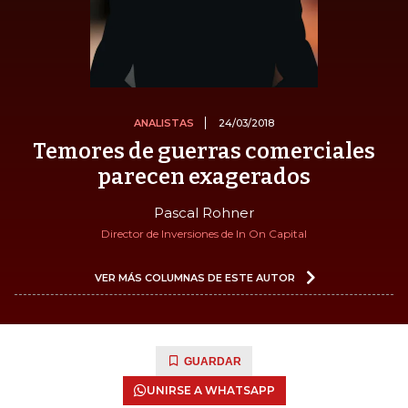
ANALISTAS
24/03/2018
Temores de guerras comerciales
parecen exagerados
Pascal Rohner
Director de Inversiones de In On Capital
VER MÁS COLUMNAS DE ESTE AUTOR
GUARDAR
UNIRSE A WHATSAPP