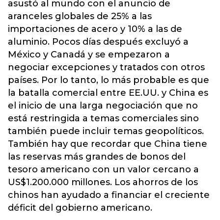
asustó al mundo con el anuncio de
aranceles globales de 25% a las
importaciones de acero y 10% a las de
aluminio. Pocos días después excluyó a
México y Canadá y se empezaron a
negociar excepciones y tratados con otros
países. Por lo tanto, lo más probable es que
la batalla comercial entre EE.UU. y China es
el inicio de una larga negociación que no
está restringida a temas comerciales sino
también puede incluir temas geopolíticos.
También hay que recordar que China tiene
las reservas más grandes de bonos del
tesoro americano con un valor cercano a
US$1.200.000 millones. Los ahorros de los
chinos han ayudado a financiar el creciente
déficit del gobierno americano.