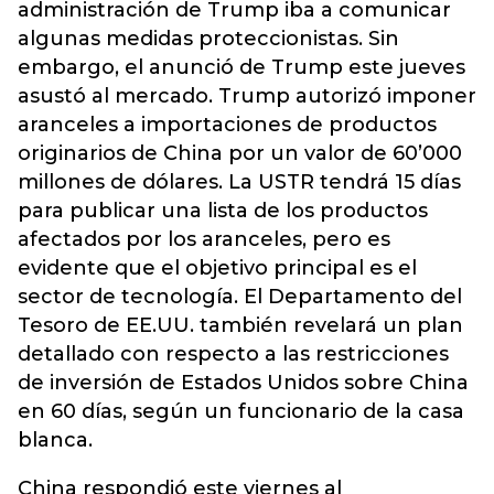
administración de Trump iba a comunicar
algunas medidas proteccionistas. Sin
embargo, el anunció de Trump este jueves
asustó al mercado. Trump autorizó imponer
aranceles a importaciones de productos
originarios de China por un valor de 60’000
millones de dólares. La USTR tendrá 15 días
para publicar una lista de los productos
afectados por los aranceles, pero es
evidente que el objetivo principal es el
sector de tecnología. El Departamento del
Tesoro de EE.UU. también revelará un plan
detallado con respecto a las restricciones
de inversión de Estados Unidos sobre China
en 60 días, según un funcionario de la casa
blanca.
China respondió este viernes al