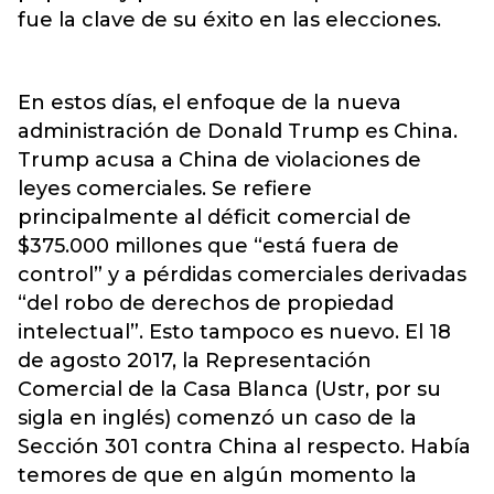
fue la clave de su éxito en las elecciones.
En estos días, el enfoque de la nueva
administración de Donald Trump es China.
Trump acusa a China de violaciones de
leyes comerciales. Se refiere
principalmente al déficit comercial de
$375.000 millones que “está fuera de
control” y a pérdidas comerciales derivadas
“del robo de derechos de propiedad
intelectual”. Esto tampoco es nuevo. El 18
de agosto 2017, la Representación
Comercial de la Casa Blanca (Ustr, por su
sigla en inglés) comenzó un caso de la
Sección 301 contra China al respecto. Había
temores de que en algún momento la