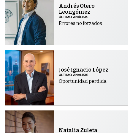
Andrés Otero
Leongómez
ÚLTIMO ANÁLISIS
Errores no forzados
José Ignacio López
ÚLTIMO ANÁLISIS
Oportunidad perdida
Natalia Zuleta