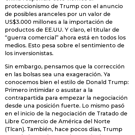
proteccionismo de Trump con el anuncio
de posibles aranceles por un valor de
US$3.000 millones a la importación de
productos de EE.UU. Y claro, el titular de
“guerra comercial” ahora está en todos los
medios. Esto pesa sobre el sentimiento de
los inversionistas.
Sin embargo, pensamos que la corrección
en las bolsas sea una exageración. Ya
conocemos bien el estilo de Donald Trump:
Primero intimidar o asustar a la
contrapartida para empezar la negociación
desde una posición fuerte. Lo mismo pasó
en el inicio de la negociación de Tratado de
Libre Comercio de América del Norte
(Tlcan). También, hace pocos días, Trump