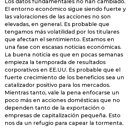
Los datos fundamentales no han cambiado.
El entorno económico sigue siendo fuerte y
las valoraciones de las acciones no son
elevadas, en general. Es probable que
tengamos más volatilidad por los titulares
que afectan el sentimiento. Estamos en
una fase con escasas noticias económicas.
La buena noticia es que en pocas semanas
empieza la temporada de resultados
corporativos en EE.UU. Es probable que el
fuerte crecimiento de los beneficios sea un
catalizador positivo para los mercados.
Mientras tanto, vale la pena enfocarse un
poco más en acciones domésticas que no
dependen tanto de la exportación o
empresas de capitalización pequeña. Esto
nos da un refugio para capear la tormenta.