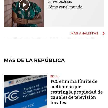
ÚLTIMO ANÁLISIS
Cómo ver el mundo
MÁS ANALISTAS
MÁS DE LA REPÚBLICA
EE.UU.
FCC elimina límite de
audiencia que
restringía propiedad de
canales de televisión
locales