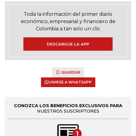
Toda la información del primer diario
económico, empresarial y financiero de
Colombia a tan solo un clic
DESCARGUE LA APP
GUARDAR
UNIRSE A WHATSAPP
CONOZCA LOS BENEFICIOS EXCLUSIVOS PARA
NUESTROS SUSCRIPTORES
1