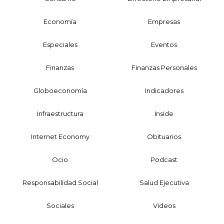
Economía
Empresas
Especiales
Eventos
Finanzas
Finanzas Personales
Globoeconomía
Indicadores
Infraestructura
Inside
Internet Economy
Obituarios
Ocio
Podcast
Responsabilidad Social
Salud Ejecutiva
Sociales
Videos