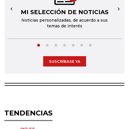
MI SELECCIÓN DE NOTICIAS
←
→
Noticias personalizadas, de acuerdo a sus
temas de interés
SUSCRÍBASE YA
TENDENCIAS
ANÁLISIS