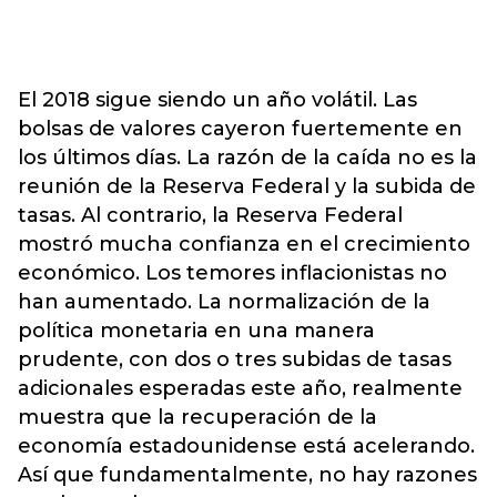
El 2018 sigue siendo un año volátil. Las
bolsas de valores cayeron fuertemente en
los últimos días. La razón de la caída no es la
reunión de la Reserva Federal y la subida de
tasas. Al contrario, la Reserva Federal
mostró mucha confianza en el crecimiento
económico. Los temores inflacionistas no
han aumentado. La normalización de la
política monetaria en una manera
prudente, con dos o tres subidas de tasas
adicionales esperadas este año, realmente
muestra que la recuperación de la
economía estadounidense está acelerando.
Así que fundamentalmente, no hay razones