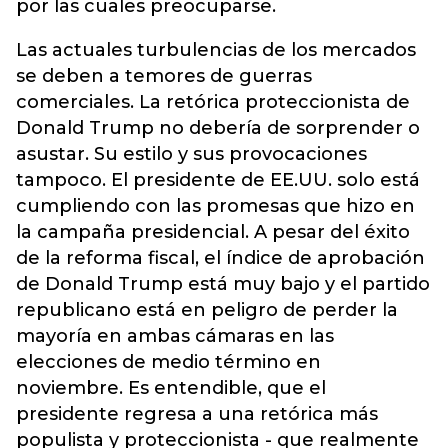
por las cuales preocuparse.
Las actuales turbulencias de los mercados
se deben a temores de guerras
comerciales. La retórica proteccionista de
Donald Trump no debería de sorprender o
asustar. Su estilo y sus provocaciones
tampoco. El presidente de EE.UU. solo está
cumpliendo con las promesas que hizo en
la campaña presidencial. A pesar del éxito
de la reforma fiscal, el índice de aprobación
de Donald Trump está muy bajo y el partido
republicano está en peligro de perder la
mayoría en ambas cámaras en las
elecciones de medio término en
noviembre. Es entendible, que el
presidente regresa a una retórica más
populista y proteccionista - que realmente