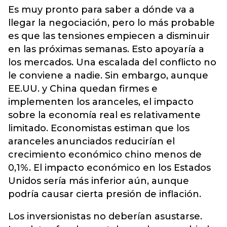
Es muy pronto para saber a dónde va a
llegar la negociación, pero lo más probable
es que las tensiones empiecen a disminuir
en las próximas semanas. Esto apoyaría a
los mercados. Una escalada del conflicto no
le conviene a nadie. Sin embargo, aunque
EE.UU. y China quedan firmes e
implementen los aranceles, el impacto
sobre la economía real es relativamente
limitado. Economistas estiman que los
aranceles anunciados reducirían el
crecimiento económico chino menos de
0,1%. El impacto económico en los Estados
Unidos sería más inferior aún, aunque
podría causar cierta presión de inflación.
Los inversionistas no deberían asustarse.