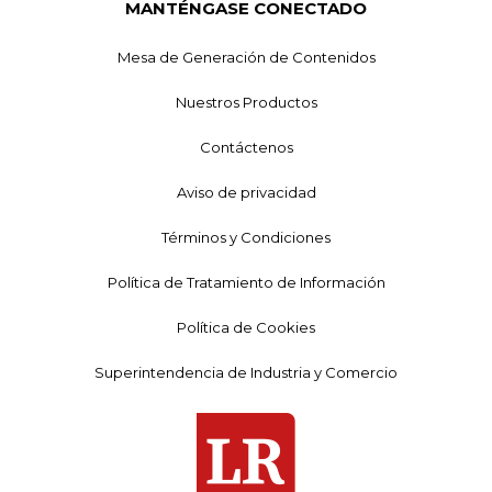
MANTÉNGASE CONECTADO
Mesa de Generación de Contenidos
Nuestros Productos
Contáctenos
Aviso de privacidad
Términos y Condiciones
Política de Tratamiento de Información
Política de Cookies
Superintendencia de Industria y Comercio