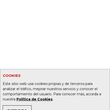
COOKIES
Este sitio web usa cookies propias y de terceros para
analizar el tráfico, mejorar nuestros servicio y conocer el
comportamiento del usuario. Para conocer más, acceda a
nuestra
Política de Cookies
.