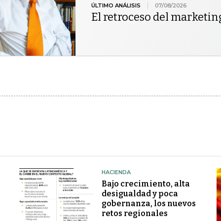
ÚLTIMO ANÁLISIS
07/08/2026
El retroceso del marketin
HACIENDA
Bajo crecimiento, alta
desigualdad y poca
gobernanza, los nuevos
retos regionales