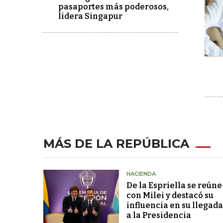
pasaportes más poderosos,
lidera Singapur
MÁS DE LA REPÚBLICA
HACIENDA
De la Espriella se reúne
con Milei y destacó su
influencia en su llegada
a la Presidencia