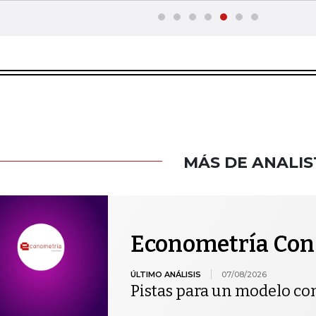
MÁS DE ANALIS
Econometría Con
ÚLTIMO ANÁLISIS
07/08/2026
Pistas para un modelo co