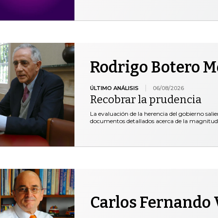
Rodrigo Botero 
ÚLTIMO ANÁLISIS
06/08/2026
Recobrar la prudencia
La evaluación de la herencia del gobierno salie
documentos detallados acerca de la magnitud
Carlos Fernando 