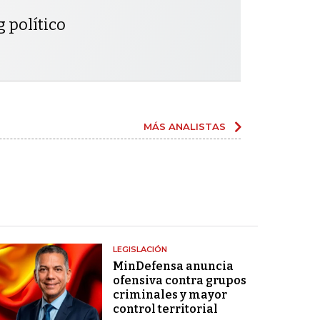
g político
MÁS ANALISTAS
LEGISLACIÓN
MinDefensa anuncia
ofensiva contra grupos
criminales y mayor
control territorial