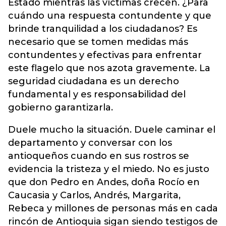
Estado mientras las víctimas crecen. ¿Para
cuándo una respuesta contundente y que
brinde tranquilidad a los ciudadanos? Es
necesario que se tomen medidas más
contundentes y efectivas para enfrentar
este flagelo que nos azota gravemente. La
seguridad ciudadana es un derecho
fundamental y es responsabilidad del
gobierno garantizarla.
Duele mucho la situación. Duele caminar el
departamento y conversar con los
antioqueños cuando en sus rostros se
evidencia la tristeza y el miedo. No es justo
que don Pedro en Andes, doña Rocío en
Caucasia y Carlos, Andrés, Margarita,
Rebeca y millones de personas más en cada
rincón de Antioquia sigan siendo testigos de