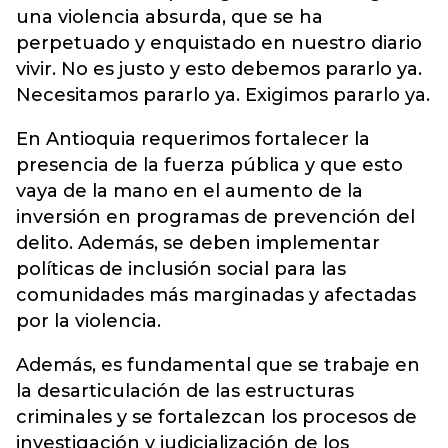
una violencia absurda, que se ha
perpetuado y enquistado en nuestro diario
vivir. No es justo y esto debemos pararlo ya.
Necesitamos pararlo ya. Exigimos pararlo ya.
En Antioquia requerimos fortalecer la
presencia de la fuerza pública y que esto
vaya de la mano en el aumento de la
inversión en programas de prevención del
delito. Además, se deben implementar
políticas de inclusión social para las
comunidades más marginadas y afectadas
por la violencia.
Además, es fundamental que se trabaje en
la desarticulación de las estructuras
criminales y se fortalezcan los procesos de
investigación y judicialización de los