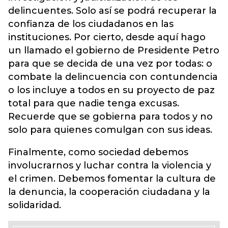
delincuentes. Solo así se podrá recuperar la
confianza de los ciudadanos en las
instituciones. Por cierto, desde aquí hago
un llamado el gobierno de Presidente Petro
para que se decida de una vez por todas: o
combate la delincuencia con contundencia
o los incluye a todos en su proyecto de paz
total para que nadie tenga excusas.
Recuerde que se gobierna para todos y no
solo para quienes comulgan con sus ideas.
Finalmente, como sociedad debemos
involucrarnos y luchar contra la violencia y
el crimen. Debemos fomentar la cultura de
la denuncia, la cooperación ciudadana y la
solidaridad.