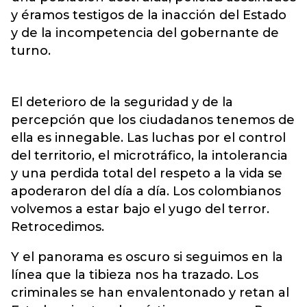
y éramos testigos de la inacción del Estado
y de la incompetencia del gobernante de
turno.
El deterioro de la seguridad y de la
percepción que los ciudadanos tenemos de
ella es innegable. Las luchas por el control
del territorio, el microtráfico, la intolerancia
y una perdida total del respeto a la vida se
apoderaron del día a día. Los colombianos
volvemos a estar bajo el yugo del terror.
Retrocedimos.
Y el panorama es oscuro si seguimos en la
línea que la tibieza nos ha trazado. Los
criminales se han envalentonado y retan al