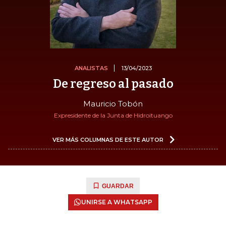
ANALISTAS
13/04/2023
De regreso al pasado
Mauricio Tobón
Expresidente de la Junta de Hidroituango
VER MÁS COLUMNAS DE ESTE AUTOR
GUARDAR
UNIRSE A WHATSAPP