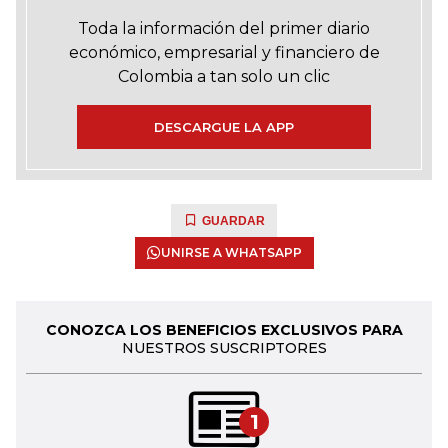
Toda la información del primer diario
económico, empresarial y financiero de
Colombia a tan solo un clic
DESCARGUE LA APP
GUARDAR
UNIRSE A WHATSAPP
CONOZCA LOS BENEFICIOS EXCLUSIVOS PARA
NUESTROS SUSCRIPTORES
1