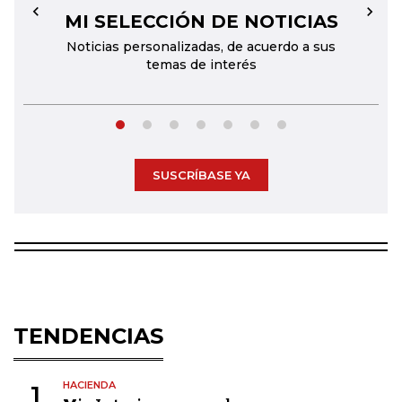
MI SELECCIÓN DE NOTICIAS
←
→
Noticias personalizadas, de acuerdo a sus
temas de interés
SUSCRÍBASE YA
TENDENCIAS
HACIENDA
1