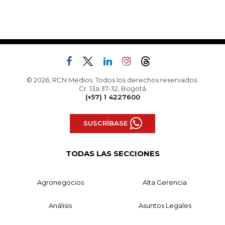
© 2026, RCN Medios. Todos los derechos reservados.
Cr. 13a 37-32, Bogotá
(+57) 1 4227600
SUSCRÍBASE
TODAS LAS SECCIONES
Agronegocios
Alta Gerencia
Análisis
Asuntos Legales