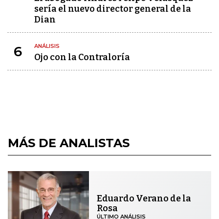
sería el nuevo director general de la
Dian
ANÁLISIS
6
Ojo con la Contraloría
MÁS DE ANALISTAS
Eduardo Verano de la
Rosa
ÚLTIMO ANÁLISIS