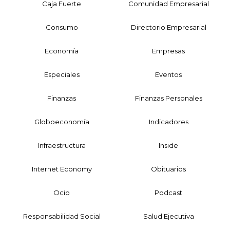
Caja Fuerte
Comunidad Empresarial
Consumo
Directorio Empresarial
Economía
Empresas
Especiales
Eventos
Finanzas
Finanzas Personales
Globoeconomía
Indicadores
Infraestructura
Inside
Internet Economy
Obituarios
Ocio
Podcast
Responsabilidad Social
Salud Ejecutiva