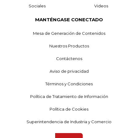
Sociales
Videos
MANTÉNGASE CONECTADO
Mesa de Generación de Contenidos
Nuestros Productos
Contáctenos
Aviso de privacidad
Términos y Condiciones
Política de Tratamiento de Información
Política de Cookies
Superintendencia de Industria y Comercio