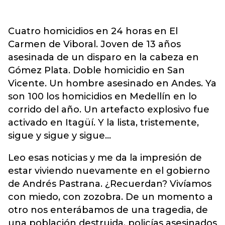
Cuatro homicidios en 24 horas en El
Carmen de Viboral. Joven de 13 años
asesinada de un disparo en la cabeza en
Gómez Plata. Doble homicidio en San
Vicente. Un hombre asesinado en Andes. Ya
son 100 los homicidios en Medellín en lo
corrido del año. Un artefacto explosivo fue
activado en Itagüí. Y la lista, tristemente,
sigue y sigue y sigue…
Leo esas noticias y me da la impresión de
estar viviendo nuevamente en el gobierno
de Andrés Pastrana. ¿Recuerdan? Vivíamos
con miedo, con zozobra. De un momento a
otro nos enterábamos de una tragedia, de
una población destruida, policías asesinados