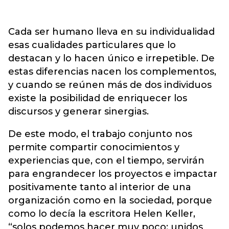
Cada ser humano lleva en su individualidad
esas cualidades particulares que lo
destacan y lo hacen único e irrepetible. De
estas diferencias nacen los complementos,
y cuando se reúnen más de dos individuos
existe la posibilidad de enriquecer los
discursos y generar sinergias.
De este modo, el trabajo conjunto nos
permite compartir conocimientos y
experiencias que, con el tiempo, servirán
para engrandecer los proyectos e impactar
positivamente tanto al interior de una
organización como en la sociedad, porque
como lo decía la escritora Helen Keller,
“solos podemos hacer muy poco; unidos