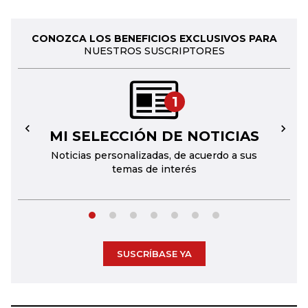
CONOZCA LOS BENEFICIOS EXCLUSIVOS PARA
NUESTROS SUSCRIPTORES
1
MI SELECCIÓN DE NOTICIAS
←
→
Noticias personalizadas, de acuerdo a sus
temas de interés
SUSCRÍBASE YA