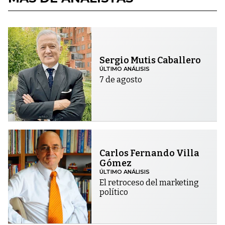
Sergio Mutis Caballero
ÚLTIMO ANÁLISIS
7 de agosto
Carlos Fernando Villa
Gómez
ÚLTIMO ANÁLISIS
El retroceso del marketing
político