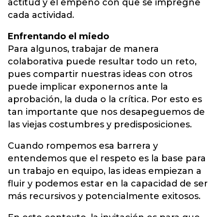
actitud y el empeño con que se impregne
cada actividad.
Enfrentando el miedo
Para algunos, trabajar de manera
colaborativa puede resultar todo un reto,
pues compartir nuestras ideas con otros
puede implicar exponernos ante la
aprobación, la duda o la crítica. Por esto es
tan importante que nos desapeguemos de
las viejas costumbres y predisposiciones.
Cuando rompemos esa barrera y
entendemos que el respeto es la base para
un trabajo en equipo, las ideas empiezan a
fluir y podemos estar en la capacidad de ser
más recursivos y potencialmente exitosos.