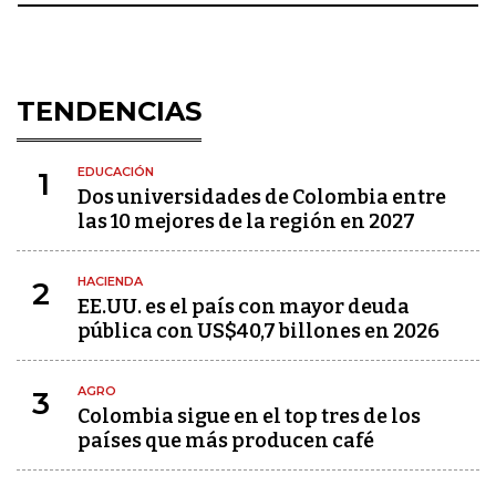
TENDENCIAS
EDUCACIÓN
1
Dos universidades de Colombia entre
las 10 mejores de la región en 2027
HACIENDA
2
EE.UU. es el país con mayor deuda
pública con US$40,7 billones en 2026
AGRO
3
Colombia sigue en el top tres de los
países que más producen café