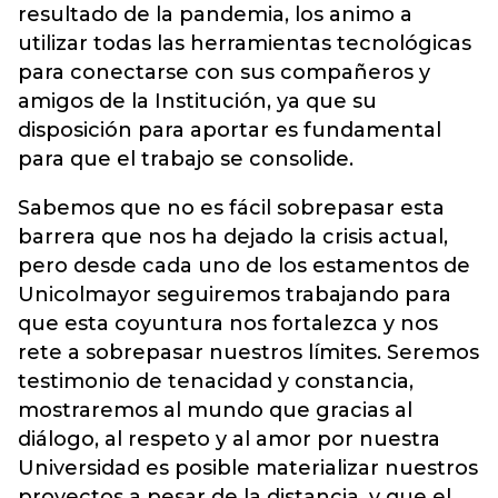
resultado de la pandemia, los animo a
utilizar todas las herramientas tecnológicas
para conectarse con sus compañeros y
amigos de la Institución, ya que su
disposición para aportar es fundamental
para que el trabajo se consolide.
Sabemos que no es fácil sobrepasar esta
barrera que nos ha dejado la crisis actual,
pero desde cada uno de los estamentos de
Unicolmayor seguiremos trabajando para
que esta coyuntura nos fortalezca y nos
rete a sobrepasar nuestros límites. Seremos
testimonio de tenacidad y constancia,
mostraremos al mundo que gracias al
diálogo, al respeto y al amor por nuestra
Universidad es posible materializar nuestros
proyectos a pesar de la distancia, y que el