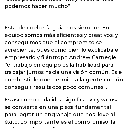
podemos hacer mucho”.
Esta idea debería guiarnos siempre. En
equipo somos más eficientes y creativos, y
conseguimos que el compromiso se
acreciente, pues como bien lo explicaba el
empresario y filántropo Andrew Carnegie,
“el trabajo en equipo es la habilidad para
trabajar juntos hacia una visión común. Es el
combustible que permite a la gente común
conseguir resultados poco comunes”.
Es así como cada idea significativa y valiosa
se convierte en una pieza fundamental
para lograr un engranaje que nos lleve al
éxito. Lo importante es el compromiso, la