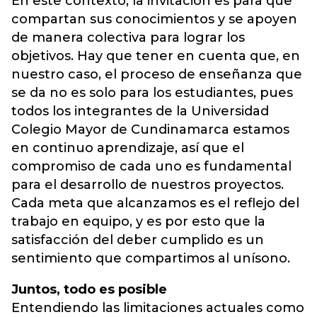
En este contexto, la invitación es para que
compartan sus conocimientos y se apoyen
de manera colectiva para lograr los
objetivos. Hay que tener en cuenta que, en
nuestro caso, el proceso de enseñanza que
se da no es solo para los estudiantes, pues
todos los integrantes de la Universidad
Colegio Mayor de Cundinamarca estamos
en continuo aprendizaje, así que el
compromiso de cada uno es fundamental
para el desarrollo de nuestros proyectos.
Cada meta que alcanzamos es el reflejo del
trabajo en equipo, y es por esto que la
satisfacción del deber cumplido es un
sentimiento que compartimos al unísono.
Juntos, todo es posible
Entendiendo las limitaciones actuales como