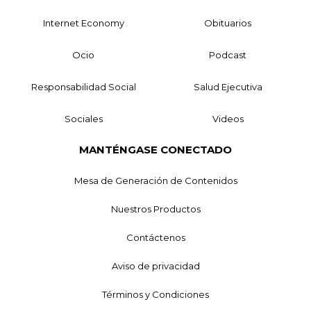
Internet Economy
Obituarios
Ocio
Podcast
Responsabilidad Social
Salud Ejecutiva
Sociales
Videos
MANTÉNGASE CONECTADO
Mesa de Generación de Contenidos
Nuestros Productos
Contáctenos
Aviso de privacidad
Términos y Condiciones