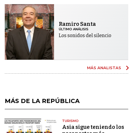
Ramiro Santa
ÚLTIMO ANÁLISIS
Los sonidos del silencio
MÁS ANALISTAS
MÁS DE LA REPÚBLICA
TURISMO
Asia sigue teniendo los