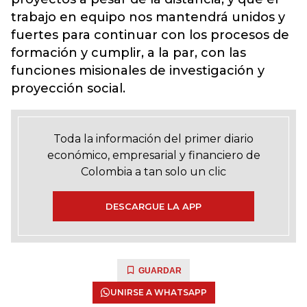
trabajo en equipo nos mantendrá unidos y
fuertes para continuar con los procesos de
formación y cumplir, a la par, con las
funciones misionales de investigación y
proyección social.
Toda la información del primer diario
económico, empresarial y financiero de
Colombia a tan solo un clic
DESCARGUE LA APP
GUARDAR
UNIRSE A WHATSAPP