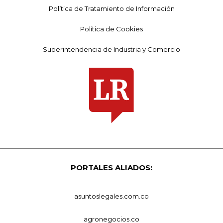
Política de Tratamiento de Información
Política de Cookies
Superintendencia de Industria y Comercio
PORTALES ALIADOS:
asuntoslegales.com.co
agronegocios.co