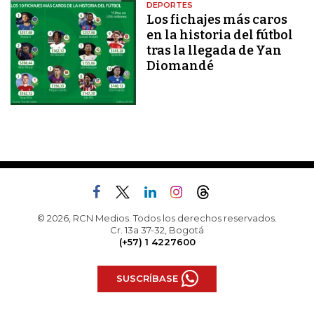
DEPORTES
Los fichajes más caros
en la historia del fútbol
tras la llegada de Yan
Diomandé
© 2026, RCN Medios. Todos los derechos reservados.
Cr. 13a 37-32, Bogotá
(+57) 1 4227600
SUSCRÍBASE