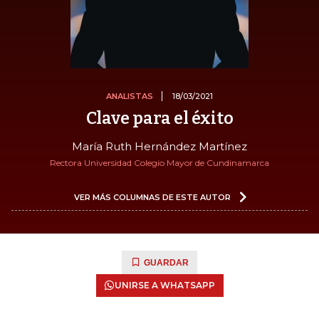
ANALISTAS
18/03/2021
Clave para el éxito
María Ruth Hernández Martínez
Rectora Universidad Colegio Mayor de Cundinamarca
VER MÁS COLUMNAS DE ESTE AUTOR
GUARDAR
UNIRSE A WHATSAPP