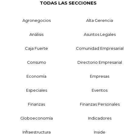
TODAS LAS SECCIONES
Agronegocios
Alta Gerencia
Análisis
Asuntos Legales
Caja Fuerte
Comunidad Empresarial
Consumo
Directorio Empresarial
Economía
Empresas
Especiales
Eventos
Finanzas
Finanzas Personales
Globoeconomía
Indicadores
Infraestructura
Inside