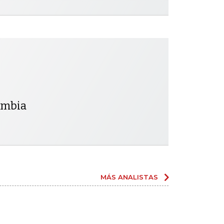
lombia
MÁS ANALISTAS