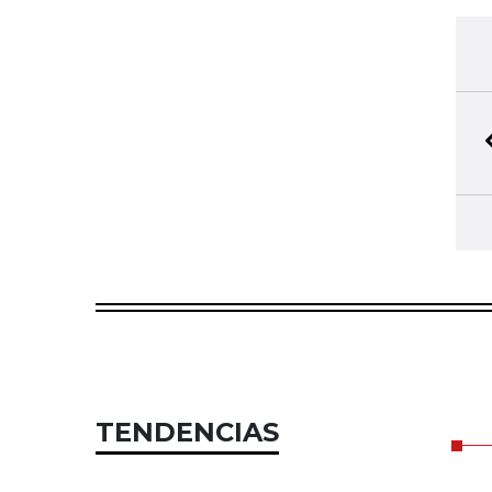
TENDENCIAS