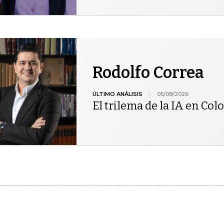
Rodolfo Correa
ÚLTIMO ANÁLISIS
05/08/2026
El trilema de la IA en Co