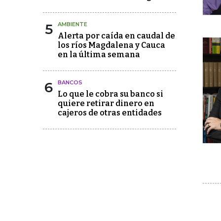
5
AMBIENTE
Alerta por caída en caudal de
los ríos Magdalena y Cauca
en la última semana
6
BANCOS
Lo que le cobra su banco si
quiere retirar dinero en
cajeros de otras entidades