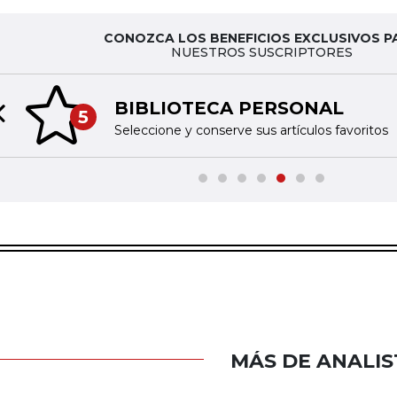
CONOZCA LOS BENEFICIOS EXCLUSIVOS P
NUESTROS SUSCRIPTORES
BIBLIOTECA PERSONAL
5
Previous slide
Seleccione y conserve sus artículos favoritos
MÁS DE ANALIS