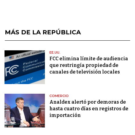
MÁS DE LA REPÚBLICA
EE.UU.
FCC elimina límite de audiencia
que restringía propiedad de
canales de televisión locales
COMERCIO
Analdex alertó por demoras de
hasta cuatro días en registros de
importación