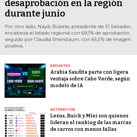
desaprobación en la región
durante junio
Por otro lado, Nayib Bukele, presidente de El Salvador,
encabeza el listado regional con 69,1% de aprobación,
seguido por Claudia Sheinbaum, con 65,5% de imagen
positiva,
DEPORTES
Arabia Saudita parte con ligera
ventaja sobre Cabo Verde, según
modelo de IA
AUTOMOTOR
Lexus, Buick y Mini son quienes
lideran el ranking de las marcas
de carros con menos fallas