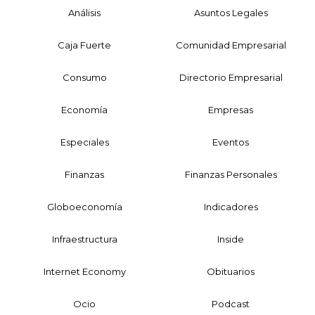
Análisis
Asuntos Legales
Caja Fuerte
Comunidad Empresarial
Consumo
Directorio Empresarial
Economía
Empresas
Especiales
Eventos
Finanzas
Finanzas Personales
Globoeconomía
Indicadores
Infraestructura
Inside
Internet Economy
Obituarios
Ocio
Podcast