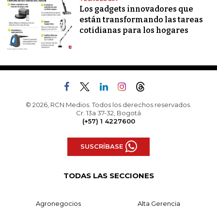
Los gadgets innovadores que
están transformando las tareas
cotidianas para los hogares
© 2026, RCN Medios. Todos los derechos reservados.
Cr. 13a 37-32, Bogotá
(+57) 1 4227600
SUSCRÍBASE
TODAS LAS SECCIONES
Agronegocios
Alta Gerencia