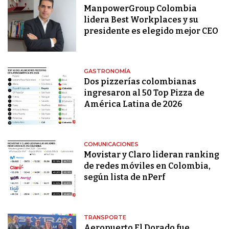
ManpowerGroup Colombia
lidera Best Workplaces y su
presidente es elegido mejor CEO
GASTRONOMÍA
Dos pizzerías colombianas
ingresaron al 50 Top Pizza de
América Latina de 2026
COMUNICACIONES
Movistar y Claro lideran ranking
de redes móviles en Colombia,
según lista de nPerf
TRANSPORTE
Aeropuerto El Dorado fue