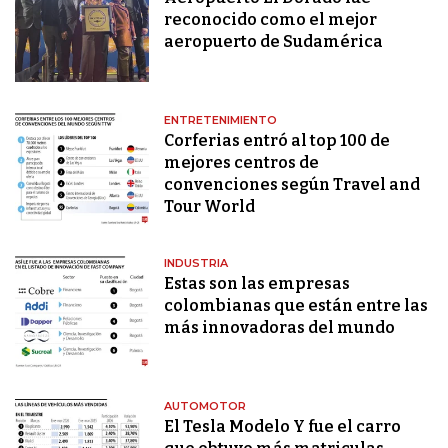
reconocido como el mejor
aeropuerto de Sudamérica
ENTRETENIMIENTO
Corferias entró al top 100 de
mejores centros de
convenciones según Travel and
Tour World
INDUSTRIA
Estas son las empresas
colombianas que están entre las
más innovadoras del mundo
AUTOMOTOR
El Tesla Modelo Y fue el carro