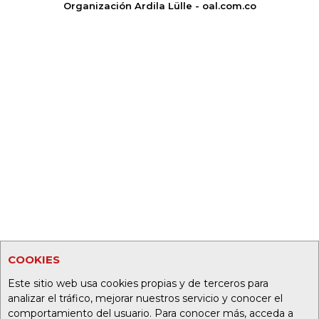
Organización Ardila Lülle - oal.com.co
COOKIES
Este sitio web usa cookies propias y de terceros para
analizar el tráfico, mejorar nuestros servicio y conocer el
comportamiento del usuario. Para conocer más, acceda a