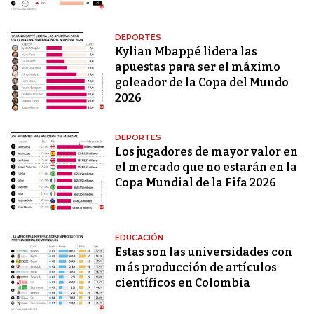
DEPORTES
Kylian Mbappé lidera las
apuestas para ser el máximo
goleador de la Copa del Mundo
2026
DEPORTES
Los jugadores de mayor valor en
el mercado que no estarán en la
Copa Mundial de la Fifa 2026
EDUCACIÓN
Estas son las universidades con
más producción de artículos
científicos en Colombia