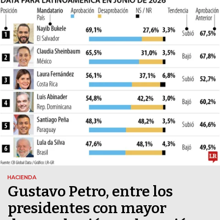
HACIENDA
Gustavo Petro, entre los
presidentes con mayor