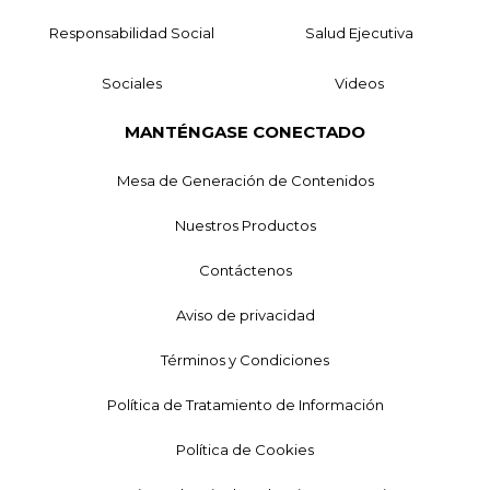
Responsabilidad Social
Salud Ejecutiva
Sociales
Videos
MANTÉNGASE CONECTADO
Mesa de Generación de Contenidos
Nuestros Productos
Contáctenos
Aviso de privacidad
Términos y Condiciones
Política de Tratamiento de Información
Política de Cookies