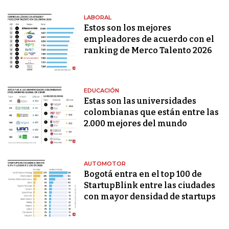
LABORAL
Estos son los mejores
empleadores de acuerdo con el
ranking de Merco Talento 2026
EDUCACIÓN
Estas son las universidades
colombianas que están entre las
2.000 mejores del mundo
AUTOMOTOR
Bogotá entra en el top 100 de
StartupBlink entre las ciudades
con mayor densidad de startups