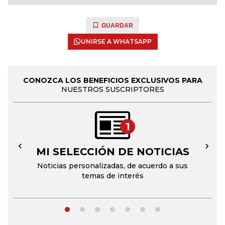
GUARDAR
UNIRSE A WHATSAPP
CONOZCA LOS BENEFICIOS EXCLUSIVOS PARA
NUESTROS SUSCRIPTORES
1
MI SELECCIÓN DE NOTICIAS
←
→
Noticias personalizadas, de acuerdo a sus
temas de interés