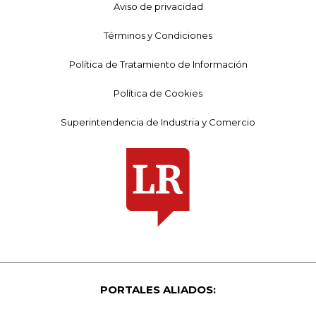
Aviso de privacidad
Términos y Condiciones
Política de Tratamiento de Información
Política de Cookies
Superintendencia de Industria y Comercio
PORTALES ALIADOS: