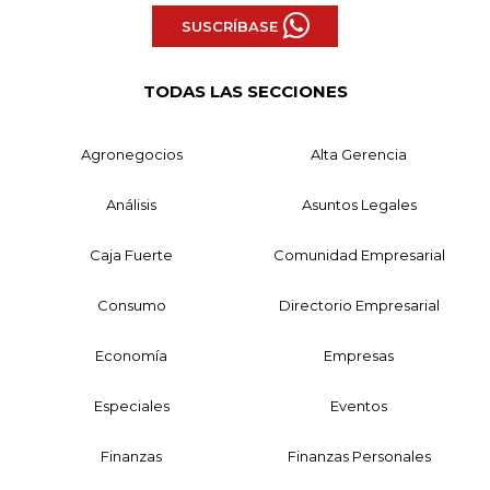
SUSCRÍBASE
TODAS LAS SECCIONES
Agronegocios
Alta Gerencia
Análisis
Asuntos Legales
Caja Fuerte
Comunidad Empresarial
Consumo
Directorio Empresarial
Economía
Empresas
Especiales
Eventos
Finanzas
Finanzas Personales