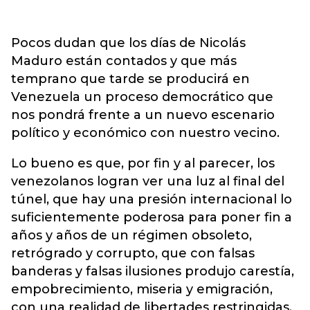
Pocos dudan que los días de Nicolás
Maduro están contados y que más
temprano que tarde se producirá en
Venezuela un proceso democrático que
nos pondrá frente a un nuevo escenario
político y económico con nuestro vecino.
Lo bueno es que, por fin y al parecer, los
venezolanos logran ver una luz al final del
túnel, que hay una presión internacional lo
suficientemente poderosa para poner fin a
años y años de un régimen obsoleto,
retrógrado y corrupto, que con falsas
banderas y falsas ilusiones produjo carestía,
empobrecimiento, miseria y emigración,
con una realidad de libertades restringidas,