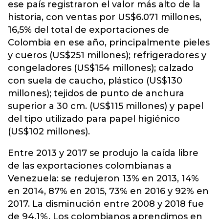
ese país registraron el valor más alto de la
historia, con ventas por US$6.071 millones,
16,5% del total de exportaciones de
Colombia en ese año, principalmente pieles
y cueros (US$251 millones); refrigeradores y
congeladores (US$154 millones); calzado
con suela de caucho, plástico (US$130
millones); tejidos de punto de anchura
superior a 30 cm. (US$115 millones) y papel
del tipo utilizado para papel higiénico
(US$102 millones).
Entre 2013 y 2017 se produjo la caída libre
de las exportaciones colombianas a
Venezuela: se redujeron 13% en 2013, 14%
en 2014, 87% en 2015, 73% en 2016 y 92% en
2017. La disminución entre 2008 y 2018 fue
de 94,1%. Los colombianos aprendimos en