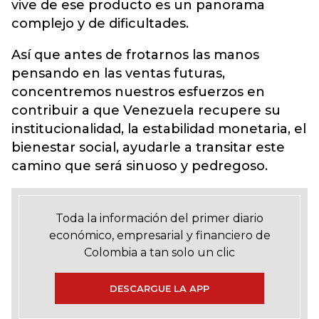
vive de ese producto es un panorama
complejo y de dificultades.
Así que antes de frotarnos las manos
pensando en las ventas futuras,
concentremos nuestros esfuerzos en
contribuir a que Venezuela recupere su
institucionalidad, la estabilidad monetaria, el
bienestar social, ayudarle a transitar este
camino que será sinuoso y pedregoso.
Toda la información del primer diario
económico, empresarial y financiero de
Colombia a tan solo un clic
DESCARGUE LA APP