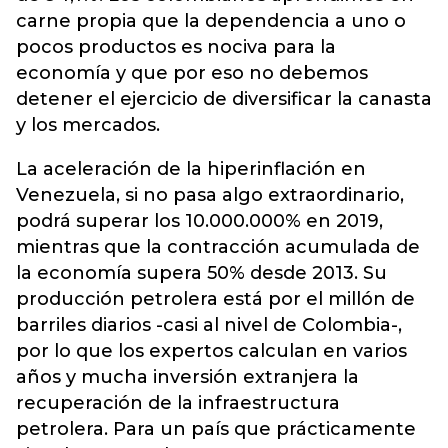
carne propia que la dependencia a uno o
pocos productos es nociva para la
economía y que por eso no debemos
detener el ejercicio de diversificar la canasta
y los mercados.
La aceleración de la hiperinflación en
Venezuela, si no pasa algo extraordinario,
podrá superar los 10.000.000% en 2019,
mientras que la contracción acumulada de
la economía supera 50% desde 2013. Su
producción petrolera está por el millón de
barriles diarios -casi al nivel de Colombia-,
por lo que los expertos calculan en varios
años y mucha inversión extranjera la
recuperación de la infraestructura
petrolera. Para un país que prácticamente