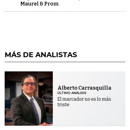
Maurel & Prom
MÁS DE ANALISTAS
Alberto Carrasquilla
ÚLTIMO ANÁLISIS
El marcador no es lo más
triste