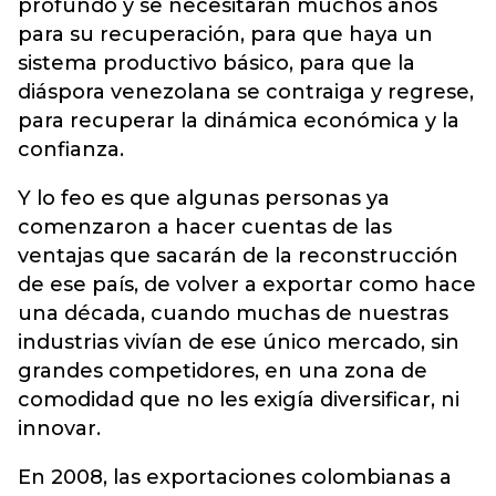
profundo y se necesitarán muchos años
para su recuperación, para que haya un
sistema productivo básico, para que la
diáspora venezolana se contraiga y regrese,
para recuperar la dinámica económica y la
confianza.
Y lo feo es que algunas personas ya
comenzaron a hacer cuentas de las
ventajas que sacarán de la reconstrucción
de ese país, de volver a exportar como hace
una década, cuando muchas de nuestras
industrias vivían de ese único mercado, sin
grandes competidores, en una zona de
comodidad que no les exigía diversificar, ni
innovar.
En 2008, las exportaciones colombianas a