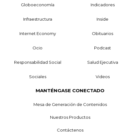
Globoeconomía
Indicadores
Infraestructura
Inside
Internet Economy
Obituarios
Ocio
Podcast
Responsabilidad Social
Salud Ejecutiva
Sociales
Videos
MANTÉNGASE CONECTADO
Mesa de Generación de Contenidos
Nuestros Productos
Contáctenos