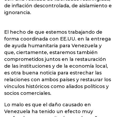
de inflación descontrolada, de aislamiento e
ignorancia.
El hecho de que estemos trabajando de
forma coordinada con EE.UU. en la entrega
de ayuda humanitaria para Venezuela y
que, ciertamente, estaremos también
comprometidos juntos en la restauración
de las instituciones y de la economía local,
es otra buena noticia para estrechar las
relaciones con ambos países y restaurar los
vínculos históricos como aliados políticos y
socios comerciales.
Lo malo es que el daño causado en
Venezuela ha tenido un efecto muy