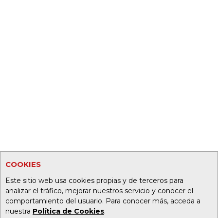
COOKIES
Este sitio web usa cookies propias y de terceros para
analizar el tráfico, mejorar nuestros servicio y conocer el
comportamiento del usuario. Para conocer más, acceda a
nuestra
Política de Cookies
.