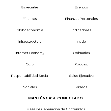
Especiales
Eventos
Finanzas
Finanzas Personales
Globoeconomía
Indicadores
Infraestructura
Inside
Internet Economy
Obituarios
Ocio
Podcast
Responsabilidad Social
Salud Ejecutiva
Sociales
Videos
MANTÉNGASE CONECTADO
Mesa de Generación de Contenidos