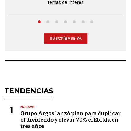
temas de interés
SUSCRÍBASE YA
TENDENCIAS
BOLSAS
1
Grupo Argos lanzó plan para duplicar
el dividendo y elevar 70% el Ebitda en
tres años