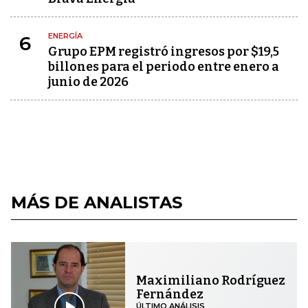
ENERGÍA
6
Grupo EPM registró ingresos por $19,5
billones para el periodo entre enero a
junio de 2026
MÁS DE ANALISTAS
Maximiliano Rodríguez
Fernández
ÚLTIMO ANÁLISIS