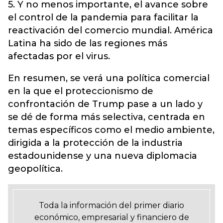
5. Y no menos importante, el avance sobre
el control de la pandemia para facilitar la
reactivación del comercio mundial. América
Latina ha sido de las regiones más
afectadas por el virus.
En resumen, se verá una política comercial
en la que el proteccionismo de
confrontación de Trump pase a un lado y
se dé de forma más selectiva, centrada en
temas específicos como el medio ambiente,
dirigida a la protección de la industria
estadounidense y una nueva diplomacia
geopolítica.
Toda la información del primer diario
económico, empresarial y financiero de