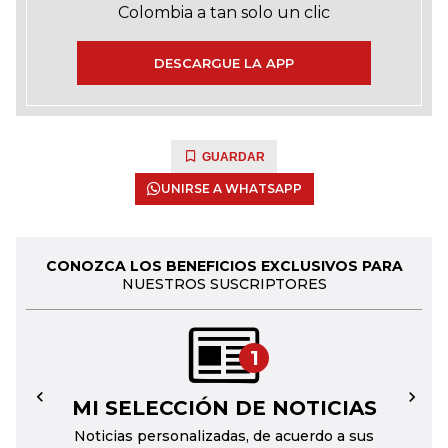
Colombia a tan solo un clic
DESCARGUE LA APP
GUARDAR
UNIRSE A WHATSAPP
CONOZCA LOS BENEFICIOS EXCLUSIVOS PARA
NUESTROS SUSCRIPTORES
1
MI SELECCIÓN DE NOTICIAS
←
→
Noticias personalizadas, de acuerdo a sus