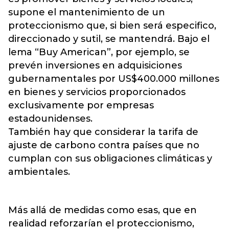
supone el mantenimiento de un
proteccionismo que, si bien será especifico,
direccionado y sutil, se mantendrá. Bajo el
lema “Buy American”, por ejemplo, se
prevén inversiones en adquisiciones
gubernamentales por US$400.000 millones
en bienes y servicios proporcionados
exclusivamente por empresas
estadounidenses.
También hay que considerar la tarifa de
ajuste de carbono contra países que no
cumplan con sus obligaciones climáticas y
ambientales.
Más allá de medidas como esas, que en
realidad reforzarían el proteccionismo,