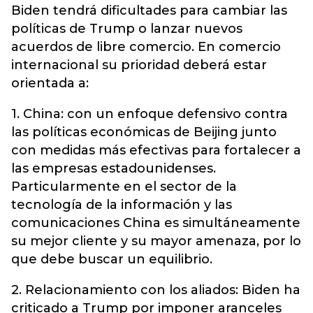
Biden tendrá dificultades para cambiar las
políticas de Trump o lanzar nuevos
acuerdos de libre comercio. En comercio
internacional su prioridad deberá estar
orientada a:
1. China: con un enfoque defensivo contra
las políticas económicas de Beijing junto
con medidas más efectivas para fortalecer a
las empresas estadounidenses.
Particularmente en el sector de la
tecnología de la información y las
comunicaciones China es simultáneamente
su mejor cliente y su mayor amenaza, por lo
que debe buscar un equilibrio.
2. Relacionamiento con los aliados: Biden ha
criticado a Trump por imponer aranceles