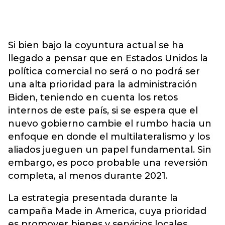
Si bien bajo la coyuntura actual se ha
llegado a pensar que en Estados Unidos la
política comercial no será o no podrá ser
una alta prioridad para la administración
Biden, teniendo en cuenta los retos
internos de este país, si se espera que el
nuevo gobierno cambie el rumbo hacia un
enfoque en donde el multilateralismo y los
aliados jueguen un papel fundamental. Sin
embargo, es poco probable una reversión
completa, al menos durante 2021.
La estrategia presentada durante la
campaña Made in America, cuya prioridad
es promover bienes y servicios locales,