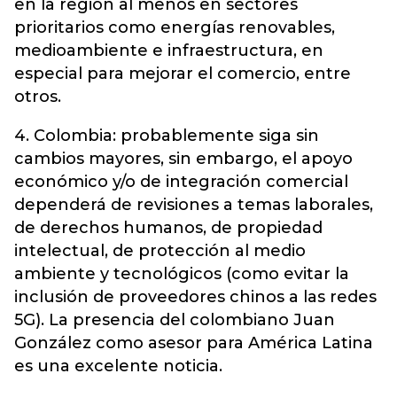
en la región al menos en sectores
prioritarios como energías renovables,
medioambiente e infraestructura, en
especial para mejorar el comercio, entre
otros.
4. Colombia: probablemente siga sin
cambios mayores, sin embargo, el apoyo
económico y/o de integración comercial
dependerá de revisiones a temas laborales,
de derechos humanos, de propiedad
intelectual, de protección al medio
ambiente y tecnológicos (como evitar la
inclusión de proveedores chinos a las redes
5G). La presencia del colombiano Juan
González como asesor para América Latina
es una excelente noticia.