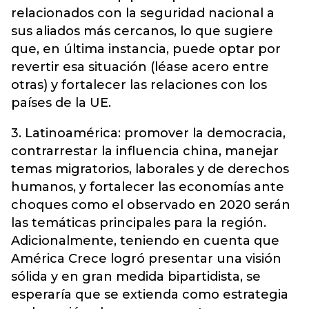
relacionados con la seguridad nacional a
sus aliados más cercanos, lo que sugiere
que, en última instancia, puede optar por
revertir esa situación (léase acero entre
otras) y fortalecer las relaciones con los
países de la UE.
3. Latinoamérica: promover la democracia,
contrarrestar la influencia china, manejar
temas migratorios, laborales y de derechos
humanos, y fortalecer las economías ante
choques como el observado en 2020 serán
las temáticas principales para la región.
Adicionalmente, teniendo en cuenta que
América Crece logró presentar una visión
sólida y en gran medida bipartidista, se
esperaría que se extienda como estrategia