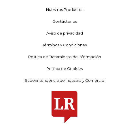
Nuestros Productos
Contáctenos
Aviso de privacidad
Términos y Condiciones
Política de Tratamiento de Información
Política de Cookies
Superintendencia de Industria y Comercio