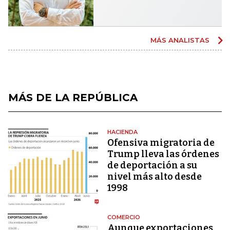
MÁS ANALISTAS
MÁS DE LA REPÚBLICA
HACIENDA
Ofensiva migratoria de
Trump lleva las órdenes
de deportación a su
nivel más alto desde
1998
COMERCIO
Aunque exportaciones