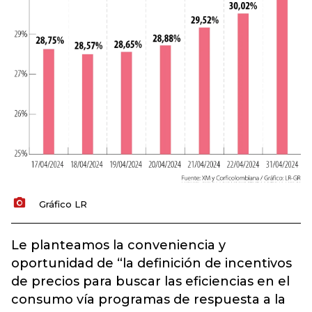
Gráfico LR
Le planteamos la conveniencia y
oportunidad de “la definición de incentivos
de precios para buscar las eficiencias en el
consumo vía programas de respuesta a la