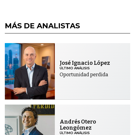
MÁS DE ANALISTAS
José Ignacio López
ÚLTIMO ANÁLISIS
Oportunidad perdida
Andrés Otero
Leongómez
ÚLTIMO ANÁLISIS