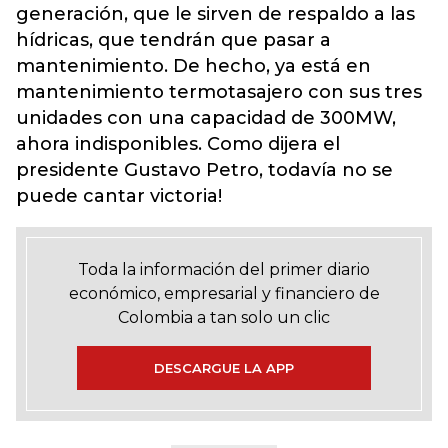
generación, que le sirven de respaldo a las
hídricas, que tendrán que pasar a
mantenimiento. De hecho, ya está en
mantenimiento termotasajero con sus tres
unidades con una capacidad de 300MW,
ahora indisponibles. Como dijera el
presidente Gustavo Petro, todavía no se
puede cantar victoria!
Toda la información del primer diario
económico, empresarial y financiero de
Colombia a tan solo un clic
DESCARGUE LA APP