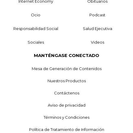
Internet Economy
Obituarios
Ocio
Podcast
Responsabilidad Social
Salud Ejecutiva
Sociales
Videos
MANTÉNGASE CONECTADO
Mesa de Generación de Contenidos
Nuestros Productos
Contáctenos
Aviso de privacidad
Términos y Condiciones
Política de Tratamiento de Información