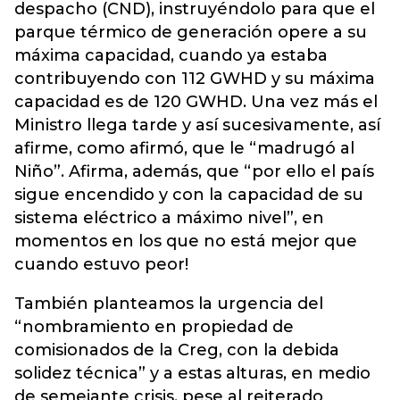
despacho (CND), instruyéndolo para que el
parque térmico de generación opere a su
máxima capacidad, cuando ya estaba
contribuyendo con 112 GWHD y su máxima
capacidad es de 120 GWHD. Una vez más el
Ministro llega tarde y así sucesivamente, así
afirme, como afirmó, que le “madrugó al
Niño”. Afirma, además, que “por ello el país
sigue encendido y con la capacidad de su
sistema eléctrico a máximo nivel”, en
momentos en los que no está mejor que
cuando estuvo peor!
También planteamos la urgencia del
“nombramiento en propiedad de
comisionados de la Creg, con la debida
solidez técnica” y a estas alturas, en medio
de semejante crisis, pese al reiterado