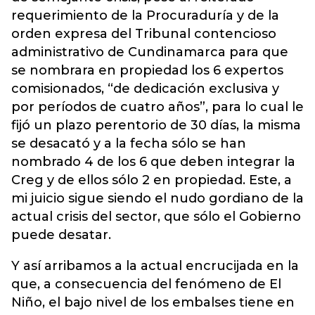
requerimiento de la Procuraduría y de la
orden expresa del Tribunal contencioso
administrativo de Cundinamarca para que
se nombrara en propiedad los 6 expertos
comisionados, “de dedicación exclusiva y
por períodos de cuatro años”, para lo cual le
fijó un plazo perentorio de 30 días, la misma
se desacató y a la fecha sólo se han
nombrado 4 de los 6 que deben integrar la
Creg y de ellos sólo 2 en propiedad. Este, a
mi juicio sigue siendo el nudo gordiano de la
actual crisis del sector, que sólo el Gobierno
puede desatar.
Y así arribamos a la actual encrucijada en la
que, a consecuencia del fenómeno de El
Niño, el bajo nivel de los embalses tiene en