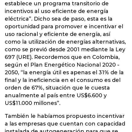
establece un programa transitorio de
incentivos al uso eficiente de energía
eléctrica”. Dicho sea de paso, esta es la
oportunidad para promover e incentivar el
uso racional y eficiente de energía, así
como la utilización de energías alternativas,
como se previó desde 2001 mediante la Ley
697 (URE). Recordemos que en Colombia,
según el Plan Energético Nacional 2020 -
2050, “la energía útil es apenas el 31% de la
final y la ineficiencia en el consumo es del
orden de 67%, situación que le cuesta
anualmente al país entre US$6.600 y
US$11.000 millones”.
También le habíamos propuesto incentivar
a las empresas que cuentan con capacidad
instalada de autogeneración para que se