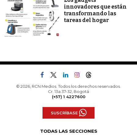
innovadores que están
transformando las
tareas del hogar
© 2026, RCN Medios. Todos los derechos reservados.
Cr. 13a 37-32, Bogotá
(+57) 1 4227600
SUSCRÍBASE
TODAS LAS SECCIONES