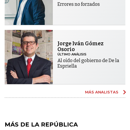
Errores no forzados
Jorge Iván Gómez
Osorio
ÚLTIMO ANÁLISIS
Al oído del gobierno de De la
Espriella
MÁS ANALISTAS
MÁS DE LA REPÚBLICA