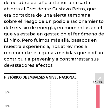
de octubre del año anterior una carta
abierta al Presidente Gustavo Petro, que
era portadora de una alerta temprana
sobre el riesgo de un posible racionamiento
del servicio de energía, en momentos en el
que ya estaba en gestación el fenómeno de
El Niño. Pero fuimos más allá, basados en
nuestra experiencia, nos atrevimos a
recomendarle algunas medidas que podían
contribuir a prevenir y a contrarrestar sus
devastadores efectos.