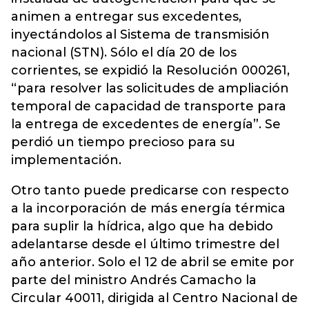
animen a entregar sus excedentes,
inyectándolos al Sistema de transmisión
nacional (STN). Sólo el día 20 de los
corrientes, se expidió la Resolución 000261,
“para resolver las solicitudes de ampliación
temporal de capacidad de transporte para
la entrega de excedentes de energía”. Se
perdió un tiempo precioso para su
implementación.
Otro tanto puede predicarse con respecto
a la incorporación de más energía térmica
para suplir la hídrica, algo que ha debido
adelantarse desde el último trimestre del
año anterior. Solo el 12 de abril se emite por
parte del ministro Andrés Camacho la
Circular 40011, dirigida al Centro Nacional de