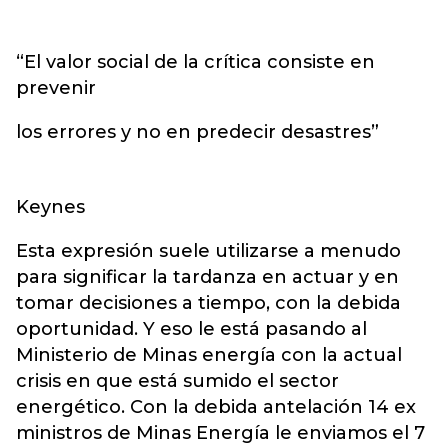
“El valor social de la crítica consiste en
prevenir
los errores y no en predecir desastres”
Keynes
Esta expresión suele utilizarse a menudo
para significar la tardanza en actuar y en
tomar decisiones a tiempo, con la debida
oportunidad. Y eso le está pasando al
Ministerio de Minas energía con la actual
crisis en que está sumido el sector
energético. Con la debida antelación 14 ex
ministros de Minas Energía le enviamos el 7