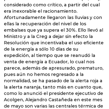
considerado como crítico, a partir del cual
era inexorable el racionamiento.
Afortunadamente llegaron las lluvias y con
ellas la recuperación del nivel de los
embalses que ya supera el 30%. Ello llevó al
Ministro y a la Creg a dejar sin efecto la
Resolución que incentivaba el uso eficiente
de la energía a sólo 10 días de su
expedición, al tiempo que se reanudó la
venta de energía a Ecuador, lo cual nos
parece, además de apresurado, prematuro,
pues aún no hemos regresado a la
normalidad, se ha pasado de la alerta roja a
la alerta naranja, tanto más en cuanto que,
como lo anunció el presidente ejecutivo de
Acolgen, Alejandro Castañeda en este mes
de mayo son varias las centrales térmica de