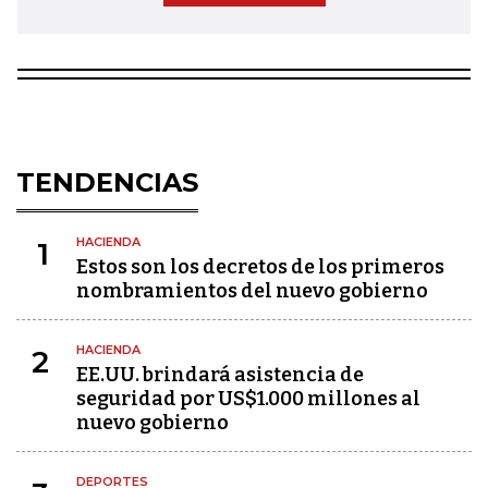
TENDENCIAS
HACIENDA
1
Estos son los decretos de los primeros
nombramientos del nuevo gobierno
HACIENDA
2
EE.UU. brindará asistencia de
seguridad por US$1.000 millones al
nuevo gobierno
DEPORTES