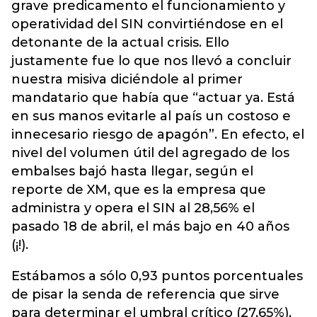
grave predicamento el funcionamiento y
operatividad del SIN convirtiéndose en el
detonante de la actual crisis. Ello
justamente fue lo que nos llevó a concluir
nuestra misiva diciéndole al primer
mandatario que había que “actuar ya. Está
en sus manos evitarle al país un costoso e
innecesario riesgo de apagón”. En efecto, el
nivel del volumen útil del agregado de los
embalses bajó hasta llegar, según el
reporte de XM, que es la empresa que
administra y opera el SIN al 28,56% el
pasado 18 de abril, el más bajo en 40 años
(¡!).
Estábamos a sólo 0,93 puntos porcentuales
de pisar la senda de referencia que sirve
para determinar el umbral crítico (27,65%),