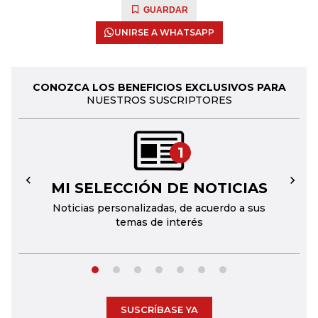
GUARDAR
UNIRSE A WHATSAPP
CONOZCA LOS BENEFICIOS EXCLUSIVOS PARA
NUESTROS SUSCRIPTORES
1
MI SELECCIÓN DE NOTICIAS
←
→
Noticias personalizadas, de acuerdo a sus
temas de interés
SUSCRÍBASE YA