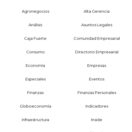
Agronegocios
Alta Gerencia
Análisis
Asuntos Legales
Caja Fuerte
Comunidad Empresarial
Consumo
Directorio Empresarial
Economía
Empresas
Especiales
Eventos
Finanzas
Finanzas Personales
Globoeconomía
Indicadores
Infraestructura
Inside