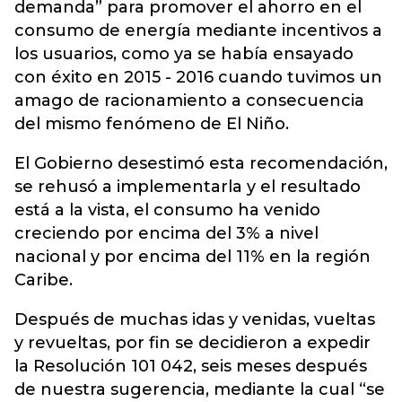
demanda” para promover el ahorro en el
consumo de energía mediante incentivos a
los usuarios, como ya se había ensayado
con éxito en 2015 - 2016 cuando tuvimos un
amago de racionamiento a consecuencia
del mismo fenómeno de El Niño.
El Gobierno desestimó esta recomendación,
se rehusó a implementarla y el resultado
está a la vista, el consumo ha venido
creciendo por encima del 3% a nivel
nacional y por encima del 11% en la región
Caribe.
Después de muchas idas y venidas, vueltas
y revueltas, por fin se decidieron a expedir
la Resolución 101 042, seis meses después
de nuestra sugerencia, mediante la cual “se