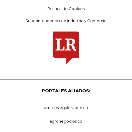
Política de Cookies
Superintendencia de Industria y Comercio
PORTALES ALIADOS:
asuntoslegales.com.co
agronegocios.co