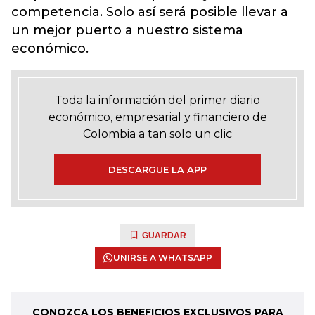
competencia. Solo así será posible llevar a
un mejor puerto a nuestro sistema
económico.
Toda la información del primer diario
económico, empresarial y financiero de
Colombia a tan solo un clic
DESCARGUE LA APP
GUARDAR
UNIRSE A WHATSAPP
CONOZCA LOS BENEFICIOS EXCLUSIVOS PARA