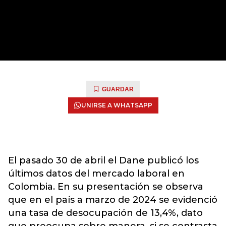
GUARDAR
UNIRSE A WHATSAPP
El pasado 30 de abril el Dane publicó los
últimos datos del mercado laboral en
Colombia. En su presentación se observa
que en el país a marzo de 2024 se evidenció
una tasa de desocupación de 13,4%, dato