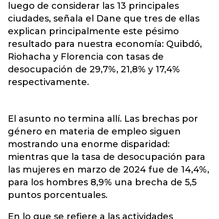
luego de considerar las 13 principales
ciudades, señala el Dane que tres de ellas
explican principalmente este pésimo
resultado para nuestra economía: Quibdó,
Riohacha y Florencia con tasas de
desocupación de 29,7%, 21,8% y 17,4%
respectivamente.
El asunto no termina allí. Las brechas por
género en materia de empleo siguen
mostrando una enorme disparidad:
mientras que la tasa de desocupación para
las mujeres en marzo de 2024 fue de 14,4%,
para los hombres 8,9% una brecha de 5,5
puntos porcentuales.
En lo que se refiere a las actividades