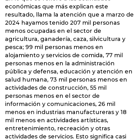
económicas que más explican este
resultado, llama la atención que a marzo de
2024 hayamos tenido 207 mil personas
menos ocupadas en el sector de
agricultura, ganadería, caza, silvicultura y
pesca; 99 mil personas menos en
alojamiento y servicios de comida, 77 mil
personas menos en la administración
pública y defensa, educación y atención en
salud humana, 73 mil personas menos en
actividades de construcción, 55 mil
personas menos en el sector de
información y comunicaciones, 26 mil
menos en industrias manufactureras y 18
mil menos en actividades artísticas,
entretenimiento, recreación y otras
actividades de servicios. Esto significa casi