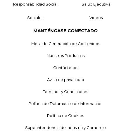
Responsabilidad Social
Salud Ejecutiva
Sociales
Videos
MANTÉNGASE CONECTADO
Mesa de Generación de Contenidos
Nuestros Productos
Contáctenos
Aviso de privacidad
Términos y Condiciones
Política de Tratamiento de Información
Política de Cookies
Superintendencia de Industria y Comercio