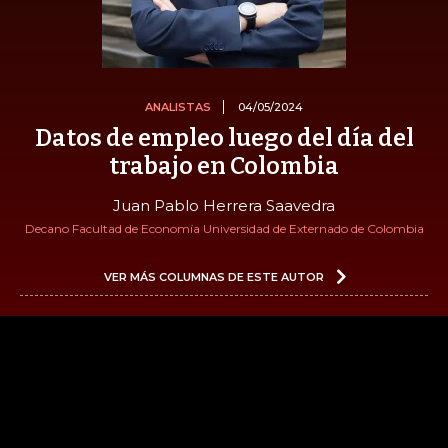
ANALISTAS
04/05/2024
Datos de empleo luego del día del
trabajo en Colombia
Juan Pablo Herrera Saavedra
Decano Facultad de Economía Universidad de Externado de Colombia
VER MÁS COLUMNAS DE ESTE AUTOR