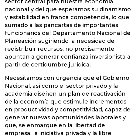
sector central para nuestra economía
nacional y del que esperamos su dinamismo
y estabilidad en franca competencia, lo que
sumado a las pancartas de importantes
funcionarios del Departamento Nacional de
Planeación sugiriendo la necesidad de
redistribuir recursos, no precisamente
apuntan a generar confianza inversionista a
partir de certidumbre jurídica.
Necesitamos con urgencia que el Gobierno
Nacional, así como el sector privado y la
academia diseñen un plan de reactivación
de la economía que estimule incrementos
en productividad y competitividad, capaz de
generar nuevas oportunidades laborales y
que, se enmarque en la libertad de
empresa, la iniciativa privada y la libre