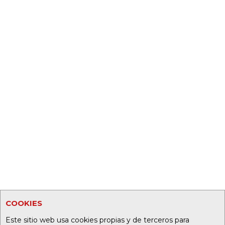
COOKIES
Este sitio web usa cookies propias y de terceros para