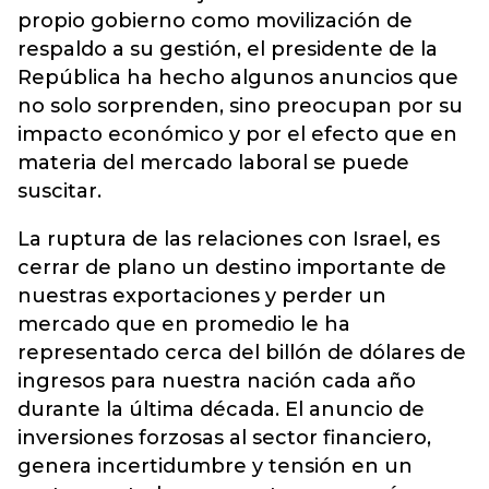
propio gobierno como movilización de
respaldo a su gestión, el presidente de la
República ha hecho algunos anuncios que
no solo sorprenden, sino preocupan por su
impacto económico y por el efecto que en
materia del mercado laboral se puede
suscitar.
La ruptura de las relaciones con Israel, es
cerrar de plano un destino importante de
nuestras exportaciones y perder un
mercado que en promedio le ha
representado cerca del billón de dólares de
ingresos para nuestra nación cada año
durante la última década. El anuncio de
inversiones forzosas al sector financiero,
genera incertidumbre y tensión en un