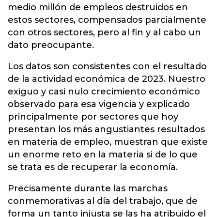
medio millón de empleos destruidos en
estos sectores, compensados parcialmente
con otros sectores, pero al fin y al cabo un
dato preocupante.
Los datos son consistentes con el resultado
de la actividad económica de 2023. Nuestro
exiguo y casi nulo crecimiento económico
observado para esa vigencia y explicado
principalmente por sectores que hoy
presentan los más angustiantes resultados
en materia de empleo, muestran que existe
un enorme reto en la materia si de lo que
se trata es de recuperar la economía.
Precisamente durante las marchas
conmemorativas al día del trabajo, que de
forma un tanto injusta se las ha atribuido el