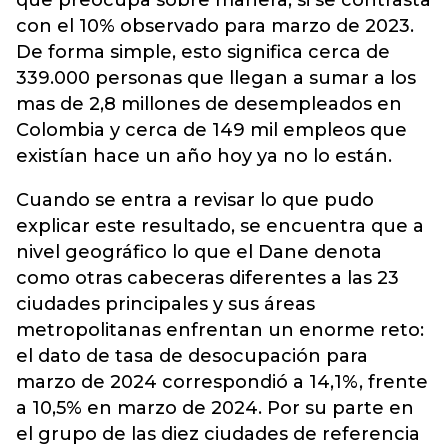
que preocupa sobre manera, si se contrasta
con el 10% observado para marzo de 2023.
De forma simple, esto significa cerca de
339.000 personas que llegan a sumar a los
mas de 2,8 millones de desempleados en
Colombia y cerca de 149 mil empleos que
existían hace un año hoy ya no lo están.
Cuando se entra a revisar lo que pudo
explicar este resultado, se encuentra que a
nivel geográfico lo que el Dane denota
como otras cabeceras diferentes a las 23
ciudades principales y sus áreas
metropolitanas enfrentan un enorme reto:
el dato de tasa de desocupación para
marzo de 2024 correspondió a 14,1%, frente
a 10,5% en marzo de 2024. Por su parte en
el grupo de las diez ciudades de referencia