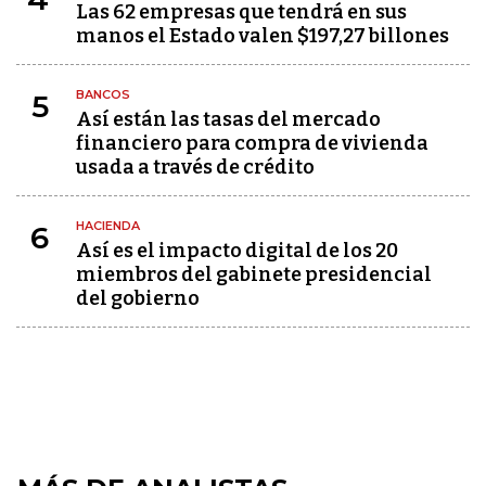
Las 62 empresas que tendrá en sus
manos el Estado valen $197,27 billones
BANCOS
5
Así están las tasas del mercado
financiero para compra de vivienda
usada a través de crédito
HACIENDA
6
Así es el impacto digital de los 20
miembros del gabinete presidencial
del gobierno