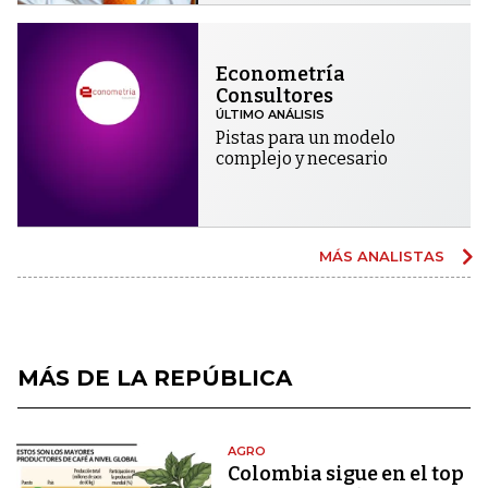
Econometría
Consultores
ÚLTIMO ANÁLISIS
Pistas para un modelo
complejo y necesario
MÁS ANALISTAS
MÁS DE LA REPÚBLICA
AGRO
Colombia sigue en el top