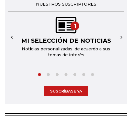
NUESTROS SUSCRIPTORES
1
MI SELECCIÓN DE NOTICIAS
←
→
Noticias personalizadas, de acuerdo a sus
temas de interés
SUSCRÍBASE YA