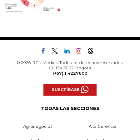
© 2026, RCN Medios. Todos los derechos reservados.
Cr. 13a 37-32, Bogotá
(+57) 1 4227600
SUSCRÍBASE
TODAS LAS SECCIONES
Agronegocios
Alta Gerencia