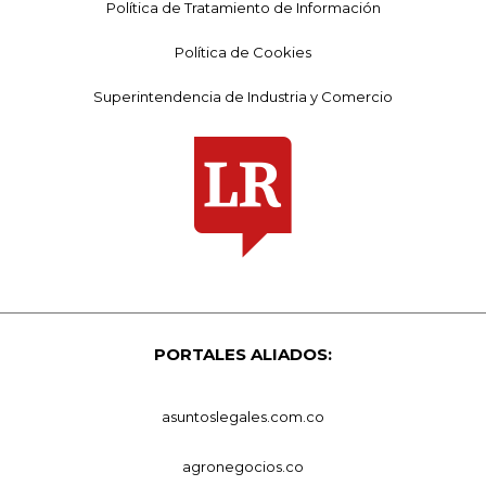
Política de Tratamiento de Información
Política de Cookies
Superintendencia de Industria y Comercio
PORTALES ALIADOS:
asuntoslegales.com.co
agronegocios.co