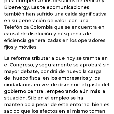
para compensar los desfalcos de Reficar y
Bioenergy. Las telecomunicaciones
también han sufrido una caída significativa
en su generación de valor, con una
Telefónica Colombia que se encuentra en
causal de disolución y búsquedas de
eficiencia generalizadas en los operadores
fijos y móviles.
La reforma tributaria que hoy se tramita en
el Congreso, y seguramente se aprobará sin
mayor debate, pondrá de nuevo la carga
del hueco fiscal en los empresarios y los
ciudadanos, en vez de disminuir el gasto del
gobierno central, empeorando aún más la
situación. Si bien el empleo se ha
mantenido a pesar de este entorno, bien es
sabido que los efectos en el mismo toman