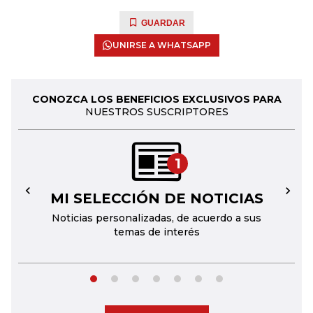
GUARDAR
UNIRSE A WHATSAPP
CONOZCA LOS BENEFICIOS EXCLUSIVOS PARA
NUESTROS SUSCRIPTORES
1
MI SELECCIÓN DE NOTICIAS
←
→
Noticias personalizadas, de acuerdo a sus
temas de interés