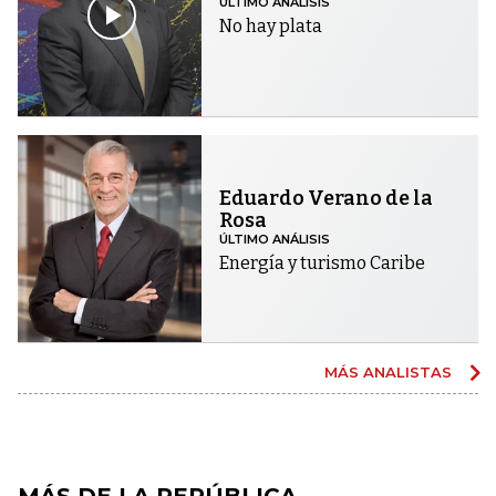
ÚLTIMO ANÁLISIS
No hay plata
Eduardo Verano de la
Rosa
ÚLTIMO ANÁLISIS
Energía y turismo Caribe
MÁS ANALISTAS