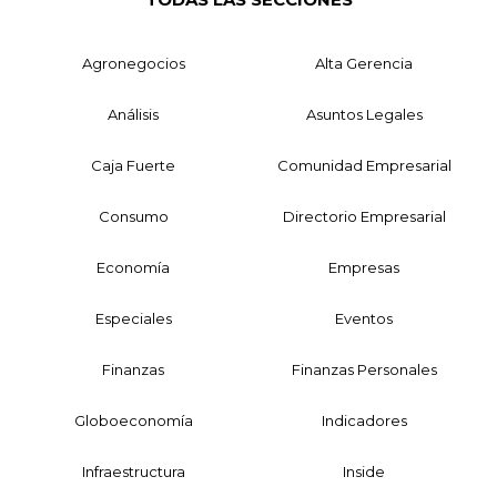
Agronegocios
Alta Gerencia
Análisis
Asuntos Legales
Caja Fuerte
Comunidad Empresarial
Consumo
Directorio Empresarial
Economía
Empresas
Especiales
Eventos
Finanzas
Finanzas Personales
Globoeconomía
Indicadores
Infraestructura
Inside