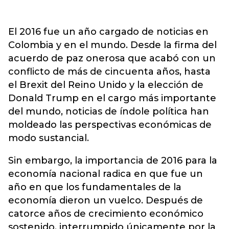
El 2016 fue un año cargado de noticias en
Colombia y en el mundo. Desde la firma del
acuerdo de paz onerosa que acabó con un
conflicto de más de cincuenta años, hasta
el Brexit del Reino Unido y la elección de
Donald Trump en el cargo más importante
del mundo, noticias de índole política han
moldeado las perspectivas económicas de
modo sustancial.
Sin embargo, la importancia de 2016 para la
economía nacional radica en que fue un
año en que los fundamentales de la
economía dieron un vuelco. Después de
catorce años de crecimiento económico
sostenido, interrumpido únicamente por la