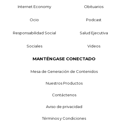
Internet Economy
Obituarios
Ocio
Podcast
Responsabilidad Social
Salud Ejecutiva
Sociales
Videos
MANTÉNGASE CONECTADO
Mesa de Generación de Contenidos
Nuestros Productos
Contáctenos
Aviso de privacidad
Términos y Condiciones