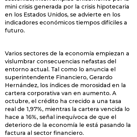
mini crisis generada por la crisis hipotecaria
en los Estados Unidos, se advierte en los
indicadores económicos tiempos difíciles a
futuro.
Varios sectores de la economía empiezan a
vislumbrar consecuencias nefastas del
entorno actual. Tal como lo anuncia el
superintendente Financiero, Gerardo
Hernández, los índices de morosidad en la
cartera corporativa van en aumento. A
octubre, el crédito ha crecido a una tasa
real de 1,97%, mientras la cartera vencida lo
hace a 16%, señal inequívoca de que el
deterioro de la economía le está pasando la
factura al sector financiero.