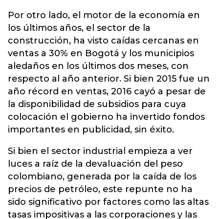
Por otro lado, el motor de la economía en
los últimos años, el sector de la
construcción, ha visto caídas cercanas en
ventas a 30% en Bogotá y los municipios
aledaños en los últimos dos meses, con
respecto al año anterior. Si bien 2015 fue un
año récord en ventas, 2016 cayó a pesar de
la disponibilidad de subsidios para cuya
colocación el gobierno ha invertido fondos
importantes en publicidad, sin éxito.
Si bien el sector industrial empieza a ver
luces a raíz de la devaluación del peso
colombiano, generada por la caída de los
precios de petróleo, este repunte no ha
sido significativo por factores como las altas
tasas impositivas a las corporaciones y las