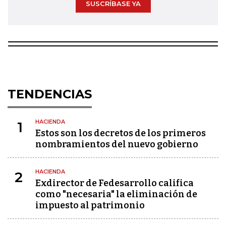
SUSCRÍBASE YA
TENDENCIAS
HACIENDA
1
Estos son los decretos de los primeros
nombramientos del nuevo gobierno
HACIENDA
2
Exdirector de Fedesarrollo califica
como "necesaria" la eliminación de
impuesto al patrimonio