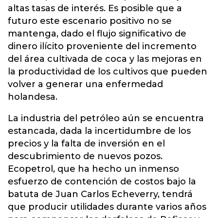
altas tasas de interés. Es posible que a
futuro este escenario positivo no se
mantenga, dado el flujo significativo de
dinero ilícito proveniente del incremento
del área cultivada de coca y las mejoras en
la productividad de los cultivos que pueden
volver a generar una enfermedad
holandesa.
La industria del petróleo aún se encuentra
estancada, dada la incertidumbre de los
precios y la falta de inversión en el
descubrimiento de nuevos pozos.
Ecopetrol, que ha hecho un inmenso
esfuerzo de contención de costos bajo la
batuta de Juan Carlos Echeverry, tendrá
que producir utilidades durante varios años