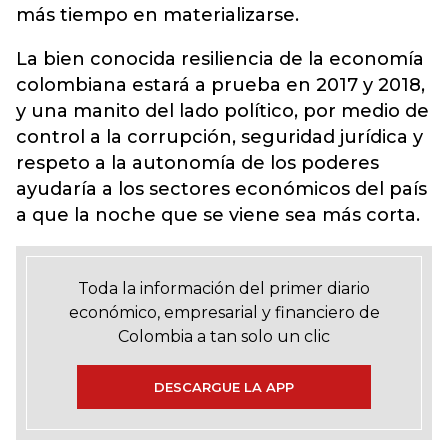
más tiempo en materializarse.
La bien conocida resiliencia de la economía
colombiana estará a prueba en 2017 y 2018,
y una manito del lado político, por medio de
control a la corrupción, seguridad jurídica y
respeto a la autonomía de los poderes
ayudaría a los sectores económicos del país
a que la noche que se viene sea más corta.
Toda la información del primer diario
económico, empresarial y financiero de
Colombia a tan solo un clic
DESCARGUE LA APP