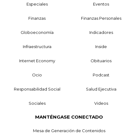
Especiales
Eventos
Finanzas
Finanzas Personales
Globoeconomía
Indicadores
Infraestructura
Inside
Internet Economy
Obituarios
Ocio
Podcast
Responsabilidad Social
Salud Ejecutiva
Sociales
Videos
MANTÉNGASE CONECTADO
Mesa de Generación de Contenidos