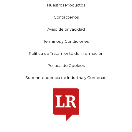
Nuestros Productos
Contáctenos
Aviso de privacidad
Términos y Condiciones
Política de Tratamiento de Información
Política de Cookies
Superintendencia de Industria y Comercio