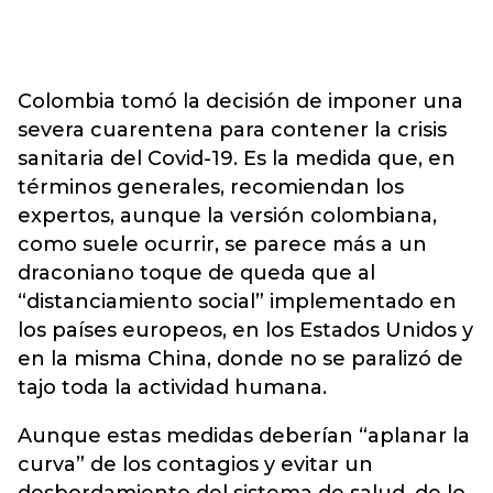
Colombia tomó la decisión de imponer una
severa cuarentena para contener la crisis
sanitaria del Covid-19. Es la medida que, en
términos generales, recomiendan los
expertos, aunque la versión colombiana,
como suele ocurrir, se parece más a un
draconiano toque de queda que al
“distanciamiento social” implementado en
los países europeos, en los Estados Unidos y
en la misma China, donde no se paralizó de
tajo toda la actividad humana.
Aunque estas medidas deberían “aplanar la
curva” de los contagios y evitar un
desbordamiento del sistema de salud, de lo