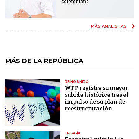
colombiana
MÁS ANALISTAS
MÁS DE LA REPÚBLICA
REINO UNIDO
WPP registra su mayor
subida histórica tras el
impulso de su plan de
reestructuración
ENERGÍA