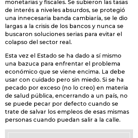
monetarias y fiscales. Se subieron las tasas
de interés a niveles absurdos, se protegió
una innecesaria banda cambiaría, se le dio
largas a la crisis de los bancos y nunca se
buscaron soluciones serias para evitar el
colapso del sector real.
Esta vez el Estado se ha dado a sí mismo
una bazuca para enfrentar el problema
económico que se viene encima. La debe
usar con cuidado pero sin miedo. Si se ha
pecado por exceso (no lo creo) en materia
de salud pública, encerrando a un país, no
se puede pecar por defecto cuando se
trate de salvar los empleos de esas mismas
personas cuando puedan salir a la calle.