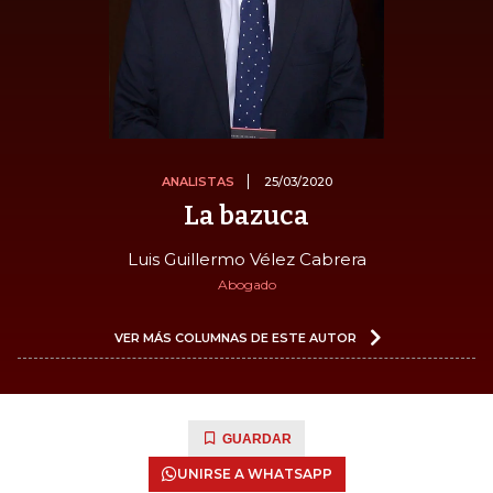
ANALISTAS
25/03/2020
La bazuca
Luis Guillermo Vélez Cabrera
Abogado
VER MÁS COLUMNAS DE ESTE AUTOR
GUARDAR
UNIRSE A WHATSAPP