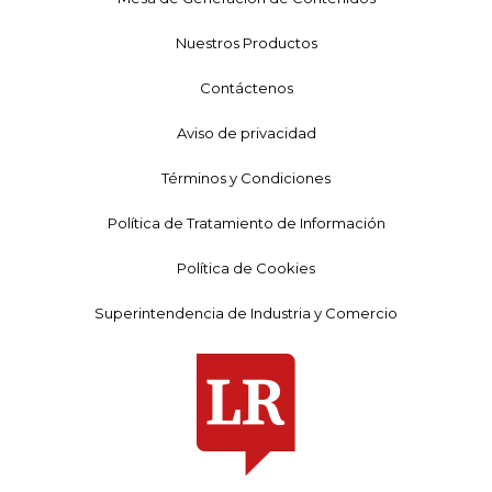
Nuestros Productos
Contáctenos
Aviso de privacidad
Términos y Condiciones
Política de Tratamiento de Información
Política de Cookies
Superintendencia de Industria y Comercio