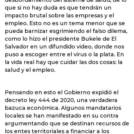
que si no hay duda es que tendrán un
impacto brutal sobre las empresas y el
empleo. Esto no es un tema menor que se
pueda barnizar esgrimiendo el falso dilema,
como lo hizo el presidente Bukele de El
Salvador en un difundido video, donde nos
puso a escoger entre el virus o la plata. En
la vida real hay que cuidar las dos cosas: la
salud y el empleo.
Pensando en esto el Gobierno expidió el
decreto ley 444 de 2020, una verdadera
bazuca económica. Algunos mandatarios
locales se han manifestado en su contra
argumentando que se destinan recursos de
los entes territoriales a financiar a los