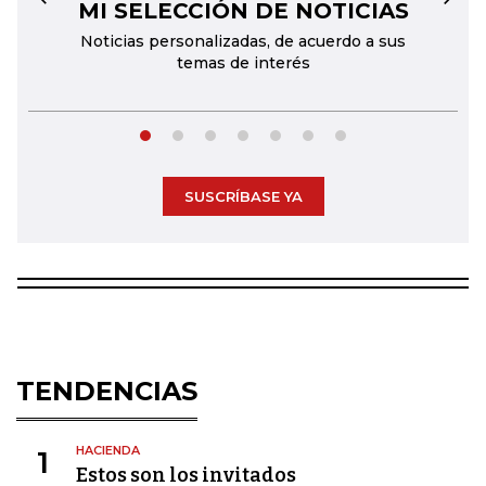
MI SELECCIÓN DE NOTICIAS
←
→
Noticias personalizadas, de acuerdo a sus
temas de interés
SUSCRÍBASE YA
TENDENCIAS
HACIENDA
1
Estos son los invitados