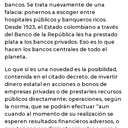
bancos. Se trata nuevamente de una
falacia: ponernos a escoger entre
hospitales públicos y banqueros ricos.
Desde 1923, el Estado colombiano a través
del Banco de la República les ha prestado
plata a los bancos privados. Eso es lo que
hacen los bancos centrales de todo el
planeta.
Lo que sí es una novedad es la posibilidad,
contenida en el citado decreto, de invertir
dinero estatal en acciones o bonos de
empresas privadas o de prestarles recursos
públicos directamente; operaciones, según
la norma, que se podrán efectuar “aun
cuando al momento de su realización se
esperen resultados financieros adversos, o