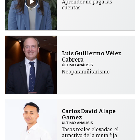
Aprender no paga las
cuentas
Luis Guillermo Vélez
Cabrera
ÚLTIMO ANÁLISIS
Neoparamilitarismo
Carlos David Alape
Gamez
ÚLTIMO ANÁLISIS
Tasas reales elevadas: el
atractivo de la renta fija