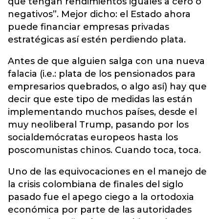
que tengan rendimientos iguales a cero o
negativos”. Mejor dicho: el Estado ahora
puede financiar empresas privadas
estratégicas así estén perdiendo plata.
Antes de que alguien salga con una nueva
falacia (i.e.: plata de los pensionados para
empresarios quebrados, o algo así) hay que
decir que este tipo de medidas las están
implementando muchos países, desde el
muy neoliberal Trump, pasando por los
socialdemócratas europeos hasta los
poscomunistas chinos. Cuando toca, toca.
Uno de las equivocaciones en el manejo de
la crisis colombiana de finales del siglo
pasado fue el apego ciego a la ortodoxia
económica por parte de las autoridades