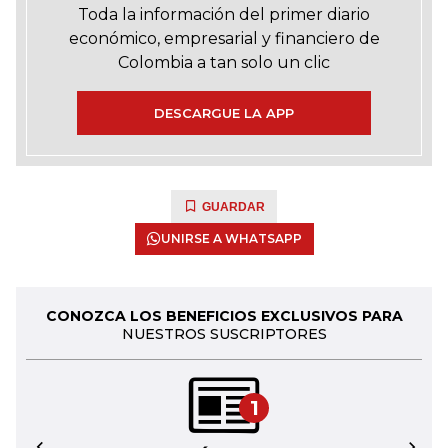
Toda la información del primer diario
económico, empresarial y financiero de
Colombia a tan solo un clic
DESCARGUE LA APP
GUARDAR
UNIRSE A WHATSAPP
CONOZCA LOS BENEFICIOS EXCLUSIVOS PARA
NUESTROS SUSCRIPTORES
1