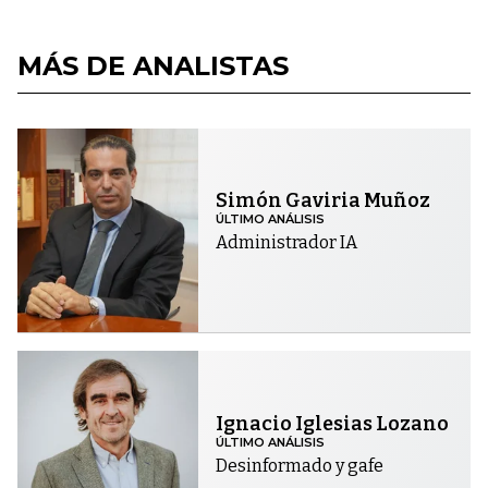
MÁS DE ANALISTAS
Simón Gaviria Muñoz
ÚLTIMO ANÁLISIS
Administrador IA
Ignacio Iglesias Lozano
ÚLTIMO ANÁLISIS
Desinformado y gafe