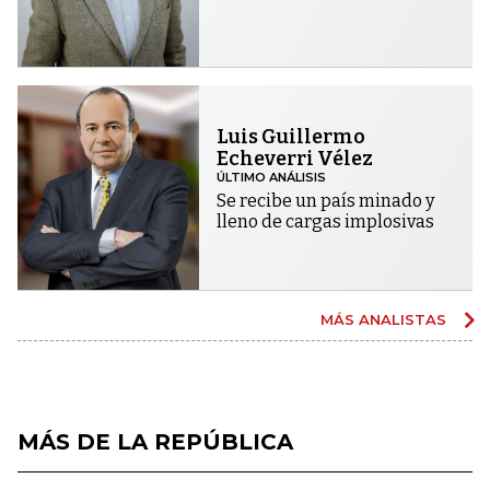
Luis Guillermo
Echeverri Vélez
ÚLTIMO ANÁLISIS
Se recibe un país minado y
lleno de cargas implosivas
MÁS ANALISTAS
MÁS DE LA REPÚBLICA