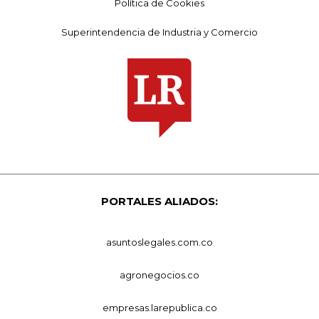
Política de Cookies
Superintendencia de Industria y Comercio
PORTALES ALIADOS:
asuntoslegales.com.co
agronegocios.co
empresas.larepublica.co