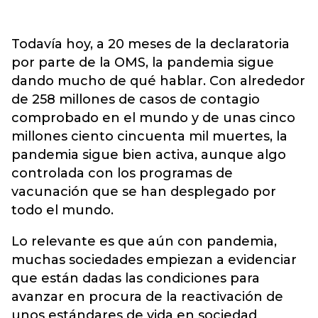
Todavía hoy, a 20 meses de la declaratoria
por parte de la OMS, la pandemia sigue
dando mucho de qué hablar. Con alrededor
de 258 millones de casos de contagio
comprobado en el mundo y de unas cinco
millones ciento cincuenta mil muertes, la
pandemia sigue bien activa, aunque algo
controlada con los programas de
vacunación que se han desplegado por
todo el mundo.
Lo relevante es que aún con pandemia,
muchas sociedades empiezan a evidenciar
que están dadas las condiciones para
avanzar en procura de la reactivación de
unos estándares de vida en sociedad