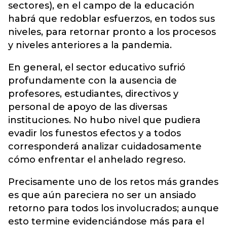
sectores), en el campo de la educación
habrá que redoblar esfuerzos, en todos sus
niveles, para retornar pronto a los procesos
y niveles anteriores a la pandemia.
En general, el sector educativo sufrió
profundamente con la ausencia de
profesores, estudiantes, directivos y
personal de apoyo de las diversas
instituciones. No hubo nivel que pudiera
evadir los funestos efectos y a todos
corresponderá analizar cuidadosamente
cómo enfrentar el anhelado regreso.
Precisamente uno de los retos más grandes
es que aún pareciera no ser un ansiado
retorno para todos los involucrados; aunque
esto termine evidenciándose más para el