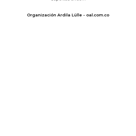
Organización Ardila Lülle - oal.com.co