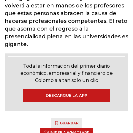
volverá a estar en manos de los profesores
que estas personas abracen la causa de
hacerse profesionales competentes. El reto
que asoma con el regreso a la
presencialidad plena en las universidades es
gigante.
Toda la información del primer diario
económico, empresarial y financiero de
Colombia a tan solo un clic
DESCARGUE LA APP
GUARDAR
UNIRSE A WHATSAPP