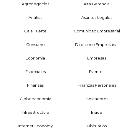
Agronegocios
Alta Gerencia
Análisis
Asuntos Legales
Caja Fuerte
Comunidad Empresarial
Consumo
Directorio Empresarial
Economía
Empresas
Especiales
Eventos
Finanzas
Finanzas Personales
Globoeconomía
Indicadores
Infraestructura
Inside
Internet Economy
Obituarios