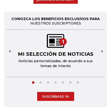
CONOZCA LOS BENEFICIOS EXCLUSIVOS PARA
NUESTROS SUSCRIPTORES
1
MI SELECCIÓN DE NOTICIAS
←
→
Noticias personalizadas, de acuerdo a sus
temas de interés
SUSCRÍBASE YA