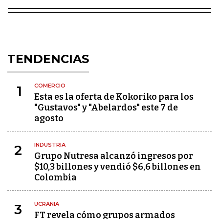
TENDENCIAS
COMERCIO
1
Esta es la oferta de Kokoriko para los
"Gustavos" y "Abelardos" este 7 de
agosto
INDUSTRIA
2
Grupo Nutresa alcanzó ingresos por
$10,3 billones y vendió $6,6 billones en
Colombia
UCRANIA
3
FT revela cómo grupos armados