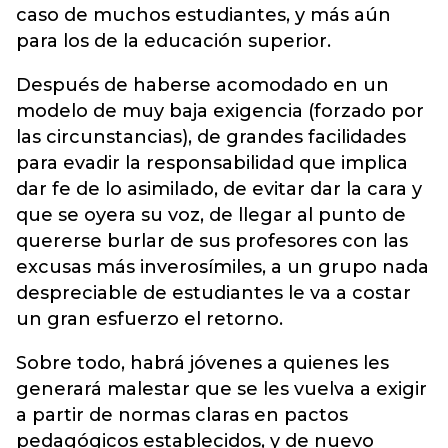
caso de muchos estudiantes, y más aún
para los de la educación superior.
Después de haberse acomodado en un
modelo de muy baja exigencia (forzado por
las circunstancias), de grandes facilidades
para evadir la responsabilidad que implica
dar fe de lo asimilado, de evitar dar la cara y
que se oyera su voz, de llegar al punto de
quererse burlar de sus profesores con las
excusas más inverosímiles, a un grupo nada
despreciable de estudiantes le va a costar
un gran esfuerzo el retorno.
Sobre todo, habrá jóvenes a quienes les
generará malestar que se les vuelva a exigir
a partir de normas claras en pactos
pedagógicos establecidos, y de nuevo