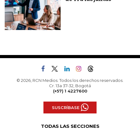
© 2026, RCN Medios. Todos los derechos reservados.
Cr. 13a 37-32, Bogotá
(+57) 1 4227600
SUSCRÍBASE
TODAS LAS SECCIONES