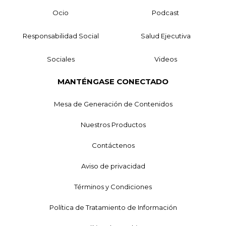
Ocio
Podcast
Responsabilidad Social
Salud Ejecutiva
Sociales
Videos
MANTÉNGASE CONECTADO
Mesa de Generación de Contenidos
Nuestros Productos
Contáctenos
Aviso de privacidad
Términos y Condiciones
Política de Tratamiento de Información