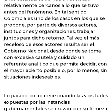
relativamente cercanos a lo que se tuvo
antes del fenómeno. En tal sentido,
Colombia es uno de los casos en los que se
propone, por parte de diversos actores,
instituciones y organizaciones, trabajar
juntos para dicho retorno. Tal vez el más
receloso de esos actores resulta ser el
Gobierno Nacional, desde donde se toma
con excesiva cautela y cuidado un
referente analítico que permita decidir, con
el mayor acierto posible o, por lo menos, sin
situaciones indeseables.
Lo paradójico aparece cuando las vicisitudes
expuestas por las instancias
gubernamentales se cruzan con su firmeza