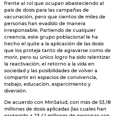
frente al rol que ocupan abasteciendo al
país de dosis para las campañas de
vacunación, pero que cientos de miles de
personas han evadido de manera
irresponsable. Partiendo de cualquier
creencia, este grupo poblacional le ha
hecho el quite a la aplicación de las dosis
que los proteja tanto de agravarse como de
morir, pero su único logro ha sido ralentizar
la reactivación, el retorno a la vida en
sociedad y las posibilidades de volver a
compartir en espacios de convivencia,
trabajo, educación, esparcimiento y
diversión.
De acuerdo con MinSalud, con más de 53,18
millones de dosis aplicadas (las cuales han
protegido a 23,41 millones de personas con