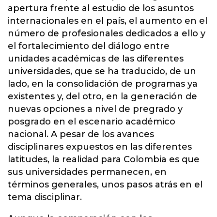
apertura frente al estudio de los asuntos
internacionales en el país, el aumento en el
número de profesionales dedicados a ello y
el fortalecimiento del diálogo entre
unidades académicas de las diferentes
universidades, que se ha traducido, de un
lado, en la consolidación de programas ya
existentes y, del otro, en la generación de
nuevas opciones a nivel de pregrado y
posgrado en el escenario académico
nacional. A pesar de los avances
disciplinares expuestos en las diferentes
latitudes, la realidad para Colombia es que
sus universidades permanecen, en
términos generales, unos pasos atrás en el
tema disciplinar.