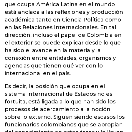
que ocupa América Latina en el mundo
está anclada a las reflexiones y producción
académica tanto en Ciencia Política como
en las Relaciones Internacionales. En tal
dirección, incluso el papel de Colombia en
el exterior se puede explicar desde lo que
ha sido el avance en la materia y la
conexión entre entidades, organismos y
agencias que tienen qué ver con lo
internacional en el país.
Es decir, la posición que ocupa en el
sistema internacional de Estados no es
fortuita, está ligada a lo que han sido los
procesos de acercamiento a la noción
sobre lo externo. Siguen siendo escasos los
funcionarios colombianos que se apropian