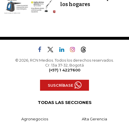
los hogares
© 2026, RCN Medios. Todos los derechos reservados.
Cr. 13a 37-32, Bogotá
(+57) 1 4227600
SUSCRÍBASE
TODAS LAS SECCIONES
Agronegocios
Alta Gerencia