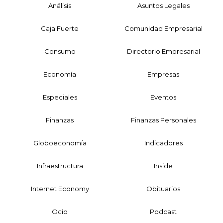
Análisis
Asuntos Legales
Caja Fuerte
Comunidad Empresarial
Consumo
Directorio Empresarial
Economía
Empresas
Especiales
Eventos
Finanzas
Finanzas Personales
Globoeconomía
Indicadores
Infraestructura
Inside
Internet Economy
Obituarios
Ocio
Podcast