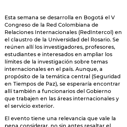
Esta semana se desarrolla en Bogotá el V
Congreso de la Red Colombiana de
Relaciones Internacionales (RedIntercol) en
el claustro de la Universidad del Rosario. Se
reúnen allí los investigadores, profesores,
estudiantes e interesados en ampliar los
límites de la investigación sobre temas
internacionales en el país. Aunque, a
propósito de la temática central (Seguridad
en Tiempos de Paz), se esperaría encontrar
allí también a funcionarios del Gobierno
que trabajen en las áreas internacionales y
el servicio exterior.
El evento tiene una relevancia que vale la
pena considerar, no sin antes resaltar el