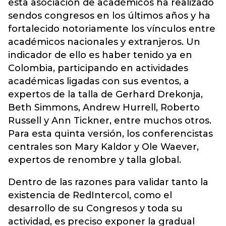
esta asociación de académicos ha realizado
sendos congresos en los últimos años y ha
fortalecido notoriamente los vínculos entre
académicos nacionales y extranjeros. Un
indicador de ello es haber tenido ya en
Colombia, participando en actividades
académicas ligadas con sus eventos, a
expertos de la talla de Gerhard Drekonja,
Beth Simmons, Andrew Hurrell, Roberto
Russell y Ann Tickner, entre muchos otros.
Para esta quinta versión, los conferencistas
centrales son Mary Kaldor y Ole Waever,
expertos de renombre y talla global.
Dentro de las razones para validar tanto la
existencia de RedIntercol, como el
desarrollo de su Congresos y toda su
actividad, es preciso exponer la gradual