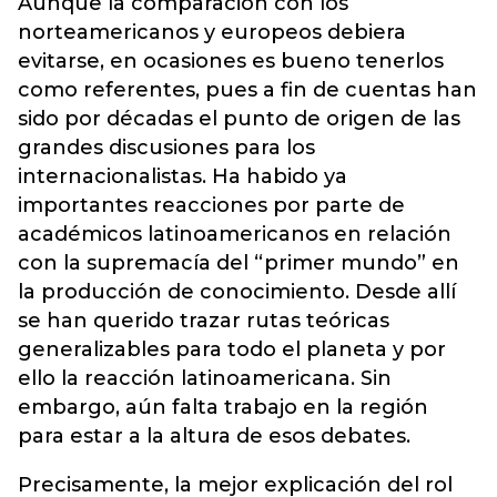
Aunque la comparación con los
norteamericanos y europeos debiera
evitarse, en ocasiones es bueno tenerlos
como referentes, pues a fin de cuentas han
sido por décadas el punto de origen de las
grandes discusiones para los
internacionalistas. Ha habido ya
importantes reacciones por parte de
académicos latinoamericanos en relación
con la supremacía del “primer mundo” en
la producción de conocimiento. Desde allí
se han querido trazar rutas teóricas
generalizables para todo el planeta y por
ello la reacción latinoamericana. Sin
embargo, aún falta trabajo en la región
para estar a la altura de esos debates.
Precisamente, la mejor explicación del rol