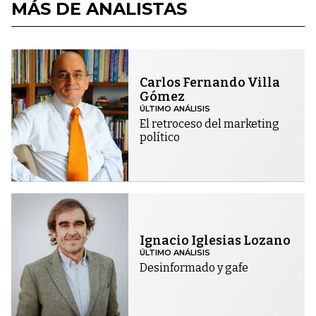
MÁS DE ANALISTAS
Carlos Fernando Villa
Gómez
ÚLTIMO ANÁLISIS
El retroceso del marketing
político
Ignacio Iglesias Lozano
ÚLTIMO ANÁLISIS
Desinformado y gafe