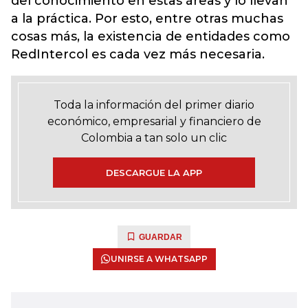
del conocimiento en estas áreas y lo llevan
a la práctica. Por esto, entre otras muchas
cosas más, la existencia de entidades como
RedIntercol es cada vez más necesaria.
Toda la información del primer diario
económico, empresarial y financiero de
Colombia a tan solo un clic
DESCARGUE LA APP
GUARDAR
UNIRSE A WHATSAPP