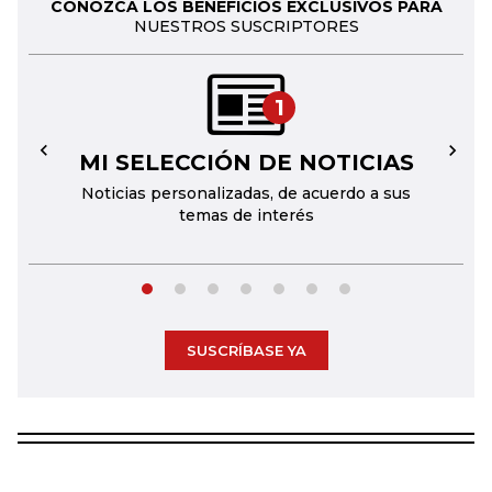
CONOZCA LOS BENEFICIOS EXCLUSIVOS PARA
NUESTROS SUSCRIPTORES
1
MI SELECCIÓN DE NOTICIAS
←
→
Noticias personalizadas, de acuerdo a sus
temas de interés
SUSCRÍBASE YA