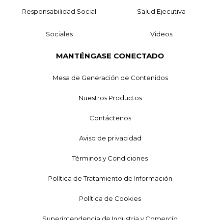
Responsabilidad Social
Salud Ejecutiva
Sociales
Videos
MANTÉNGASE CONECTADO
Mesa de Generación de Contenidos
Nuestros Productos
Contáctenos
Aviso de privacidad
Términos y Condiciones
Política de Tratamiento de Información
Política de Cookies
Superintendencia de Industria y Comercio