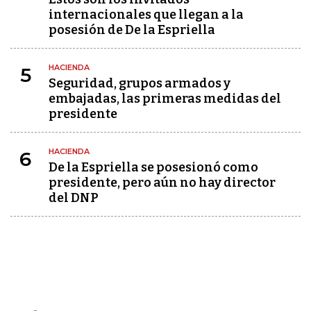
internacionales que llegan a la
posesión de De la Espriella
HACIENDA
5
Seguridad, grupos armados y
embajadas, las primeras medidas del
presidente
HACIENDA
6
De la Espriella se posesionó como
presidente, pero aún no hay director
del DNP