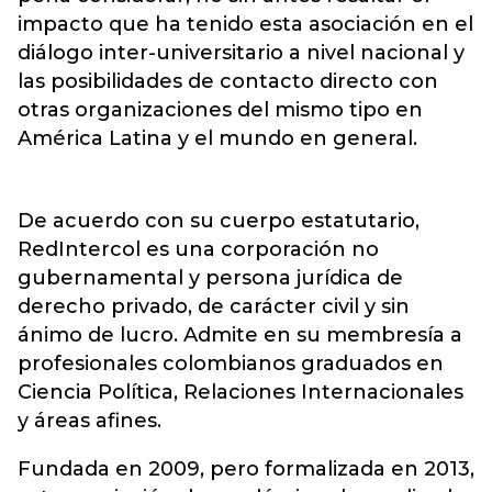
impacto que ha tenido esta asociación en el
diálogo inter-universitario a nivel nacional y
las posibilidades de contacto directo con
otras organizaciones del mismo tipo en
América Latina y el mundo en general.
De acuerdo con su cuerpo estatutario,
RedIntercol es una corporación no
gubernamental y persona jurídica de
derecho privado, de carácter civil y sin
ánimo de lucro. Admite en su membresía a
profesionales colombianos graduados en
Ciencia Política, Relaciones Internacionales
y áreas afines.
Fundada en 2009, pero formalizada en 2013,