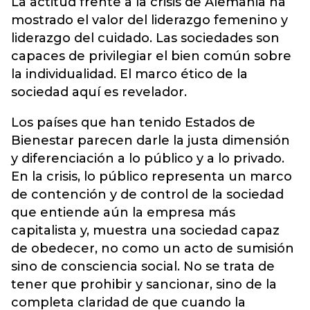
La actitud frente a la crisis de Alemania ha
mostrado el valor del liderazgo femenino y
liderazgo del cuidado. Las sociedades son
capaces de privilegiar el bien común sobre
la individualidad. El marco ético de la
sociedad aquí es revelador.
Los países que han tenido Estados de
Bienestar parecen darle la justa dimensión
y diferenciación a lo público y a lo privado.
En la crisis, lo público representa un marco
de contención y de control de la sociedad
que entiende aún la empresa más
capitalista y, muestra una sociedad capaz
de obedecer, no como un acto de sumisión
sino de consciencia social. No se trata de
tener que prohibir y sancionar, sino de la
completa claridad de que cuando la