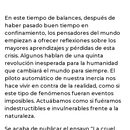
En este tiempo de balances, después de
haber pasado buen tiempo en
confinamiento, los pensadores del mundo
empiezan a ofrecer reflexiones sobre los
mayores aprendizajes y pérdidas de esta
crisis. Algunos hablan de una quinta
revolución inesperada para la humanidad
que cambiará el mundo para siempre. El
piloto automático de nuestra inercia nos
hace vivir en contra de la realidad, como si
este tipo de fenómenos fueran eventos
imposibles. Actuábamos como si fuéramos
indestructibles e invulnerables frente a la
naturaleza.
Se acaba de publicar el ensayo “La cruel