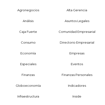
Agronegocios
Alta Gerencia
Análisis
Asuntos Legales
Caja Fuerte
Comunidad Empresarial
Consumo
Directorio Empresarial
Economía
Empresas
Especiales
Eventos
Finanzas
Finanzas Personales
Globoeconomía
Indicadores
Infraestructura
Inside