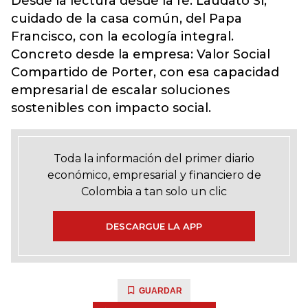
Desde la lectura desde la fe: Laudato Sí,
cuidado de la casa común, del Papa
Francisco, con la ecología integral.
Concreto desde la empresa: Valor Social
Compartido de Porter, con esa capacidad
empresarial de escalar soluciones
sostenibles con impacto social.
Toda la información del primer diario
económico, empresarial y financiero de
Colombia a tan solo un clic
DESCARGUE LA APP
GUARDAR