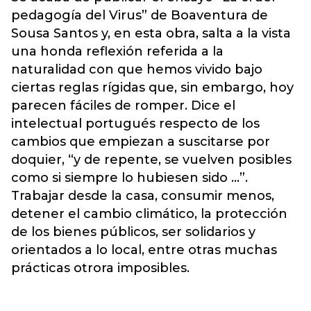
pedagogía del Virus” de Boaventura de
Sousa Santos y, en esta obra, salta a la vista
una honda reflexión referida a la
naturalidad con que hemos vivido bajo
ciertas reglas rígidas que, sin embargo, hoy
parecen fáciles de romper. Dice el
intelectual portugués respecto de los
cambios que empiezan a suscitarse por
doquier, “y de repente, se vuelven posibles
como si siempre lo hubiesen sido …”.
Trabajar desde la casa, consumir menos,
detener el cambio climático, la protección
de los bienes públicos, ser solidarios y
orientados a lo local, entre otras muchas
prácticas otrora imposibles.