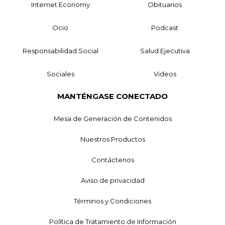
Internet Economy
Obituarios
Ocio
Podcast
Responsabilidad Social
Salud Ejecutiva
Sociales
Videos
MANTÉNGASE CONECTADO
Mesa de Generación de Contenidos
Nuestros Productos
Contáctenos
Aviso de privacidad
Términos y Condiciones
Política de Tratamiento de Información