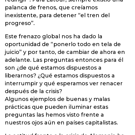
palanca de frenos, que creíamos
inexistente, para detener “el tren del
progreso”.
Este frenazo global nos ha dado la
oportunidad de “ponerlo todo en tela de
juicio” y por tanto, de cambiar de ahora en
adelante. Las preguntas entonces para él
son ¿de qué estamos dispuestos a
liberarnos? ¿Qué estamos dispuestos a
interrumpir y qué esperamos ver renacer
después de la crisis?
Algunos ejemplos de buenas y malas
prácticas que pueden iluminar estas
preguntas las hemos visto frente a
nuestros ojos aún en países capitalistas.