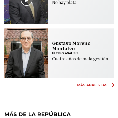
No hay plata
Gustavo Moreno
Montalvo
ÚLTIMO ANÁLISIS
Cuatro años de mala gestión
MÁS ANALISTAS
MÁS DE LA REPÚBLICA