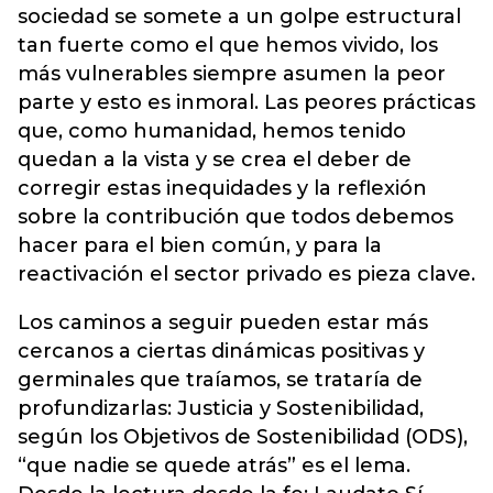
sociedad se somete a un golpe estructural
tan fuerte como el que hemos vivido, los
más vulnerables siempre asumen la peor
parte y esto es inmoral. Las peores prácticas
que, como humanidad, hemos tenido
quedan a la vista y se crea el deber de
corregir estas inequidades y la reflexión
sobre la contribución que todos debemos
hacer para el bien común, y para la
reactivación el sector privado es pieza clave.
Los caminos a seguir pueden estar más
cercanos a ciertas dinámicas positivas y
germinales que traíamos, se trataría de
profundizarlas: Justicia y Sostenibilidad,
según los Objetivos de Sostenibilidad (ODS),
“que nadie se quede atrás” es el lema.