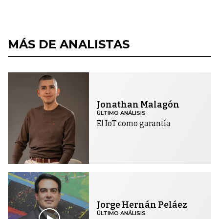
MÁS DE ANALISTAS
Jonathan Malagón
ÚLTIMO ANÁLISIS
El IoT como garantía
Jorge Hernán Peláez
ÚLTIMO ANÁLISIS