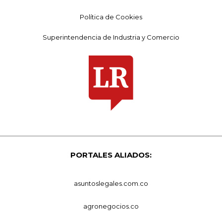
Política de Cookies
Superintendencia de Industria y Comercio
PORTALES ALIADOS:
asuntoslegales.com.co
agronegocios.co