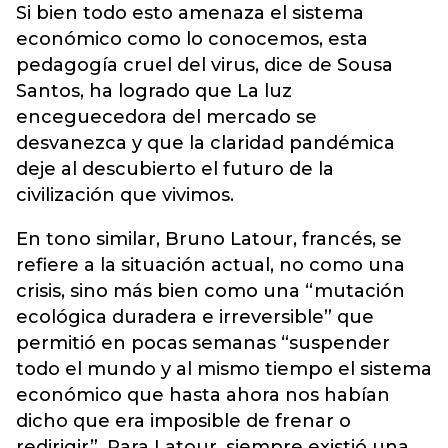
Si bien todo esto amenaza el sistema
económico como lo conocemos, esta
pedagogía cruel del virus, dice de Sousa
Santos, ha logrado que La luz
enceguecedora del mercado se
desvanezca y que la claridad pandémica
deje al descubierto el futuro de la
civilización que vivimos.
En tono similar, Bruno Latour, francés, se
refiere a la situación actual, no como una
crisis, sino más bien como una “mutación
ecológica duradera e irreversible” que
permitió en pocas semanas “suspender
todo el mundo y al mismo tiempo el sistema
económico que hasta ahora nos habían
dicho que era imposible de frenar o
redirigir”. Para Latour, siempre existió una