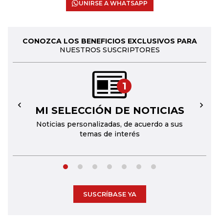
UNIRSE A WHATSAPP
CONOZCA LOS BENEFICIOS EXCLUSIVOS PARA
NUESTROS SUSCRIPTORES
1
MI SELECCIÓN DE NOTICIAS
←
→
Noticias personalizadas, de acuerdo a sus
temas de interés
SUSCRÍBASE YA