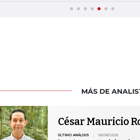
MÁS DE ANALIS
César Mauricio R
ÚLTIMO ANÁLISIS
06/08/2026