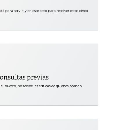
tá para servir; y en este caso para resolver estos cinco
 consultas previas
supuesto, no recibe las críticas de quienes acaban