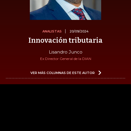
ANALISTAS
20/09/2024
Innovación tributaria
Lisandro Junco
Ex Director General de la DIAN
VER MÁS COLUMNAS DE ESTE AUTOR