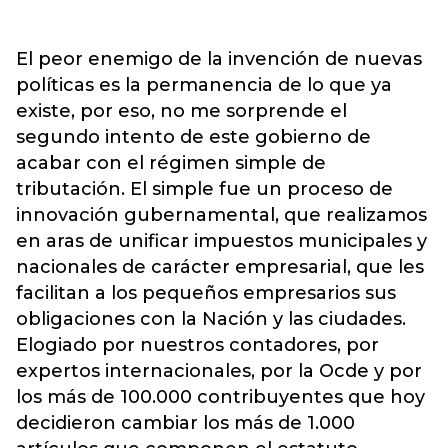
El peor enemigo de la invención de nuevas
políticas es la permanencia de lo que ya
existe, por eso, no me sorprende el
segundo intento de este gobierno de
acabar con el régimen simple de
tributación. El simple fue un proceso de
innovación gubernamental, que realizamos
en aras de unificar impuestos municipales y
nacionales de carácter empresarial, que les
facilitan a los pequeños empresarios sus
obligaciones con la Nación y las ciudades.
Elogiado por nuestros contadores, por
expertos internacionales, por la Ocde y por
los más de 100.000 contribuyentes que hoy
decidieron cambiar los más de 1.000