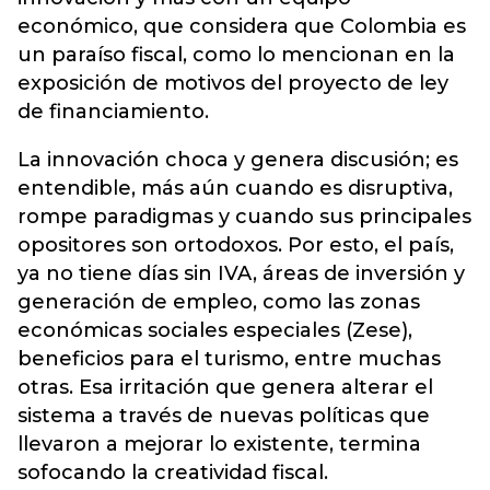
económico, que considera que Colombia es
un paraíso fiscal, como lo mencionan en la
exposición de motivos del proyecto de ley
de financiamiento.
La innovación choca y genera discusión; es
entendible, más aún cuando es disruptiva,
rompe paradigmas y cuando sus principales
opositores son ortodoxos. Por esto, el país,
ya no tiene días sin IVA, áreas de inversión y
generación de empleo, como las zonas
económicas sociales especiales (Zese),
beneficios para el turismo, entre muchas
otras. Esa irritación que genera alterar el
sistema a través de nuevas políticas que
llevaron a mejorar lo existente, termina
sofocando la creatividad fiscal.