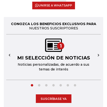
UNIRSE A WHATSAPP
CONOZCA LOS BENEFICIOS EXCLUSIVOS PARA
NUESTROS SUSCRIPTORES
1
MI SELECCIÓN DE NOTICIAS
←
→
Noticias personalizadas, de acuerdo a sus
temas de interés
SUSCRÍBASE YA