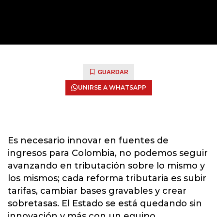
GUARDAR
UNIRSE A WHATSAPP
Es necesario innovar en fuentes de
ingresos para Colombia, no podemos seguir
avanzando en tributación sobre lo mismo y
los mismos; cada reforma tributaria es subir
tarifas, cambiar bases gravables y crear
sobretasas. El Estado se está quedando sin
innovación y más con un equipo