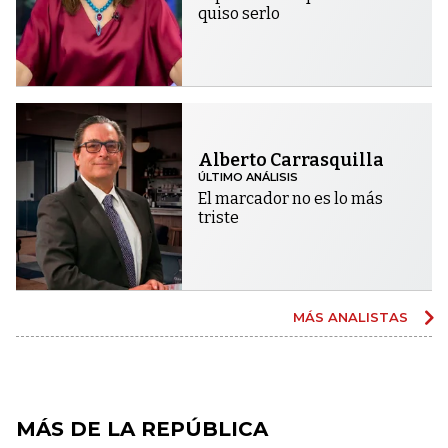
quiso serlo
Alberto Carrasquilla
ÚLTIMO ANÁLISIS
El marcador no es lo más
triste
MÁS ANALISTAS
MÁS DE LA REPÚBLICA