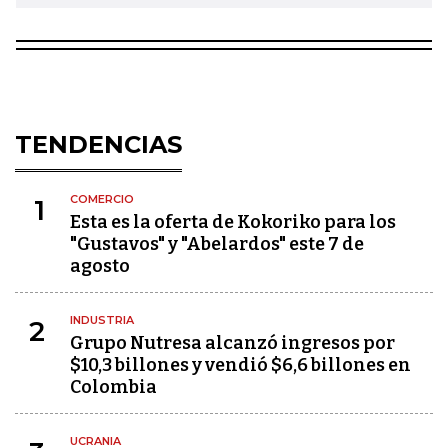
TENDENCIAS
COMERCIO
1
Esta es la oferta de Kokoriko para los
"Gustavos" y "Abelardos" este 7 de
agosto
INDUSTRIA
2
Grupo Nutresa alcanzó ingresos por
$10,3 billones y vendió $6,6 billones en
Colombia
UCRANIA