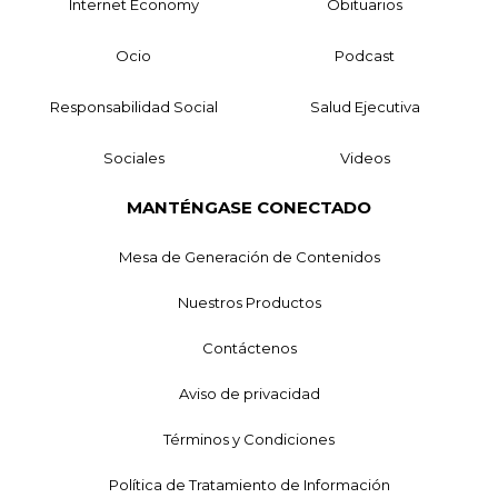
Internet Economy
Obituarios
Ocio
Podcast
Responsabilidad Social
Salud Ejecutiva
Sociales
Videos
MANTÉNGASE CONECTADO
Mesa de Generación de Contenidos
Nuestros Productos
Contáctenos
Aviso de privacidad
Términos y Condiciones
Política de Tratamiento de Información