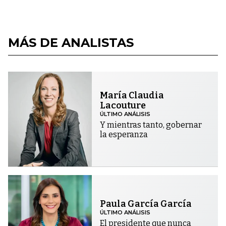
MÁS DE ANALISTAS
María Claudia
Lacouture
ÚLTIMO ANÁLISIS
Y mientras tanto, gobernar
la esperanza
Paula García García
ÚLTIMO ANÁLISIS
El presidente que nunca