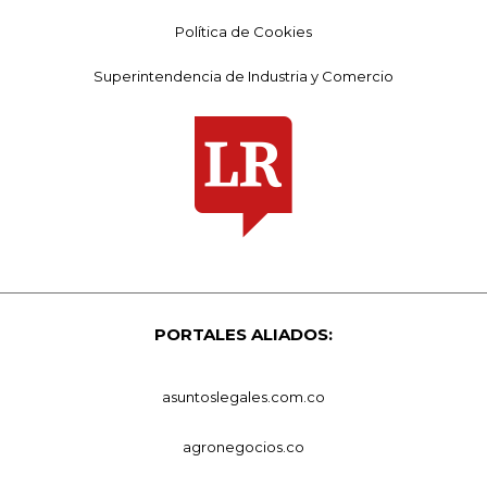
Política de Cookies
Superintendencia de Industria y Comercio
PORTALES ALIADOS:
asuntoslegales.com.co
agronegocios.co