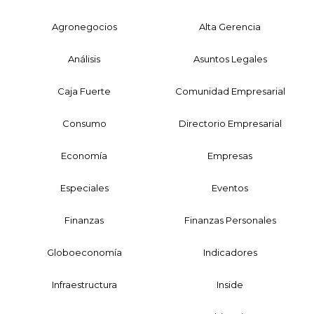
Agronegocios
Alta Gerencia
Análisis
Asuntos Legales
Caja Fuerte
Comunidad Empresarial
Consumo
Directorio Empresarial
Economía
Empresas
Especiales
Eventos
Finanzas
Finanzas Personales
Globoeconomía
Indicadores
Infraestructura
Inside