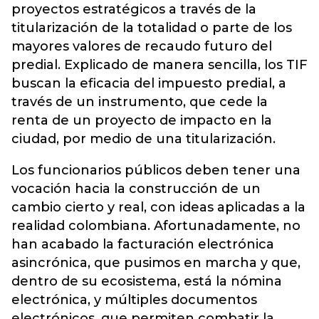
proyectos estratégicos a través de la
titularización de la totalidad o parte de los
mayores valores de recaudo futuro del
predial. Explicado de manera sencilla, los TIF
buscan la eficacia del impuesto predial, a
través de un instrumento, que cede la
renta de un proyecto de impacto en la
ciudad, por medio de una titularización.
Los funcionarios públicos deben tener una
vocación hacia la construcción de un
cambio cierto y real, con ideas aplicadas a la
realidad colombiana. Afortunadamente, no
han acabado la facturación electrónica
asincrónica, que pusimos en marcha y que,
dentro de su ecosistema, está la nómina
electrónica, y múltiples documentos
electrónicos, que permiten combatir la