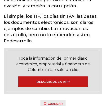
evasión, y también la corrupción.
El simple, los TIF, los días sin IVA, las Zeses,
los documentos electrónicos, son claros
ejemplos de cambio. La innovación es
desarrollo, pero no lo entienden así en
Fedesarrollo.
Toda la información del primer diario
económico, empresarial y financiero de
Colombia a tan solo un clic
DESCARGUE LA APP
GUARDAR