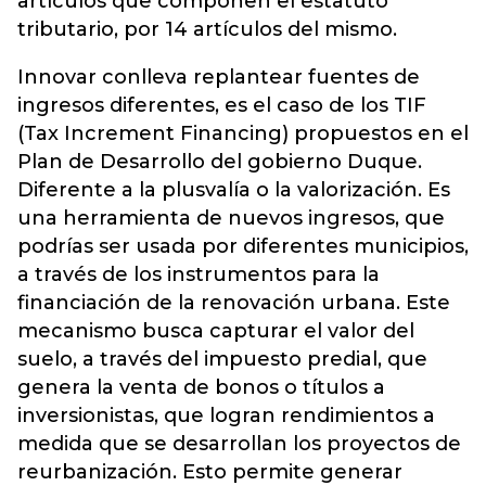
artículos que componen el estatuto
tributario, por 14 artículos del mismo.
Innovar conlleva replantear fuentes de
ingresos diferentes, es el caso de los TIF
(Tax Increment Financing) propuestos en el
Plan de Desarrollo del gobierno Duque.
Diferente a la plusvalía o la valorización. Es
una herramienta de nuevos ingresos, que
podrías ser usada por diferentes municipios,
a través de los instrumentos para la
financiación de la renovación urbana. Este
mecanismo busca capturar el valor del
suelo, a través del impuesto predial, que
genera la venta de bonos o títulos a
inversionistas, que logran rendimientos a
medida que se desarrollan los proyectos de
reurbanización. Esto permite generar