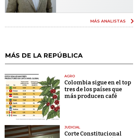
MÁS ANALISTAS
MÁS DE LA REPÚBLICA
AGRO
Colombia sigue en el top
tres de los países que
más producen café
JUDICIAL
Corte Constitucional