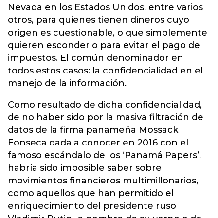
Nevada en los Estados Unidos, entre varios
otros, para quienes tienen dineros cuyo
origen es cuestionable, o que simplemente
quieren esconderlo para evitar el pago de
impuestos. El común denominador en
todos estos casos: la confidencialidad en el
manejo de la información.
Como resultado de dicha confidencialidad,
de no haber sido por la masiva filtración de
datos de la firma panameña Mossack
Fonseca dada a conocer en 2016 con el
famoso escándalo de los ‘Panamá Papers’,
habría sido imposible saber sobre
movimientos financieros multimillonarios,
como aquellos que han permitido el
enriquecimiento del presidente ruso