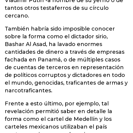
Vladimir Putin -a nombre de su yerno o de
tantos otros testaferros de su círculo
cercano.
También habría sido imposible conocer
sobre la forma como el dictador sirio,
Bashar Al Asad, ha lavado enormes
cantidades de dinero a través de empresas
fachada en Panamá, o de múltiples casos
de cuentas de terceros en representación
de políticos corruptos y dictadores en todo
el mundo, genocidas, traficantes de armas y
narcotraficantes.
Frente a esto último, por ejemplo, tal
revelación permitió saber en detalle la
forma como el cartel de Medellín y los
carteles mexicanos utilizaban el país