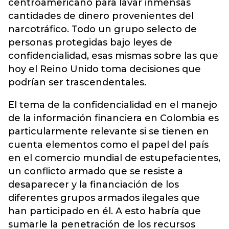
centroamericano para lavar inmensas
cantidades de dinero provenientes del
narcotráfico. Todo un grupo selecto de
personas protegidas bajo leyes de
confidencialidad, esas mismas sobre las que
hoy el Reino Unido toma decisiones que
podrían ser trascendentales.
El tema de la confidencialidad en el manejo
de la información financiera en Colombia es
particularmente relevante si se tienen en
cuenta elementos como el papel del país
en el comercio mundial de estupefacientes,
un conflicto armado que se resiste a
desaparecer y la financiación de los
diferentes grupos armados ilegales que
han participado en él. A esto habría que
sumarle la penetración de los recursos