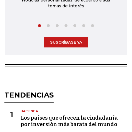
temas de interés
SUSCRÍBASE YA
TENDENCIAS
HACIENDA
1
Los países que ofrecen la ciudadanía
por inversión más barata del mundo