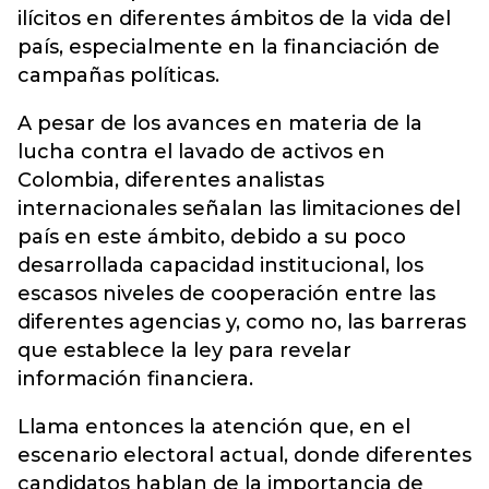
ilícitos en diferentes ámbitos de la vida del
país, especialmente en la financiación de
campañas políticas.
A pesar de los avances en materia de la
lucha contra el lavado de activos en
Colombia, diferentes analistas
internacionales señalan las limitaciones del
país en este ámbito, debido a su poco
desarrollada capacidad institucional, los
escasos niveles de cooperación entre las
diferentes agencias y, como no, las barreras
que establece la ley para revelar
información financiera.
Llama entonces la atención que, en el
escenario electoral actual, donde diferentes
candidatos hablan de la importancia de