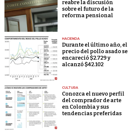
reabre la discusión
sobre el futuro de la
reforma pensional
HACIENDA
Durante el último año, el
precio del pollo asado se
encareció $2.729 y
alcanzó $42.102
CULTURA
Conozca el nuevo perfil
del comprador de arte
en Colombia y sus
tendencias preferidas