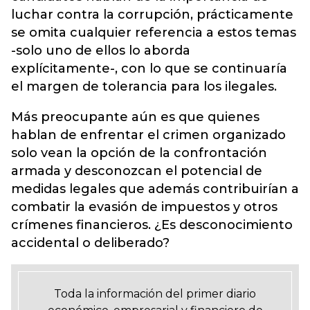
luchar contra la corrupción, prácticamente
se omita cualquier referencia a estos temas
-solo uno de ellos lo aborda
explícitamente-, con lo que se continuaría
el margen de tolerancia para los ilegales.
Más preocupante aún es que quienes
hablan de enfrentar el crimen organizado
solo vean la opción de la confrontación
armada y desconozcan el potencial de
medidas legales que además contribuirían a
combatir la evasión de impuestos y otros
crímenes financieros. ¿Es desconocimiento
accidental o deliberado?
Toda la información del primer diario