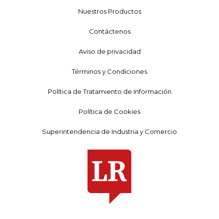
Nuestros Productos
Contáctenos
Aviso de privacidad
Términos y Condiciones
Política de Tratamiento de Información
Política de Cookies
Superintendencia de Industria y Comercio