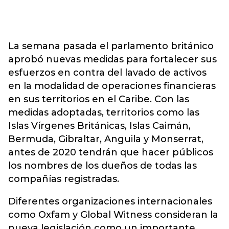
La semana pasada el parlamento británico
aprobó nuevas medidas para fortalecer sus
esfuerzos en contra del lavado de activos
en la modalidad de operaciones financieras
en sus territorios en el Caribe. Con las
medidas adoptadas, territorios como las
Islas Vírgenes Británicas, Islas Caimán,
Bermuda, Gibraltar, Anguila y Monserrat,
antes de 2020 tendrán que hacer públicos
los nombres de los dueños de todas las
compañías registradas.
Diferentes organizaciones internacionales
como Oxfam y Global Witness consideran la
nueva legislación como un importante