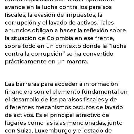
avance en la lucha contra los paraísos
fiscales, la evasión de impuestos, la
corrupción y el lavado de activos. Tales
anuncios obligan a hacer la reflexión sobre
la situación de Colombia en ese frente,
sobre todo en un contexto donde la “lucha
contra la corrupción” se ha convertido
prácticamente en un mantra.
Las barreras para acceder a información
financiera son el elemento fundamental en
el desarrollo de los paraísos fiscales y de
diferentes mecanismos oscuros de lavado
de activos. Es el principal atractivo de
lugares como las islas mencionadas, junto
con Suiza, Luxemburgo y el estado de