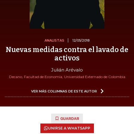
ANALISTAS
12/05/2018
Nuevas medidas contra el lavado de
activos
Julián Arévalo
Decano, Facultad de Economía, Universidad Externado de Colombia
VER MÁS COLUMNAS DE ESTE AUTOR
GUARDAR
UNIRSE A WHATSAPP