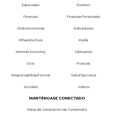
Especiales
Eventos
Finanzas
Finanzas Personales
Globoeconomía
Indicadores
Infraestructura
Inside
Internet Economy
Obituarios
Ocio
Podcast
Responsabilidad Social
Salud Ejecutiva
Sociales
Videos
MANTÉNGASE CONECTADO
Mesa de Generación de Contenidos