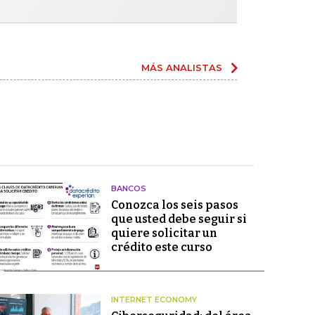
MÁS ANALISTAS
BANCOS
Conozca los seis pasos
que usted debe seguir si
quiere solicitar un
crédito este curso
INTERNET ECONOMY