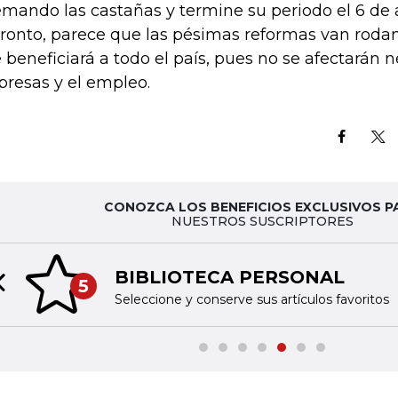
mando las castañas y termine su periodo el 6 de 
pronto, parece que las pésimas reformas van rodan
 beneficiará a todo el país, pues no se afectarán 
resas y el empleo.
CONOZCA LOS BENEFICIOS EXCLUSIVOS P
NUESTROS SUSCRIPTORES
BIBLIOTECA PERSONAL
5
Previous slide
Seleccione y conserve sus artículos favoritos