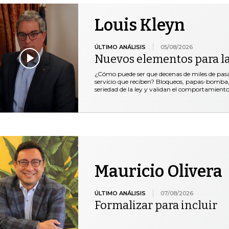
Louis Kleyn
ÚLTIMO ANÁLISIS
05/08/2026
Nuevos elementos para l
¿Cómo puede ser que decenas de miles de pasaje
servicio que reciben? Bloqueos, papas-bomba, 
seriedad de la ley y validan el comportamiento
Mauricio Olivera
ÚLTIMO ANÁLISIS
07/08/2026
Formalizar para incluir