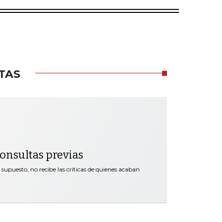
TAS
 consultas previas
supuesto, no recibe las críticas de quienes acaban