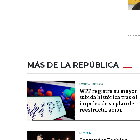
MÁS DE LA REPÚBLICA
REINO UNIDO
WPP registra su mayor
subida histórica tras el
impulso de su plan de
reestructuración
MODA