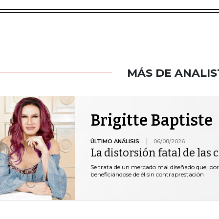
MÁS DE ANALIS
Brigitte Baptiste
ÚLTIMO ANÁLISIS
06/08/2026
La distorsión fatal de las
Se trata de un mercado mal diseñado que, por 
beneficiándose de él sin contraprestación