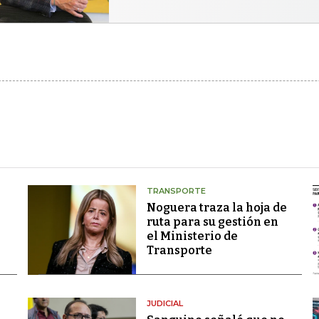
TRANSPORTE
Noguera traza la hoja de
ruta para su gestión en
el Ministerio de
Transporte
JUDICIAL