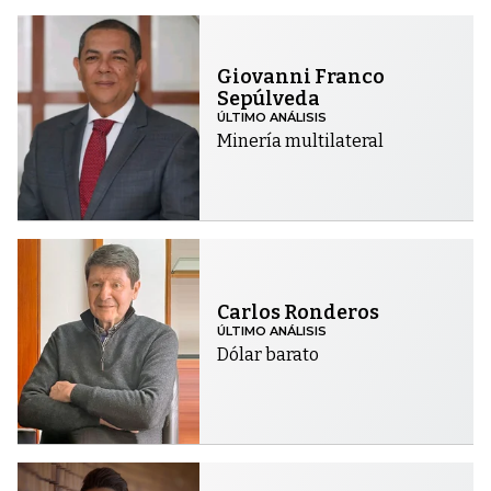
Giovanni Franco
Sepúlveda
ÚLTIMO ANÁLISIS
Minería multilateral
Carlos Ronderos
ÚLTIMO ANÁLISIS
Dólar barato