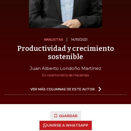
ANALISTAS
14/10/2021
Productividad y crecimiento
sostenible
Juan Alberto Londoño Martínez
Ex viceministro de Hacienda
VER MÁS COLUMNAS DE ESTE AUTOR
GUARDAR
UNIRSE A WHATSAPP