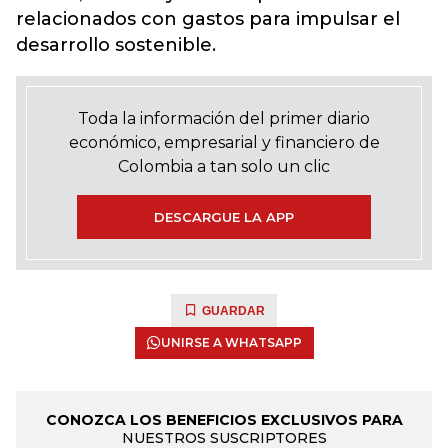
relacionados con gastos para impulsar el
desarrollo sostenible.
Toda la información del primer diario
económico, empresarial y financiero de
Colombia a tan solo un clic
DESCARGUE LA APP
GUARDAR
UNIRSE A WHATSAPP
CONOZCA LOS BENEFICIOS EXCLUSIVOS PARA
NUESTROS SUSCRIPTORES