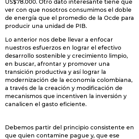
US$78.000. Otro dato interesante tiene que
ver con que nosotros consumimos el doble
de energía que el promedio de la Ocde para
producir una unidad de PIB.
Lo anterior nos debe llevar a enfocar
nuestros esfuerzos en lograr el efectivo
desarrollo sostenible y crecimiento limpio,
en buscar, afrontar y promover una
transición productiva y así lograr la
modernización de la economía colombiana,
a través de la creación y modificación de
mecanismos que incentiven la inversión y
canalicen el gasto eficiente.
Debemos partir del principio consistente en
que quien contamine pague y, que ese