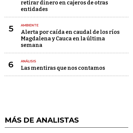
retirar dinero en cajeros de otras
entidades
AMBIENTE
5
Alerta por caída en caudal de los ríos
Magdalena y Cauca en la última
semana
ANÁLISIS
6
Las mentiras que nos contamos
MÁS DE ANALISTAS