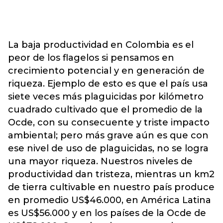
La baja productividad en Colombia es el
peor de los flagelos si pensamos en
crecimiento potencial y en generación de
riqueza. Ejemplo de esto es que el país usa
siete veces más plaguicidas por kilómetro
cuadrado cultivado que el promedio de la
Ocde, con su consecuente y triste impacto
ambiental; pero más grave aún es que con
ese nivel de uso de plaguicidas, no se logra
una mayor riqueza. Nuestros niveles de
productividad dan tristeza, mientras un km2
de tierra cultivable en nuestro país produce
en promedio US$46.000, en América Latina
es US$56.000 y en los países de la Ocde de