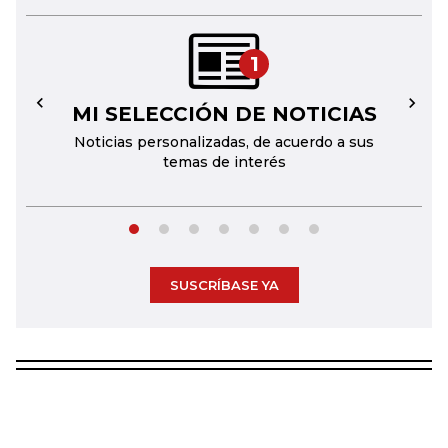
1
MI SELECCIÓN DE NOTICIAS
←
→
Noticias personalizadas, de acuerdo a sus
temas de interés
SUSCRÍBASE YA