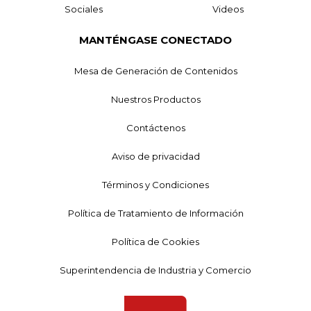
Sociales
Videos
MANTÉNGASE CONECTADO
Mesa de Generación de Contenidos
Nuestros Productos
Contáctenos
Aviso de privacidad
Términos y Condiciones
Política de Tratamiento de Información
Política de Cookies
Superintendencia de Industria y Comercio