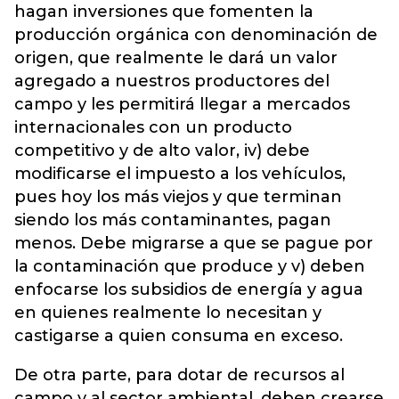
hagan inversiones que fomenten la
producción orgánica con denominación de
origen, que realmente le dará un valor
agregado a nuestros productores del
campo y les permitirá llegar a mercados
internacionales con un producto
competitivo y de alto valor, iv) debe
modificarse el impuesto a los vehículos,
pues hoy los más viejos y que terminan
siendo los más contaminantes, pagan
menos. Debe migrarse a que se pague por
la contaminación que produce y v) deben
enfocarse los subsidios de energía y agua
en quienes realmente lo necesitan y
castigarse a quien consuma en exceso.
De otra parte, para dotar de recursos al
campo y al sector ambiental, deben crearse