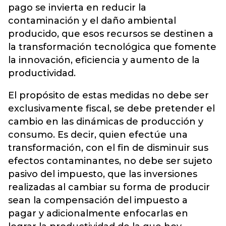
pago se invierta en reducir la
contaminación y el daño ambiental
producido, que esos recursos se destinen a
la transformación tecnológica que fomente
la innovación, eficiencia y aumento de la
productividad.
El propósito de estas medidas no debe ser
exclusivamente fiscal, se debe pretender el
cambio en las dinámicas de producción y
consumo. Es decir, quien efectúe una
transformación, con el fin de disminuir sus
efectos contaminantes, no debe ser sujeto
pasivo del impuesto, que las inversiones
realizadas al cambiar su forma de producir
sean la compensación del impuesto a
pagar y adicionalmente enfocarlas en