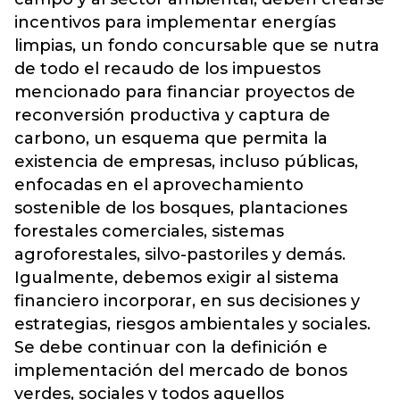
incentivos para implementar energías
limpias, un fondo concursable que se nutra
de todo el recaudo de los impuestos
mencionado para financiar proyectos de
reconversión productiva y captura de
carbono, un esquema que permita la
existencia de empresas, incluso públicas,
enfocadas en el aprovechamiento
sostenible de los bosques, plantaciones
forestales comerciales, sistemas
agroforestales, silvo-pastoriles y demás.
Igualmente, debemos exigir al sistema
financiero incorporar, en sus decisiones y
estrategias, riesgos ambientales y sociales.
Se debe continuar con la definición e
implementación del mercado de bonos
verdes, sociales y todos aquellos