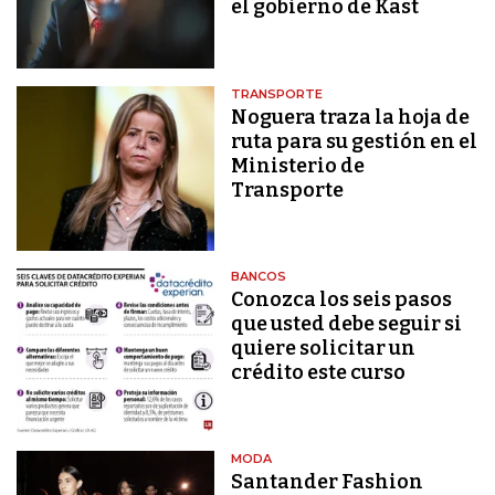
el gobierno de Kast
TRANSPORTE
Noguera traza la hoja de
ruta para su gestión en el
Ministerio de
Transporte
BANCOS
Conozca los seis pasos
que usted debe seguir si
quiere solicitar un
crédito este curso
MODA
Santander Fashion