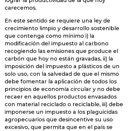
lograr la productividad de la que hoy
carecemos.
En este sentido se requiere una ley de
crecimiento limpio y desarrollo sostenible
que contenga como mínimo i) la
modificación del impuesto al carbono
recogiendo las emisiones que produce el
carbón que hoy no están gravadas, ii) la
imposición del impuesto a plásticos de un
solo uso, con la salvedad de que el mismo
debe fomentar la aplicación de todos los
principios de economía circular y no debe
recaer en aquellos productos envasados
con material reciclado o reciclable, iii) debe
imponerse un impuesto a los plaguicidas
agropecuarios que desincentive su uso
excesivo, que permita que en el país se