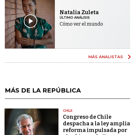
Natalia Zuleta
ÚLTIMO ANÁLISIS
Cómo ver el mundo
MÁS ANALISTAS
MÁS DE LA REPÚBLICA
CHILE
Congreso de Chile
despacha a la ley amplia
reforma impulsada por