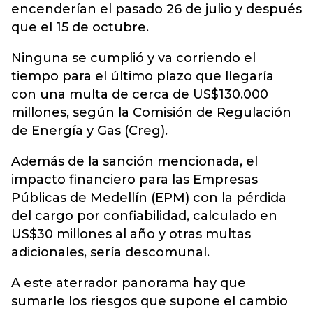
encenderían el pasado 26 de julio y después
que el 15 de octubre.
Ninguna se cumplió y va corriendo el
tiempo para el último plazo que llegaría
con una multa de cerca de US$130.000
millones, según la Comisión de Regulación
de Energía y Gas (Creg).
Además de la sanción mencionada, el
impacto financiero para las Empresas
Públicas de Medellín (EPM) con la pérdida
del cargo por confiabilidad, calculado en
US$30 millones al año y otras multas
adicionales, sería descomunal.
A este aterrador panorama hay que
sumarle los riesgos que supone el cambio