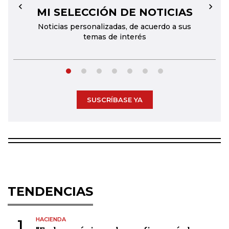
MI SELECCIÓN DE NOTICIAS
←
→
Noticias personalizadas, de acuerdo a sus
temas de interés
SUSCRÍBASE YA
TENDENCIAS
HACIENDA
1