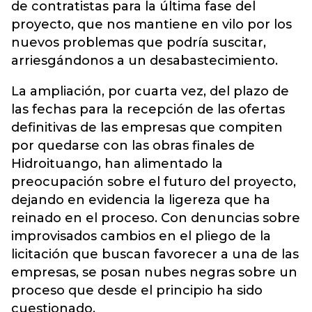
de contratistas para la última fase del
proyecto, que nos mantiene en vilo por los
nuevos problemas que podría suscitar,
arriesgándonos a un desabastecimiento.
La ampliación, por cuarta vez, del plazo de
las fechas para la recepción de las ofertas
definitivas de las empresas que compiten
por quedarse con las obras finales de
Hidroituango, han alimentado la
preocupación sobre el futuro del proyecto,
dejando en evidencia la ligereza que ha
reinado en el proceso. Con denuncias sobre
improvisados cambios en el pliego de la
licitación que buscan favorecer a una de las
empresas, se posan nubes negras sobre un
proceso que desde el principio ha sido
cuestionado.