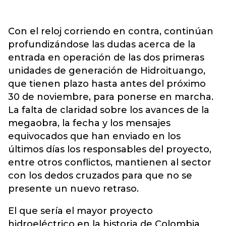
Con el reloj corriendo en contra, continúan
profundizándose las dudas acerca de la
entrada en operación de las dos primeras
unidades de generación de Hidroituango,
que tienen plazo hasta antes del próximo
30 de noviembre, para ponerse en marcha.
La falta de claridad sobre los avances de la
megaobra, la fecha y los mensajes
equivocados que han enviado en los
últimos días los responsables del proyecto,
entre otros conflictos, mantienen al sector
con los dedos cruzados para que no se
presente un nuevo retraso.
El que sería el mayor proyecto
hidroeléctrico en la historia de Colombia