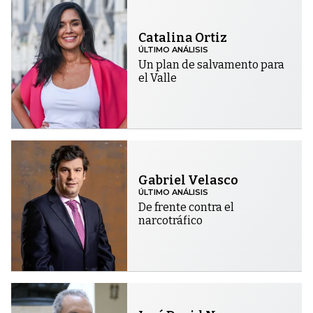
Catalina Ortiz
ÚLTIMO ANÁLISIS
Un plan de salvamento para
el Valle
Gabriel Velasco
ÚLTIMO ANÁLISIS
De frente contra el
narcotráfico