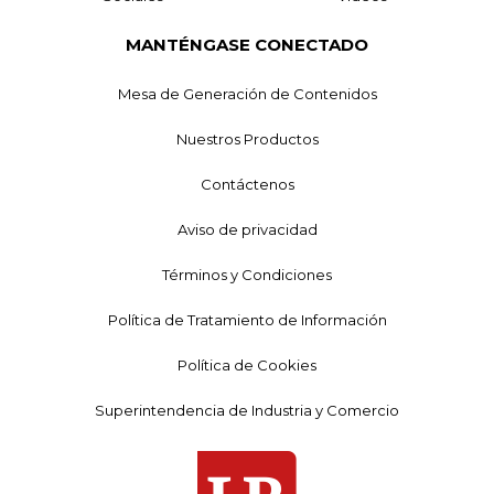
MANTÉNGASE CONECTADO
Mesa de Generación de Contenidos
Nuestros Productos
Contáctenos
Aviso de privacidad
Términos y Condiciones
Política de Tratamiento de Información
Política de Cookies
Superintendencia de Industria y Comercio