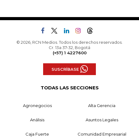
© 2026, RCN Medios. Todos los derechos reservados.
Cr. 13a 37-32, Bogotá
(+57) 1 4227600
SUSCRÍBASE
TODAS LAS SECCIONES
Agronegocios
Alta Gerencia
Análisis
Asuntos Legales
Caja Fuerte
Comunidad Empresarial