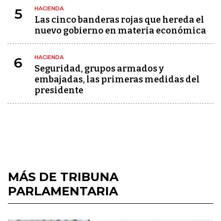
HACIENDA
5
Las cinco banderas rojas que hereda el
nuevo gobierno en materia económica
HACIENDA
6
Seguridad, grupos armados y
embajadas, las primeras medidas del
presidente
MÁS DE TRIBUNA
PARLAMENTARIA