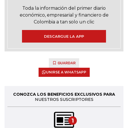
Toda la información del primer diario
económico, empresarial y financiero de
Colombia a tan solo un clic
DESCARGUE LA APP
GUARDAR
UNIRSE A WHATSAPP
CONOZCA LOS BENEFICIOS EXCLUSIVOS PARA
NUESTROS SUSCRIPTORES
1