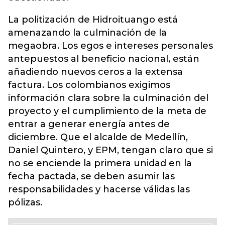
La politización de Hidroituango está
amenazando la culminación de la
megaobra. Los egos e intereses personales
antepuestos al beneficio nacional, están
añadiendo nuevos ceros a la extensa
factura. Los colombianos exigimos
información clara sobre la culminación del
proyecto y el cumplimiento de la meta de
entrar a generar energía antes de
diciembre. Que el alcalde de Medellín,
Daniel Quintero, y EPM, tengan claro que si
no se enciende la primera unidad en la
fecha pactada, se deben asumir las
responsabilidades y hacerse válidas las
pólizas.