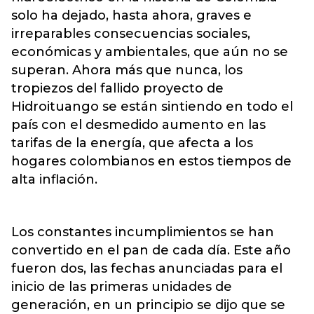
solo ha dejado, hasta ahora, graves e
irreparables consecuencias sociales,
económicas y ambientales, que aún no se
superan. Ahora más que nunca, los
tropiezos del fallido proyecto de
Hidroituango se están sintiendo en todo el
país con el desmedido aumento en las
tarifas de la energía, que afecta a los
hogares colombianos en estos tiempos de
alta inflación.
Los constantes incumplimientos se han
convertido en el pan de cada día. Este año
fueron dos, las fechas anunciadas para el
inicio de las primeras unidades de
generación, en un principio se dijo que se