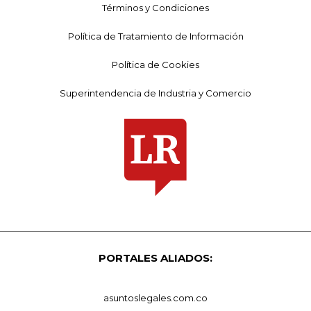
Términos y Condiciones
Política de Tratamiento de Información
Política de Cookies
Superintendencia de Industria y Comercio
PORTALES ALIADOS:
asuntoslegales.com.co