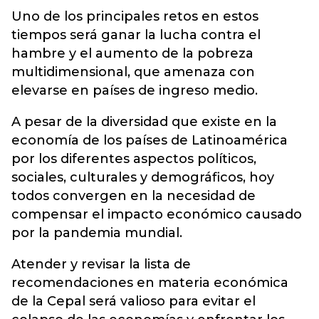
Uno de los principales retos en estos
tiempos será ganar la lucha contra el
hambre y el aumento de la pobreza
multidimensional, que amenaza con
elevarse en países de ingreso medio.
A pesar de la diversidad que existe en la
economía de los países de Latinoamérica
por los diferentes aspectos políticos,
sociales, culturales y demográficos, hoy
todos convergen en la necesidad de
compensar el impacto económico causado
por la pandemia mundial.
Atender y revisar la lista de
recomendaciones en materia económica
de la Cepal será valioso para evitar el