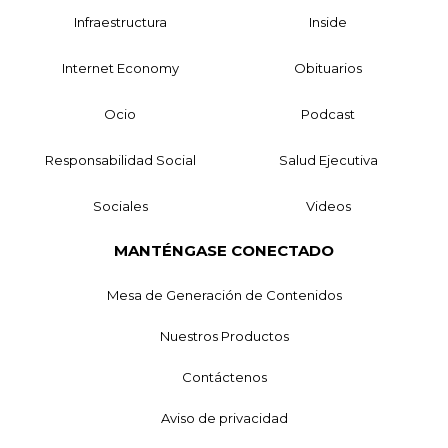
Infraestructura
Inside
Internet Economy
Obituarios
Ocio
Podcast
Responsabilidad Social
Salud Ejecutiva
Sociales
Videos
MANTÉNGASE CONECTADO
Mesa de Generación de Contenidos
Nuestros Productos
Contáctenos
Aviso de privacidad