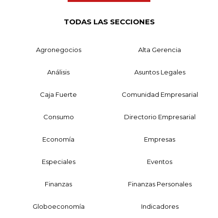
TODAS LAS SECCIONES
Agronegocios
Alta Gerencia
Análisis
Asuntos Legales
Caja Fuerte
Comunidad Empresarial
Consumo
Directorio Empresarial
Economía
Empresas
Especiales
Eventos
Finanzas
Finanzas Personales
Globoeconomía
Indicadores