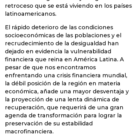
retroceso que se está viviendo en los países
latinoamericanos.
El rápido deterioro de las condiciones
socioeconómicas de las poblaciones y el
recrudecimiento de la desigualdad han
dejado en evidencia la vulnerabilidad
financiera que reina en América Latina. A
pesar de que nos encontramos
enfrentando una crisis financiera mundial,
la débil posición de la región en materia
económica, añade una mayor desventaja y
la proyección de una lenta dinámica de
recuperación, que requerirá de una gran
agenda de transformación para lograr la
preservación de su estabilidad
macrofinanciera.