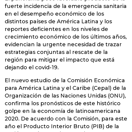
fuerte incidencia de la emergencia sanitaria
en el desempeño económico de los
distintos países de América Latina y los
reportes deficientes en los niveles de
crecimiento económico de los últimos años,
evidencian la urgente necesidad de trazar
estrategias conjuntas al rescate de la
región para mitigar el impacto que está
dejando el covid-19.
El nuevo estudio de la Comisión Económica
para América Latina y el Caribe (Cepal) de la
Organización de las Naciones Unidas (ONU),
confirma los pronósticos de este histórico
golpe en la economía de latinoamericana
2020. De acuerdo con la Comisión, para este
año el Producto Interior Bruto (PIB) de la