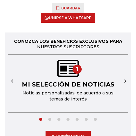
GUARDAR
UNIRSE A WHATSAPP
CONOZCA LOS BENEFICIOS EXCLUSIVOS PARA
NUESTROS SUSCRIPTORES
1
MI SELECCIÓN DE NOTICIAS
←
→
Noticias personalizadas, de acuerdo a sus
temas de interés