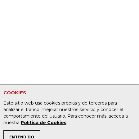
COOKIES
Este sitio web usa cookies propias y de terceros para
analizar el tráfico, mejorar nuestros servicio y conocer el
comportamiento del usuario. Para conocer más, acceda a
nuestra
Política de Cookies
.
ENTENDIDO