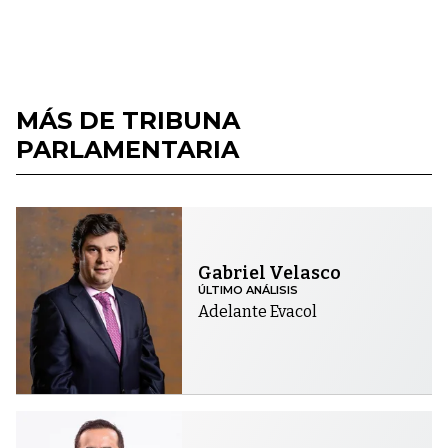
MÁS DE TRIBUNA
PARLAMENTARIA
Gabriel Velasco
ÚLTIMO ANÁLISIS
Adelante Evacol