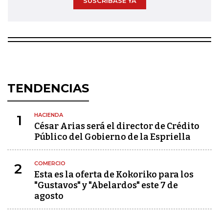
SUSCRÍBASE YA
TENDENCIAS
HACIENDA
1
César Arias será el director de Crédito
Público del Gobierno de la Espriella
COMERCIO
2
Esta es la oferta de Kokoriko para los
"Gustavos" y "Abelardos" este 7 de
agosto