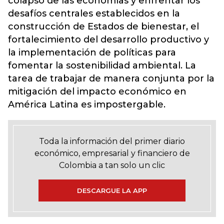
colapso de las economías y enfrentar los
desafíos centrales establecidos en la
construcción de Estados de bienestar, el
fortalecimiento del desarrollo productivo y
la implementación de políticas para
fomentar la sostenibilidad ambiental. La
tarea de trabajar de manera conjunta por la
mitigación del impacto económico en
América Latina es impostergable.
Toda la información del primer diario
económico, empresarial y financiero de
Colombia a tan solo un clic
DESCARGUE LA APP