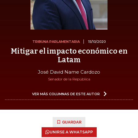
TRIBUNA PARLAMENTARIA
15/10/2020
Mitigar el impacto económico en
Latam
José David Name Cardozo
Senador de la República
VER MÁS COLUMNAS DE ESTE AUTOR
GUARDAR
UNIRSE A WHATSAPP