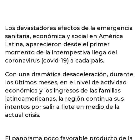
Los devastadores efectos de la emergencia
sanitaria, económica y social en América
Latina, aparecieron desde el primer
momento de la intempestiva llega del
coronavirus (covid-19) a cada país.
Con una dramática desaceleración, durante
los últimos meses, en el nivel de actividad
económica y los ingresos de las familias
latinoamericanas, la región continua sus
intentos por salir a flote en medio de la
actual crisis.
El panorama poco favorable producto de la