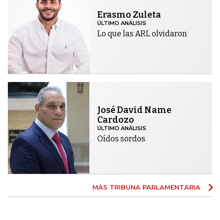
Erasmo Zuleta
ÚLTIMO ANÁLISIS
Lo que las ARL olvidaron
José David Name
Cardozo
ÚLTIMO ANÁLISIS
Oídos sordos
MÁS TRIBUNA PARLAMENTARIA