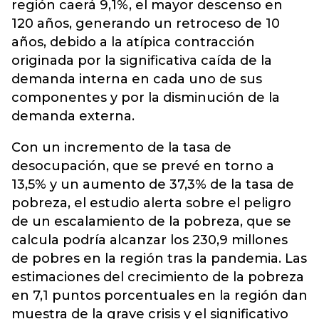
región caerá 9,1%, el mayor descenso en
120 años, generando un retroceso de 10
años, debido a la atípica contracción
originada por la significativa caída de la
demanda interna en cada uno de sus
componentes y por la disminución de la
demanda externa.
Con un incremento de la tasa de
desocupación, que se prevé en torno a
13,5% y un aumento de 37,3% de la tasa de
pobreza, el estudio alerta sobre el peligro
de un escalamiento de la pobreza, que se
calcula podría alcanzar los 230,9 millones
de pobres en la región tras la pandemia. Las
estimaciones del crecimiento de la pobreza
en 7,1 puntos porcentuales en la región dan
muestra de la grave crisis y el significativo