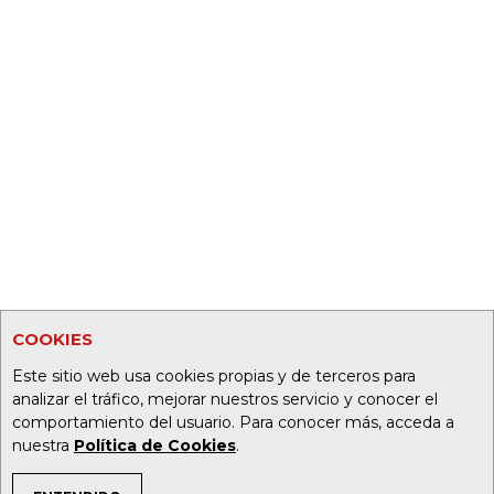
COOKIES
Este sitio web usa cookies propias y de terceros para
analizar el tráfico, mejorar nuestros servicio y conocer el
comportamiento del usuario. Para conocer más, acceda a
nuestra
Política de Cookies
.