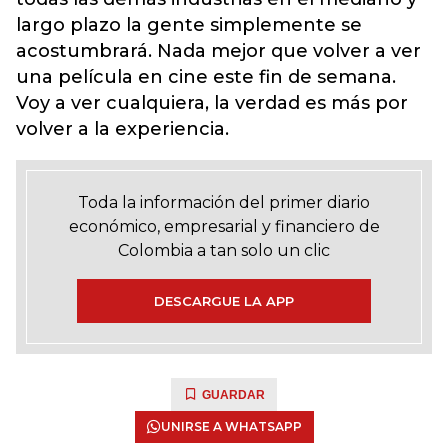
largo plazo la gente simplemente se
acostumbrará. Nada mejor que volver a ver
una película en cine este fin de semana.
Voy a ver cualquiera, la verdad es más por
volver a la experiencia.
Toda la información del primer diario
económico, empresarial y financiero de
Colombia a tan solo un clic
DESCARGUE LA APP
GUARDAR
UNIRSE A WHATSAPP