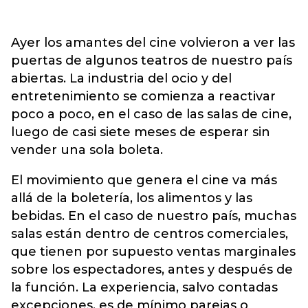
Ayer los amantes del cine volvieron a ver las
puertas de algunos teatros de nuestro país
abiertas. La industria del ocio y del
entretenimiento se comienza a reactivar
poco a poco, en el caso de las salas de cine,
luego de casi siete meses de esperar sin
vender una sola boleta.
El movimiento que genera el cine va más
allá de la boletería, los alimentos y las
bebidas. En el caso de nuestro país, muchas
salas están dentro de centros comerciales,
que tienen por supuesto ventas marginales
sobre los espectadores, antes y después de
la función. La experiencia, salvo contadas
excepciones, es de mínimo parejas o