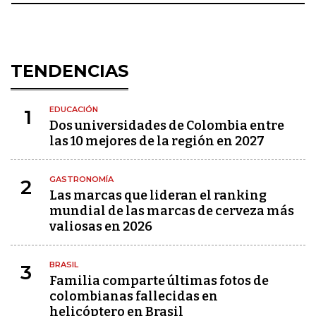
TENDENCIAS
EDUCACIÓN
1
Dos universidades de Colombia entre
las 10 mejores de la región en 2027
GASTRONOMÍA
2
Las marcas que lideran el ranking
mundial de las marcas de cerveza más
valiosas en 2026
BRASIL
3
Familia comparte últimas fotos de
colombianas fallecidas en
helicóptero en Brasil