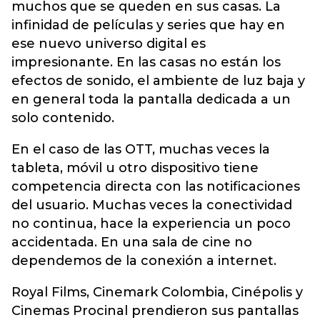
muchos que se queden en sus casas. La
infinidad de películas y series que hay en
ese nuevo universo digital es
impresionante. En las casas no están los
efectos de sonido, el ambiente de luz baja y
en general toda la pantalla dedicada a un
solo contenido.
En el caso de las OTT, muchas veces la
tableta, móvil u otro dispositivo tiene
competencia directa con las notificaciones
del usuario. Muchas veces la conectividad
no continua, hace la experiencia un poco
accidentada. En una sala de cine no
dependemos de la conexión a internet.
Royal Films, Cinemark Colombia, Cinépolis y
Cinemas Procinal prendieron sus pantallas