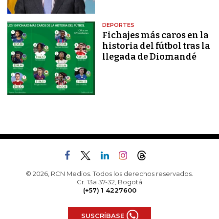
DEPORTES
Fichajes más caros en la
historia del fútbol tras la
llegada de Diomandé
© 2026, RCN Medios. Todos los derechos reservados.
Cr. 13a 37-32, Bogotá
(+57) 1 4227600
SUSCRÍBASE