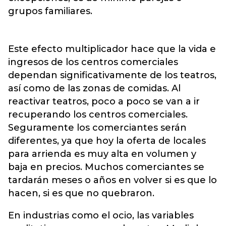
grupos familiares.
Este efecto multiplicador hace que la vida e
ingresos de los centros comerciales
dependan significativamente de los teatros,
así como de las zonas de comidas. Al
reactivar teatros, poco a poco se van a ir
recuperando los centros comerciales.
Seguramente los comerciantes serán
diferentes, ya que hoy la oferta de locales
para arrienda es muy alta en volumen y
baja en precios. Muchos comerciantes se
tardarán meses o años en volver si es que lo
hacen, si es que no quebraron.
En industrias como el ocio, las variables