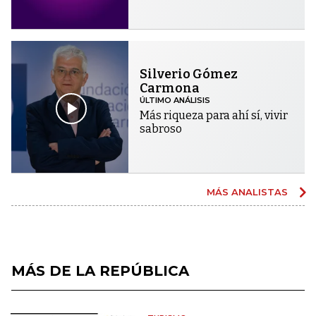
Silverio Gómez
Carmona
ÚLTIMO ANÁLISIS
Más riqueza para ahí sí, vivir
sabroso
MÁS ANALISTAS
MÁS DE LA REPÚBLICA