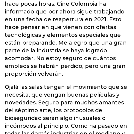
hace pocas horas. Cine Colombia ha
informado que por ahora sigue trabajando
en una fecha de reapertura en 2021. Esto
hace pensar en que vienen con ofertas
tecnológicas y elementos especiales que
están preparando. Me alegro que una gran
parte de la industria se haya logrado
acomodar. No estoy seguro de cuántos
empleos se habrán perdido, pero una gran
proporción volverán.
Ojalá las salas tengan el movimiento que se
necesita, que vengan buenas películas y
novedades. Seguro para muchos amantes
del séptimo arte, los protocolos de
bioseguridad serán algo inusuales o
incómodos al principio. Como ha pasado en
todas las demás industrias en el mediano y