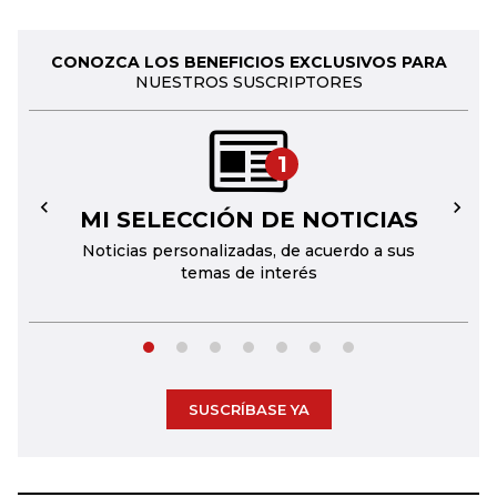
CONOZCA LOS BENEFICIOS EXCLUSIVOS PARA
NUESTROS SUSCRIPTORES
1
MI SELECCIÓN DE NOTICIAS
←
→
Noticias personalizadas, de acuerdo a sus
temas de interés
SUSCRÍBASE YA