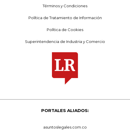
Términos y Condiciones
Política de Tratamiento de Información
Política de Cookies
Superintendencia de Industria y Comercio
PORTALES ALIADOS:
asuntoslegales.com.co