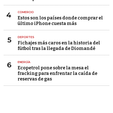
COMERCIO
4
Estos son los países donde comprar el
último iPhone cuesta más
DEPORTES
5
Fichajes más caros en la historia del
fútbol tras la llegada de Diomandé
ENERGÍA
6
Ecopetrol pone sobre la mesa el
fracking para enfrentar la caída de
reservas de gas