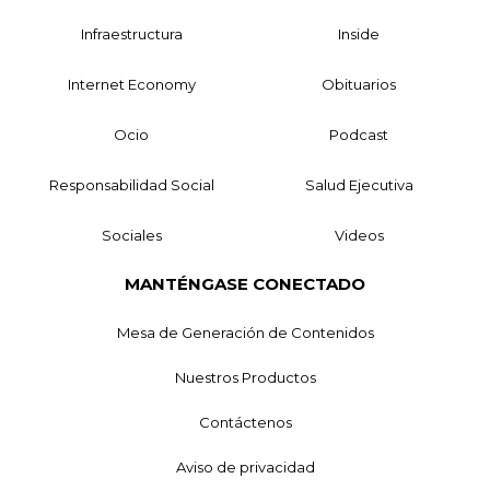
Infraestructura
Inside
Internet Economy
Obituarios
Ocio
Podcast
Responsabilidad Social
Salud Ejecutiva
Sociales
Videos
MANTÉNGASE CONECTADO
Mesa de Generación de Contenidos
Nuestros Productos
Contáctenos
Aviso de privacidad