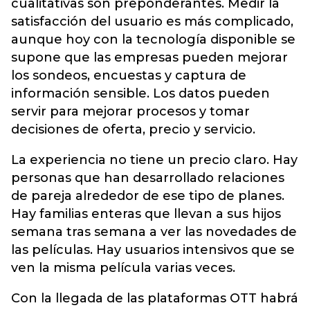
cualitativas son preponderantes. Medir la
satisfacción del usuario es más complicado,
aunque hoy con la tecnología disponible se
supone que las empresas pueden mejorar
los sondeos, encuestas y captura de
información sensible. Los datos pueden
servir para mejorar procesos y tomar
decisiones de oferta, precio y servicio.
La experiencia no tiene un precio claro. Hay
personas que han desarrollado relaciones
de pareja alrededor de ese tipo de planes.
Hay familias enteras que llevan a sus hijos
semana tras semana a ver las novedades de
las películas. Hay usuarios intensivos que se
ven la misma película varias veces.
Con la llegada de las plataformas OTT habrá