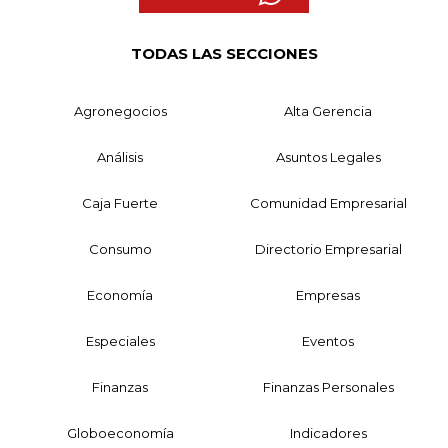
TODAS LAS SECCIONES
Agronegocios
Alta Gerencia
Análisis
Asuntos Legales
Caja Fuerte
Comunidad Empresarial
Consumo
Directorio Empresarial
Economía
Empresas
Especiales
Eventos
Finanzas
Finanzas Personales
Globoeconomía
Indicadores