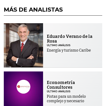
MÁS DE ANALISTAS
Eduardo Verano de la
Rosa
ÚLTIMO ANÁLISIS
Energía y turismo Caribe
Econometría
Consultores
ÚLTIMO ANÁLISIS
Pistas para un modelo
complejo y necesario