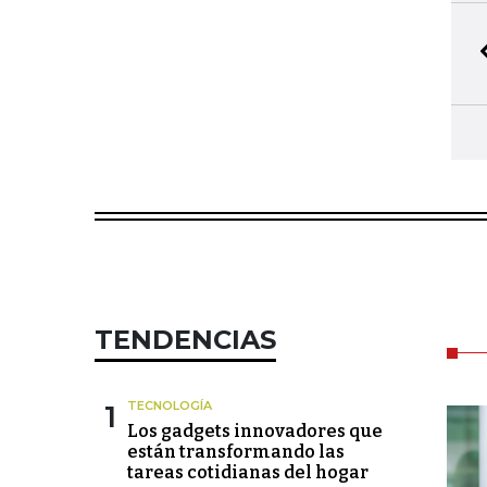
TENDENCIAS
1
TECNOLOGÍA
Los gadgets innovadores que
están transformando las
tareas cotidianas del hogar