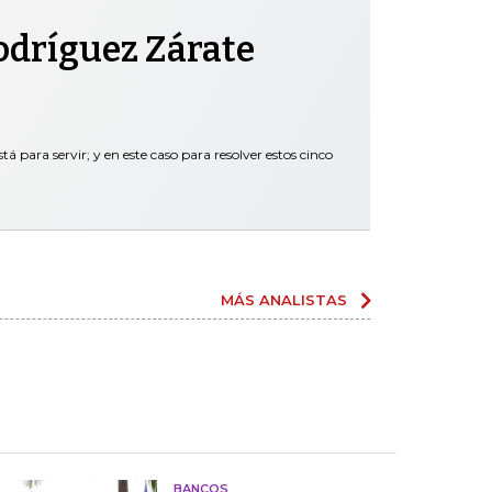
odríguez Zárate
tá para servir; y en este caso para resolver estos cinco
MÁS ANALISTAS
BANCOS