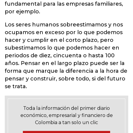
fundamental para las empresas familiares,
por ejemplo.
Los seres humanos sobreestimamos y nos
ocupamos en exceso por lo que podemos
hacer y cumplir en el corto plazo, pero
subestimamos lo que podemos hacer en
periodos de diez, cincuenta o hasta 100
años. Pensar en el largo plazo puede ser la
forma que marque la diferencia a la hora de
pensar y construir, sobre todo, si del futuro
se trata.
Toda la información del primer diario
económico, empresarial y financiero de
Colombia a tan solo un clic