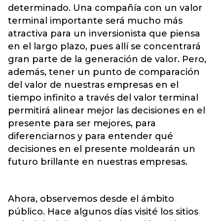
determinado. Una compañía con un valor
terminal importante será mucho más
atractiva para un inversionista que piensa
en el largo plazo, pues allí se concentrará
gran parte de la generación de valor. Pero,
además, tener un punto de comparación
del valor de nuestras empresas en el
tiempo infinito a través del valor terminal
permitirá alinear mejor las decisiones en el
presente para ser mejores, para
diferenciarnos y para entender qué
decisiones en el presente moldearán un
futuro brillante en nuestras empresas.
Ahora, observemos desde el ámbito
público. Hace algunos días visité los sitios