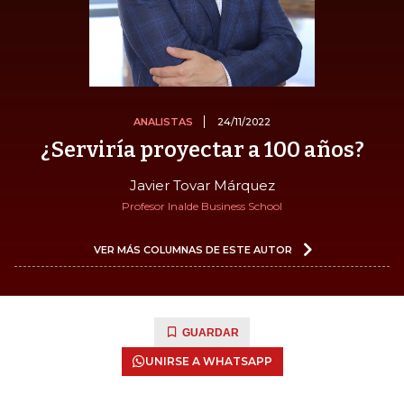
ANALISTAS
24/11/2022
¿Serviría proyectar a 100 años?
Javier Tovar Márquez
Profesor Inalde Business School
VER MÁS COLUMNAS DE ESTE AUTOR
GUARDAR
UNIRSE A WHATSAPP