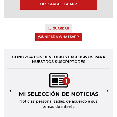
DESCARGUE LA APP
GUARDAR
UNIRSE A WHATSAPP
CONOZCA LOS BENEFICIOS EXCLUSIVOS PARA
NUESTROS SUSCRIPTORES
1
MI SELECCIÓN DE NOTICIAS
←
→
Noticias personalizadas, de acuerdo a sus
temas de interés