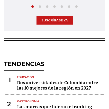
SUSCRÍBASE YA
TENDENCIAS
EDUCACIÓN
1
Dos universidades de Colombia entre
las 10 mejores de la región en 2027
GASTRONOMÍA
2
Las marcas que lideran el ranking