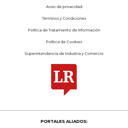
Aviso de privacidad
Términos y Condiciones
Política de Tratamiento de Información
Política de Cookies
Superintendencia de Industria y Comercio
PORTALES ALIADOS: