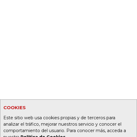
COOKIES
Este sitio web usa cookies propias y de terceros para
analizar el tráfico, mejorar nuestros servicio y conocer el
comportamiento del usuario. Para conocer más, acceda a