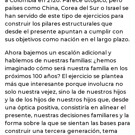
a Colombia en 2120. Parece utópico, pero
países como China, Corea del Sur o Israel se
han servido de este tipo de ejercicios para
construir los pilares estructurales que
desde el presente apuntan a cumplir con
sus objetivos como nación en el largo plazo.
Ahora bajemos un escalón adicional y
hablemos de nuestras familias: ¿hemos
imaginado cómo será nuestra familia en los
próximos 100 años? El ejercicio se plantea
más que interesante porque involucra no
solo nuestra vejez, sino la de nuestros hijos
y la de los hijos de nuestros hijos que, desde
una óptica positiva, consistiría en alinear el
presente, nuestras decisiones familiares y la
forma sobre la que se sientan las bases para
construir una tercera generación, tema