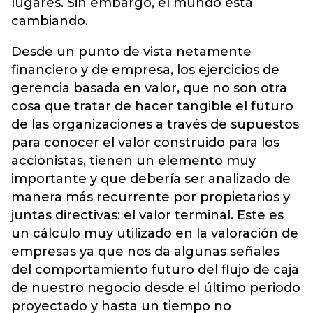
lugares. Sin embargo, el mundo está
cambiando.
Desde un punto de vista netamente
financiero y de empresa, los ejercicios de
gerencia basada en valor, que no son otra
cosa que tratar de hacer tangible el futuro
de las organizaciones a través de supuestos
para conocer el valor construido para los
accionistas, tienen un elemento muy
importante y que debería ser analizado de
manera más recurrente por propietarios y
juntas directivas: el valor terminal. Este es
un cálculo muy utilizado en la valoración de
empresas ya que nos da algunas señales
del comportamiento futuro del flujo de caja
de nuestro negocio desde el último periodo
proyectado y hasta un tiempo no