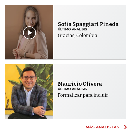
Sofía Spaggiari Pineda
ÚLTIMO ANÁLISIS
Gracias, Colombia
Mauricio Olivera
ÚLTIMO ANÁLISIS
Formalizar para incluir
MÁS ANALISTAS