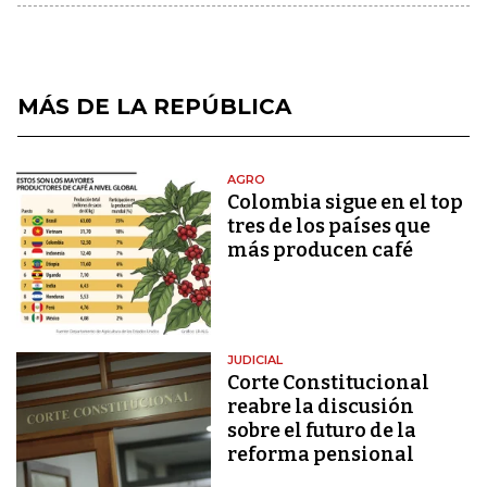
MÁS DE LA REPÚBLICA
AGRO
Colombia sigue en el top
tres de los países que
más producen café
JUDICIAL
Corte Constitucional
reabre la discusión
sobre el futuro de la
reforma pensional