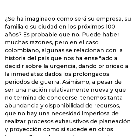
¿Se ha imaginado como será su empresa, su
familia o su ciudad en los próximos 100
años? Es probable que no. Puede haber
muchas razones, pero en el caso
colombiano, algunas se relacionan con la
historia del país que nos ha enseñado a
decidir sobre la urgencia, dando prioridad a
la inmediatez dados los prolongados
periodos de guerra. Asimismo, a pesar de
ser una nación relativamente nueva y que
no termina de conocerse, tenemos tanta
abundancia y disponibilidad de recursos,
que no hay una necesidad imperiosa de
realizar procesos exhaustivos de planeación
y proyección como si sucede en otros