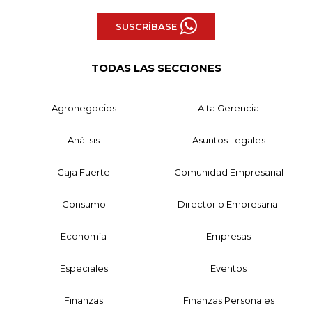
SUSCRÍBASE
TODAS LAS SECCIONES
Agronegocios
Alta Gerencia
Análisis
Asuntos Legales
Caja Fuerte
Comunidad Empresarial
Consumo
Directorio Empresarial
Economía
Empresas
Especiales
Eventos
Finanzas
Finanzas Personales