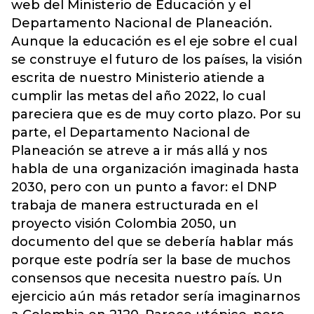
web del Ministerio de Educación y el
Departamento Nacional de Planeación.
Aunque la educación es el eje sobre el cual
se construye el futuro de los países, la visión
escrita de nuestro Ministerio atiende a
cumplir las metas del año 2022, lo cual
pareciera que es de muy corto plazo. Por su
parte, el Departamento Nacional de
Planeación se atreve a ir más allá y nos
habla de una organización imaginada hasta
2030, pero con un punto a favor: el DNP
trabaja de manera estructurada en el
proyecto visión Colombia 2050, un
documento del que se debería hablar más
porque este podría ser la base de muchos
consensos que necesita nuestro país. Un
ejercicio aún más retador sería imaginarnos