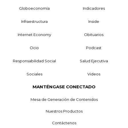
Globoeconomía
Indicadores
Infraestructura
Inside
Internet Economy
Obituarios
Ocio
Podcast
Responsabilidad Social
Salud Ejecutiva
Sociales
Videos
MANTÉNGASE CONECTADO
Mesa de Generación de Contenidos
Nuestros Productos
Contáctenos