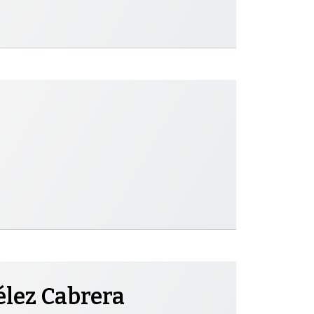
élez Cabrera