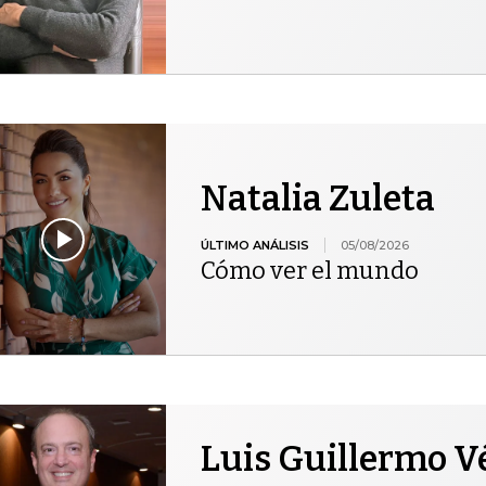
Natalia Zuleta
ÚLTIMO ANÁLISIS
05/08/2026
Cómo ver el mundo
Luis Guillermo V