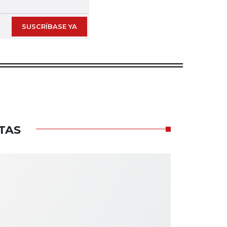
SUSCRÍBASE YA
TAS