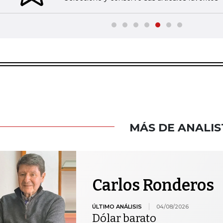
MÁS DE ANALIS
Carlos Ronderos
ÚLTIMO ANÁLISIS
04/08/2026
Dólar barato