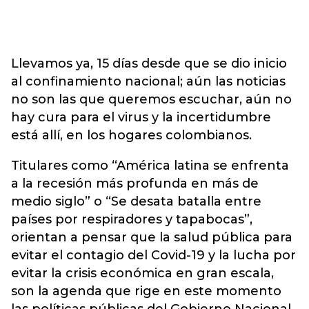
Llevamos ya, 15 días desde que se dio inicio
al confinamiento nacional; aún las noticias
no son las que queremos escuchar, aún no
hay cura para el virus y la incertidumbre
está allí, en los hogares colombianos.
Titulares como “América latina se enfrenta
a la recesión más profunda en más de
medio siglo” o “Se desata batalla entre
países por respiradores y tapabocas”,
orientan a pensar que la salud pública para
evitar el contagio del Covid-19 y la lucha por
evitar la crisis económica en gran escala,
son la agenda que rige en este momento
las políticas públicas del Gobierno Nacional