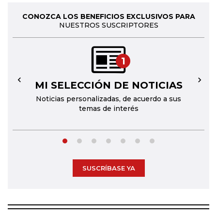
CONOZCA LOS BENEFICIOS EXCLUSIVOS PARA
NUESTROS SUSCRIPTORES
1
MI SELECCIÓN DE NOTICIAS
←
→
Noticias personalizadas, de acuerdo a sus
temas de interés
SUSCRÍBASE YA