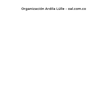
Organización Ardila Lülle - oal.com.co