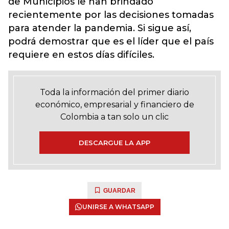
de Municipios le han brindado
recientemente por las decisiones tomadas
para atender la pandemia. Si sigue así,
podrá demostrar que es el líder que el país
requiere en estos días difíciles.
Toda la información del primer diario
económico, empresarial y financiero de
Colombia a tan solo un clic
DESCARGUE LA APP
GUARDAR
UNIRSE A WHATSAPP