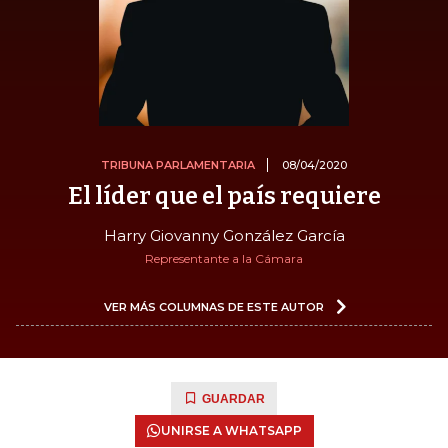
TRIBUNA PARLAMENTARIA
08/04/2020
El líder que el país requiere
Harry Giovanny González García
Representante a la Cámara
VER MÁS COLUMNAS DE ESTE AUTOR
GUARDAR
UNIRSE A WHATSAPP