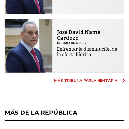
José David Name
Cardozo
ÚLTIMO ANÁLISIS
Enfrentar la disminución de
la oferta hídrica
MÁS TRIBUNA PARLAMENTARIA
MÁS DE LA REPÚBLICA