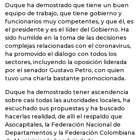
Duque ha demostrado que tiene un buen
equipo de trabajo, que tiene gobierno y
funcionarios muy competentes, y que él, es
el presidente y es el líder del Gobierno. Ha
sido humilde en la toma de las decisiones
complejas relacionadas con el coronavirus,
ha promovido el diálogo con todos los
sectores, incluyendo la oposición liderada
por el senador Gustavo Petro, con quien
tuvo una charla bastante promocionada.
Duque ha demostrado tener ascendencia
sobre casi todas las autoridades locales, ha
escuchado sus propuestas y ha buscado
hacerlas realidad, de allí el respaldo que
Asocapitales, la Federación Nacional de
Departamentos y la Federación Colombiana