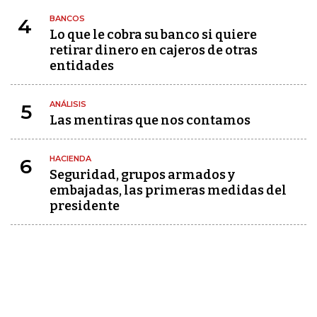
BANCOS
4
Lo que le cobra su banco si quiere
retirar dinero en cajeros de otras
entidades
ANÁLISIS
5
Las mentiras que nos contamos
HACIENDA
6
Seguridad, grupos armados y
embajadas, las primeras medidas del
presidente