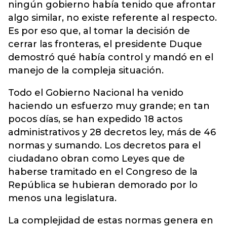
ningún gobierno había tenido que afrontar
algo similar, no existe referente al respecto.
Es por eso que, al tomar la decisión de
cerrar las fronteras, el presidente Duque
demostró qué había control y mandó en el
manejo de la compleja situación.
Todo el Gobierno Nacional ha venido
haciendo un esfuerzo muy grande; en tan
pocos días, se han expedido 18 actos
administrativos y 28 decretos ley, más de 46
normas y sumando. Los decretos para el
ciudadano obran como Leyes que de
haberse tramitado en el Congreso de la
República se hubieran demorado por lo
menos una legislatura.
La complejidad de estas normas genera en