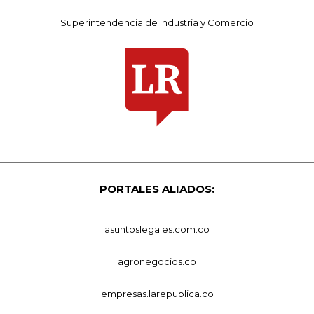
Superintendencia de Industria y Comercio
PORTALES ALIADOS:
asuntoslegales.com.co
agronegocios.co
empresas.larepublica.co