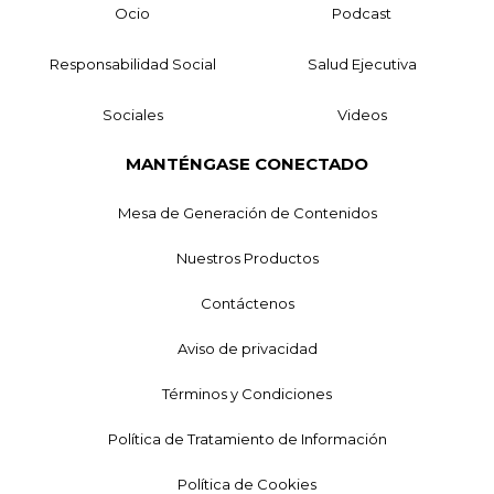
Ocio
Podcast
Responsabilidad Social
Salud Ejecutiva
Sociales
Videos
MANTÉNGASE CONECTADO
Mesa de Generación de Contenidos
Nuestros Productos
Contáctenos
Aviso de privacidad
Términos y Condiciones
Política de Tratamiento de Información
Política de Cookies