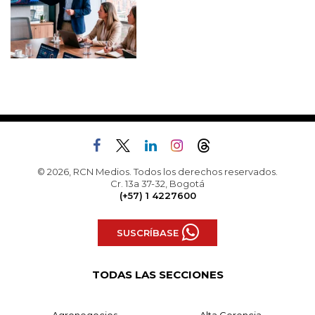
© 2026, RCN Medios. Todos los derechos reservados.
Cr. 13a 37-32, Bogotá
(+57) 1 4227600
SUSCRÍBASE
TODAS LAS SECCIONES