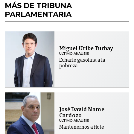
MÁS DE TRIBUNA
PARLAMENTARIA
Miguel Uribe Turbay
ÚLTIMO ANÁLISIS
Echarle gasolina a la
pobreza
José David Name
Cardozo
ÚLTIMO ANÁLISIS
Mantenernos a flote