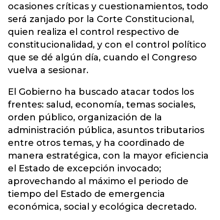
ocasiones críticas y cuestionamientos, todo
será zanjado por la Corte Constitucional,
quien realiza el control respectivo de
constitucionalidad, y con el control político
que se dé algún día, cuando el Congreso
vuelva a sesionar.
El Gobierno ha buscado atacar todos los
frentes: salud, economía, temas sociales,
orden público, organización de la
administración pública, asuntos tributarios
entre otros temas, y ha coordinado de
manera estratégica, con la mayor eficiencia
el Estado de excepción invocado;
aprovechando al máximo el periodo de
tiempo del Estado de emergencia
económica, social y ecológica decretado.