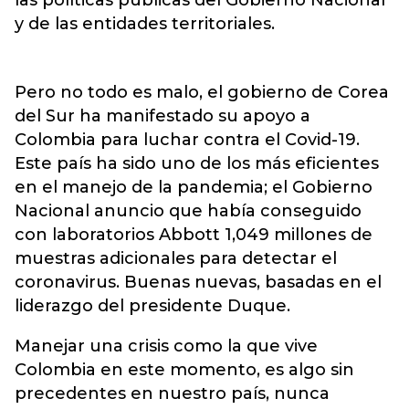
y de las entidades territoriales.
Pero no todo es malo, el gobierno de Corea
del Sur ha manifestado su apoyo a
Colombia para luchar contra el Covid-19.
Este país ha sido uno de los más eficientes
en el manejo de la pandemia; el Gobierno
Nacional anuncio que había conseguido
con laboratorios Abbott 1,049 millones de
muestras adicionales para detectar el
coronavirus. Buenas nuevas, basadas en el
liderazgo del presidente Duque.
Manejar una crisis como la que vive
Colombia en este momento, es algo sin
precedentes en nuestro país, nunca