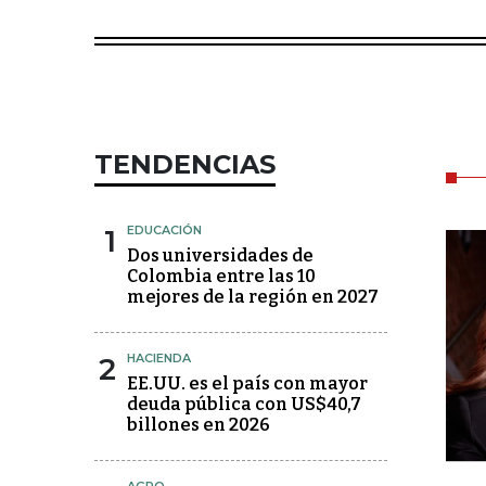
TENDENCIAS
1
EDUCACIÓN
Dos universidades de
Colombia entre las 10
mejores de la región en 2027
2
HACIENDA
EE.UU. es el país con mayor
deuda pública con US$40,7
billones en 2026