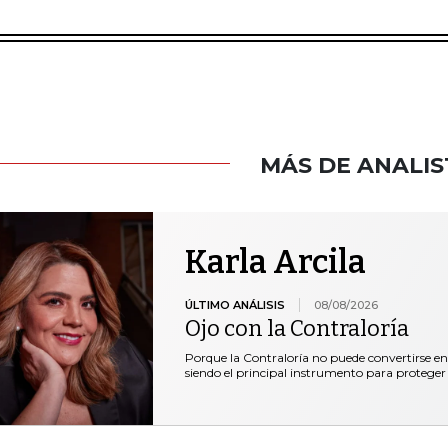
MÁS DE ANALIS
Karla Arcila
ÚLTIMO ANÁLISIS
08/08/2026
Ojo con la Contraloría
Porque la Contraloría no puede convertirse en
siendo el principal instrumento para proteger 