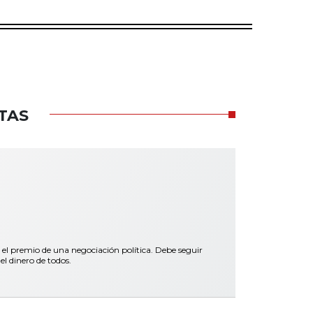
TAS
 el premio de una negociación política. Debe seguir
el dinero de todos.