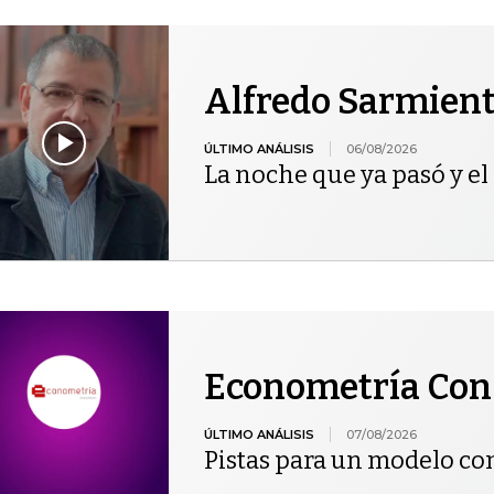
Alfredo Sarmien
ÚLTIMO ANÁLISIS
06/08/2026
La noche que ya pasó y el 
Econometría Con
ÚLTIMO ANÁLISIS
07/08/2026
Pistas para un modelo co