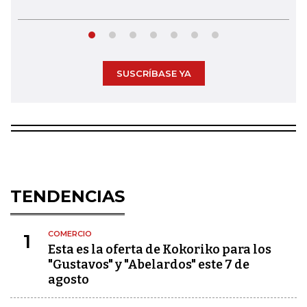
SUSCRÍBASE YA
TENDENCIAS
COMERCIO
1
Esta es la oferta de Kokoriko para los
"Gustavos" y "Abelardos" este 7 de
agosto