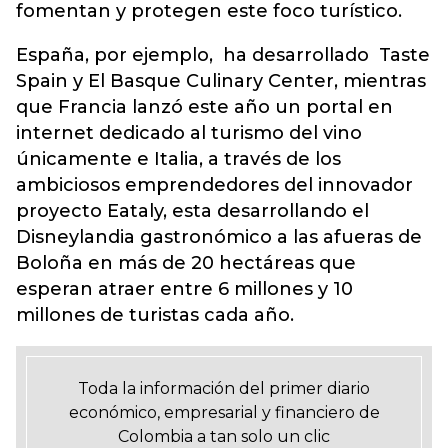
fomentan y protegen este foco turístico.
España, por ejemplo, ha desarrollado Taste
Spain y El Basque Culinary Center, mientras
que Francia lanzó este año un portal en
internet dedicado al turismo del vino
únicamente e Italia, a través de los
ambiciosos emprendedores del innovador
proyecto Eataly, esta desarrollando el
Disneylandia gastronómico a las afueras de
Boloña en más de 20 hectáreas que
esperan atraer entre 6 millones y 10
millones de turistas cada año.
Toda la información del primer diario
económico, empresarial y financiero de
Colombia a tan solo un clic