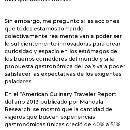
Sin embargo, me pregunto si las acciones
que todos estamos tomando
colectivamente realmente van a poder ser
lo suficientemente innovadoras para crear
curiosidad y espacio en los estómagos de
los buenos comedores del mundo y si la
propuesta gastronómica del país va a poder
satisfacer las expectativas de los exigentes
paladares.
En el “American Culinary Traveler Report”
del año 2013 publicado por Mandala
Research, se mostró que la cantidad de
viajeros que buscan experiencias
gastronómicas únicas creció de 40% a 51%