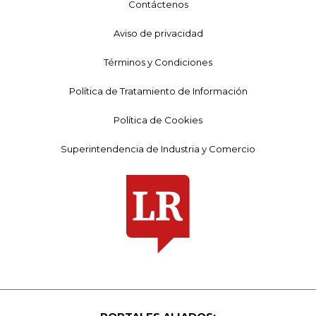
Contáctenos
Aviso de privacidad
Términos y Condiciones
Política de Tratamiento de Información
Política de Cookies
Superintendencia de Industria y Comercio