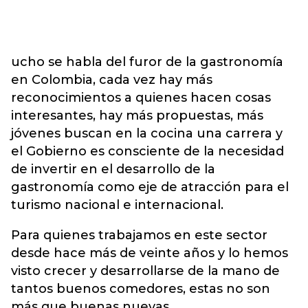
ucho se habla del furor de la gastronomía
en Colombia, cada vez hay más
reconocimientos a quienes hacen cosas
interesantes, hay más propuestas, más
jóvenes buscan en la cocina una carrera y
el Gobierno es consciente de la necesidad
de invertir en el desarrollo de la
gastronomía como eje de atracción para el
turismo nacional e internacional.
Para quienes trabajamos en este sector
desde hace más de veinte años y lo hemos
visto crecer y desarrollarse de la mano de
tantos buenos comedores, estas no son
más que buenas nuevas.