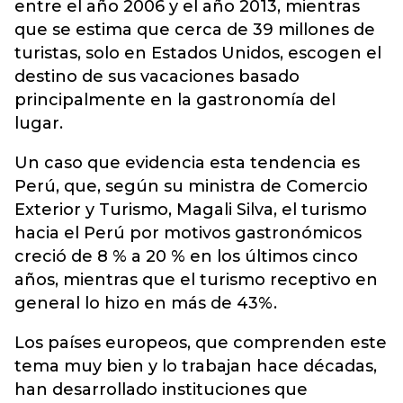
entre el año 2006 y el año 2013, mientras
que se estima que cerca de 39 millones de
turistas, solo en Estados Unidos, escogen el
destino de sus vacaciones basado
principalmente en la gastronomía del
lugar.
Un caso que evidencia esta tendencia es
Perú, que, según su ministra de Comercio
Exterior y Turismo, Magali Silva, el turismo
hacia el Perú por motivos gastronómicos
creció de 8 % a 20 % en los últimos cinco
años, mientras que el turismo receptivo en
general lo hizo en más de 43%.
Los países europeos, que comprenden este
tema muy bien y lo trabajan hace décadas,
han desarrollado instituciones que