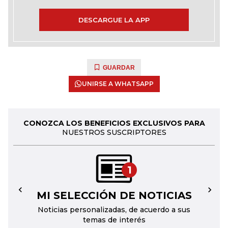
DESCARGUE LA APP
GUARDAR
UNIRSE A WHATSAPP
CONOZCA LOS BENEFICIOS EXCLUSIVOS PARA
NUESTROS SUSCRIPTORES
1
MI SELECCIÓN DE NOTICIAS
←
→
Noticias personalizadas, de acuerdo a sus
temas de interés