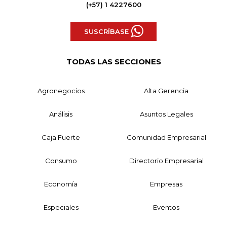
(+57) 1 4227600
SUSCRÍBASE
TODAS LAS SECCIONES
Agronegocios
Alta Gerencia
Análisis
Asuntos Legales
Caja Fuerte
Comunidad Empresarial
Consumo
Directorio Empresarial
Economía
Empresas
Especiales
Eventos