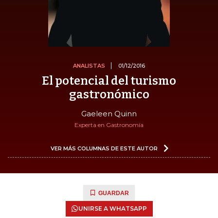
ANALISTAS
01/12/2016
El potencial del turismo
gastronómico
Gaeleen Quinn
Experta en Gastronomía
VER MÁS COLUMNAS DE ESTE AUTOR
GUARDAR
UNIRSE A WHATSAPP