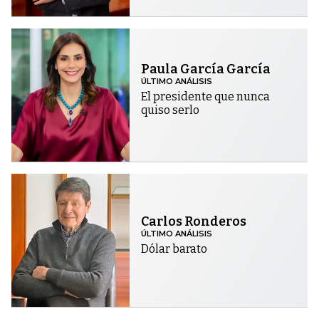
Paula García García
ÚLTIMO ANÁLISIS
El presidente que nunca
quiso serlo
Carlos Ronderos
ÚLTIMO ANÁLISIS
Dólar barato