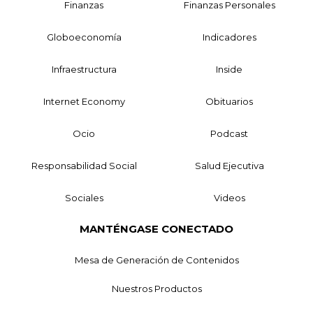
Finanzas
Finanzas Personales
Globoeconomía
Indicadores
Infraestructura
Inside
Internet Economy
Obituarios
Ocio
Podcast
Responsabilidad Social
Salud Ejecutiva
Sociales
Videos
MANTÉNGASE CONECTADO
Mesa de Generación de Contenidos
Nuestros Productos