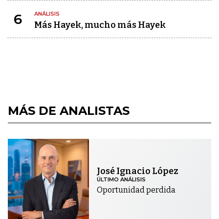
ANÁLISIS
6
Más Hayek, mucho más Hayek
MÁS DE ANALISTAS
José Ignacio López
ÚLTIMO ANÁLISIS
Oportunidad perdida