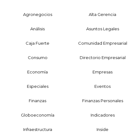
Agronegocios
Alta Gerencia
Análisis
Asuntos Legales
Caja Fuerte
Comunidad Empresarial
Consumo
Directorio Empresarial
Economía
Empresas
Especiales
Eventos
Finanzas
Finanzas Personales
Globoeconomía
Indicadores
Infraestructura
Inside