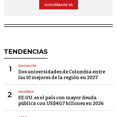
SUSCRÍBASE YA
TENDENCIAS
EDUCACIÓN
1
Dos universidades de Colombia entre
las 10 mejores de la región en 2027
HACIENDA
2
EE.UU. es el país con mayor deuda
pública con US$40,7 billones en 2026