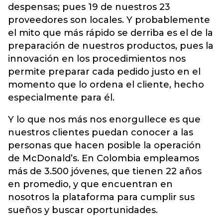
despensas; pues 19 de nuestros 23
proveedores son locales. Y probablemente
el mito que más rápido se derriba es el de la
preparación de nuestros productos, pues la
innovación en los procedimientos nos
permite preparar cada pedido justo en el
momento que lo ordena el cliente, hecho
especialmente para él.
Y lo que nos más nos enorgullece es que
nuestros clientes puedan conocer a las
personas que hacen posible la operación
de McDonald’s. En Colombia empleamos
más de 3.500 jóvenes, que tienen 22 años
en promedio, y que encuentran en
nosotros la plataforma para cumplir sus
sueños y buscar oportunidades.