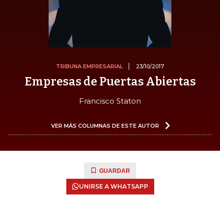
TRIBUNA EMPRESARIAL
23/10/2017
Empresas de Puertas Abiertas
Francisco Staton
VER MÁS COLUMNAS DE ESTE AUTOR
GUARDAR
UNIRSE A WHATSAPP