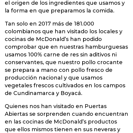
el origen de los ingredientes que usamos y
la forma en que preparamos la comida.
Tan solo en 2017 más de 181.000
colombianos que han visitado los locales y
cocinas de McDonald’s han podido
comprobar que en nuestras hamburguesas
usamos 100% carne de res sin aditivos ni
conservantes, que nuestro pollo crocante
se prepara a mano con pollo fresco de
producción nacional y que usamos
vegetales frescos cultivados en los campos
de Cundinamarca y Boyacá.
Quienes nos han visitado en Puertas
Abiertas se sorprenden cuando encuentran
en las cocinas de McDonald’s productos
que ellos mismos tienen en sus neveras y