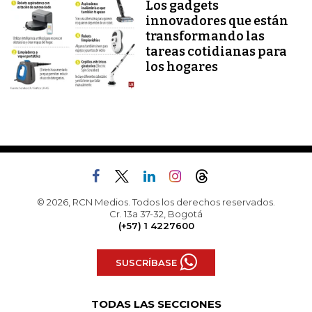
Los gadgets
innovadores que están
transformando las
tareas cotidianas para
los hogares
© 2026, RCN Medios. Todos los derechos reservados.
Cr. 13a 37-32, Bogotá
(+57) 1 4227600
SUSCRÍBASE
TODAS LAS SECCIONES