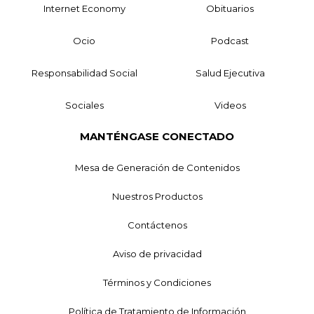
Internet Economy
Obituarios
Ocio
Podcast
Responsabilidad Social
Salud Ejecutiva
Sociales
Videos
MANTÉNGASE CONECTADO
Mesa de Generación de Contenidos
Nuestros Productos
Contáctenos
Aviso de privacidad
Términos y Condiciones
Política de Tratamiento de Información