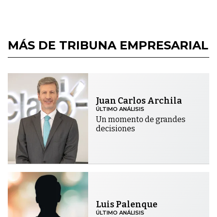
MÁS DE TRIBUNA EMPRESARIAL
Juan Carlos Archila
ÚLTIMO ANÁLISIS
Un momento de grandes
decisiones
Luis Palenque
ÚLTIMO ANÁLISIS