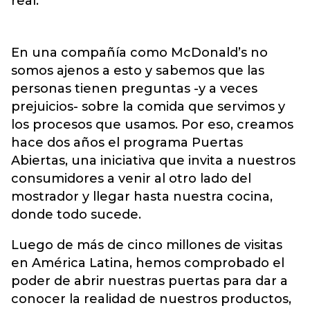
real.
En una compañía como McDonald’s no
somos ajenos a esto y sabemos que las
personas tienen preguntas -y a veces
prejuicios- sobre la comida que servimos y
los procesos que usamos. Por eso, creamos
hace dos años el programa Puertas
Abiertas, una iniciativa que invita a nuestros
consumidores a venir al otro lado del
mostrador y llegar hasta nuestra cocina,
donde todo sucede.
Luego de más de cinco millones de visitas
en América Latina, hemos comprobado el
poder de abrir nuestras puertas para dar a
conocer la realidad de nuestros productos,