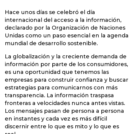
Hace unos días se celebró el día
internacional del acceso a la información,
declarado por la Organización de Naciones
Unidas como un paso esencial en la agenda
mundial de desarrollo sostenible.
La globalización y la creciente demanda de
información por parte de los consumidores,
es una oportunidad que tenemos las
empresas para construir confianza y buscar
estrategias para comunicarnos con más
transparencia. La información traspasa
fronteras a velocidades nunca antes vistas.
Los mensajes pasan de persona a persona
en instantes y cada vez es más difícil
discernir entre lo que es mito y lo que es