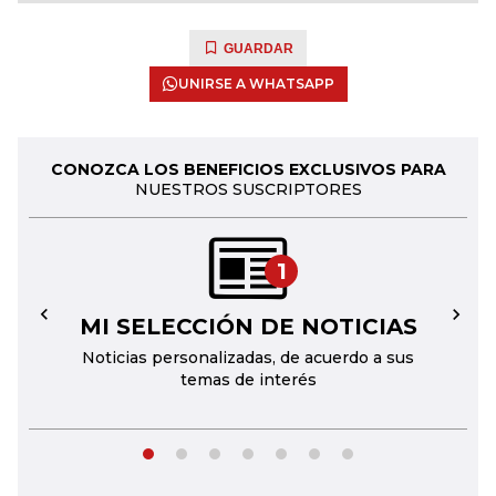
GUARDAR
UNIRSE A WHATSAPP
CONOZCA LOS BENEFICIOS EXCLUSIVOS PARA
NUESTROS SUSCRIPTORES
1
MI SELECCIÓN DE NOTICIAS
←
→
Noticias personalizadas, de acuerdo a sus
temas de interés