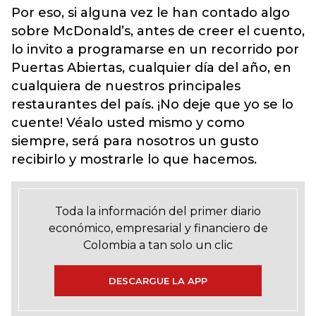
Por eso, si alguna vez le han contado algo
sobre McDonald’s, antes de creer el cuento,
lo invito a programarse en un recorrido por
Puertas Abiertas, cualquier día del año, en
cualquiera de nuestros principales
restaurantes del país. ¡No deje que yo se lo
cuente! Véalo usted mismo y como
siempre, será para nosotros un gusto
recibirlo y mostrarle lo que hacemos.
Toda la información del primer diario
económico, empresarial y financiero de
Colombia a tan solo un clic
DESCARGUE LA APP