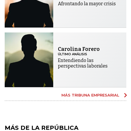
Afrontando la mayor crisis
Carolina Forero
ÚLTIMO ANÁLISIS
Entendiendo las
perspectivas laborales
MÁS TRIBUNA EMPRESARIAL
MÁS DE LA REPÚBLICA