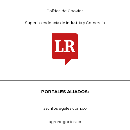
Política de Cookies
Superintendencia de Industria y Comercio
PORTALES ALIADOS:
asuntoslegales.com.co
agronegocios.co