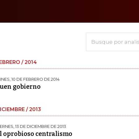
Busque por anali
EBRERO / 2014
UNES, 10 DE FEBRERO DE 2014
uen gobierno
ICIEMBRE / 2013
IERNES, 13 DE DICIEMBRE DE 2013
l oprobioso centralismo