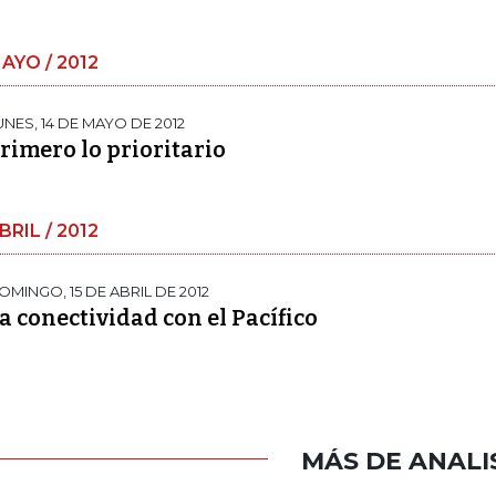
AYO / 2012
UNES, 14 DE MAYO DE 2012
rimero lo prioritario
BRIL / 2012
OMINGO, 15 DE ABRIL DE 2012
a conectividad con el Pacífico
MÁS DE ANALI