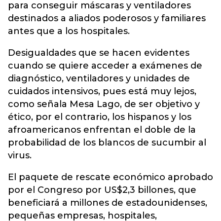
para conseguir máscaras y ventiladores
destinados a aliados poderosos y familiares
antes que a los hospitales.
Desigualdades que se hacen evidentes
cuando se quiere acceder a exámenes de
diagnóstico, ventiladores y unidades de
cuidados intensivos, pues está muy lejos,
como señala Mesa Lago, de ser objetivo y
ético, por el contrario, los hispanos y los
afroamericanos enfrentan el doble de la
probabilidad de los blancos de sucumbir al
virus.
El paquete de rescate económico aprobado
por el Congreso por US$2,3 billones, que
beneficiará a millones de estadounidenses,
pequeñas empresas, hospitales,