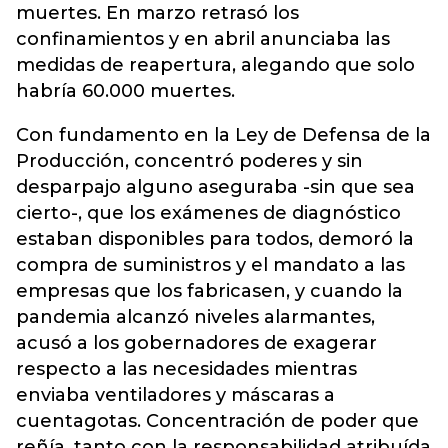
muertes. En marzo retrasó los
confinamientos y en abril anunciaba las
medidas de reapertura, alegando que solo
habría 60.000 muertes.
Con fundamento en la Ley de Defensa de la
Producción, concentró poderes y sin
desparpajo alguno aseguraba -sin que sea
cierto-, que los exámenes de diagnóstico
estaban disponibles para todos, demoró la
compra de suministros y el mandato a las
empresas que los fabricasen, y cuando la
pandemia alcanzó niveles alarmantes,
acusó a los gobernadores de exagerar
respecto a las necesidades mientras
enviaba ventiladores y máscaras a
cuentagotas. Concentración de poder que
reñía, tanto con la responsabilidad atribuída