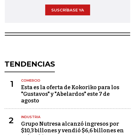
SUSCRÍBASE YA
TENDENCIAS
COMERCIO
1
Esta es la oferta de Kokoriko para los
"Gustavos" y "Abelardos" este 7 de
agosto
INDUSTRIA
2
Grupo Nutresa alcanzó ingresos por
$10,3 billones y vendió $6,6 billones en