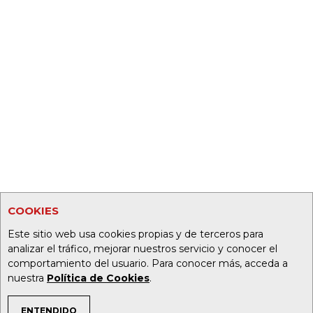
COOKIES
Este sitio web usa cookies propias y de terceros para
analizar el tráfico, mejorar nuestros servicio y conocer el
comportamiento del usuario. Para conocer más, acceda a
nuestra
Política de Cookies
.
ENTENDIDO