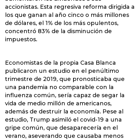
accionistas. Esta regresiva reforma dirigida a
los que ganan al año cinco o más millones
de dólares, el 1% de los más opulentos,
concentró 83% de la disminución de
impuestos.
Economistas de la propia Casa Blanca
publicaron un estudio en el penúltimo
trimestre de 2019, que pronosticaba que
una pandemia no comparable con la
influenza común, sería capaz de segar la
vida de medio millón de americanos,
además de destruir la economía. Pese al
estudio, Trump asimiló el covid-19 a una
gripe común, que desaparecería en el
verano, aseverando que causaba menos