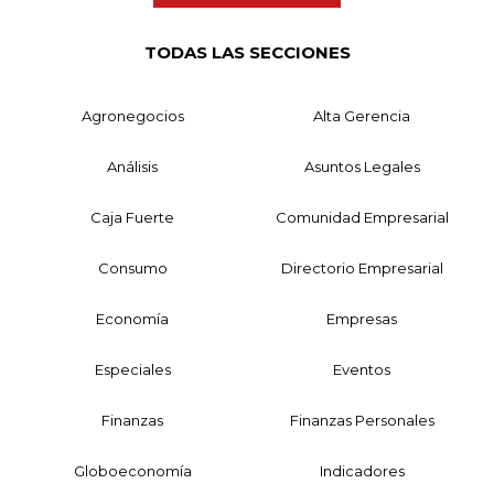
TODAS LAS SECCIONES
Agronegocios
Alta Gerencia
Análisis
Asuntos Legales
Caja Fuerte
Comunidad Empresarial
Consumo
Directorio Empresarial
Economía
Empresas
Especiales
Eventos
Finanzas
Finanzas Personales
Globoeconomía
Indicadores