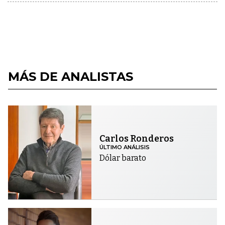
MÁS DE ANALISTAS
Carlos Ronderos
ÚLTIMO ANÁLISIS
Dólar barato