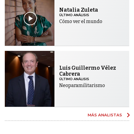
Natalia Zuleta
ÚLTIMO ANÁLISIS
Cómo ver el mundo
Luis Guillermo Vélez
Cabrera
ÚLTIMO ANÁLISIS
Neoparamilitarismo
MÁS ANALISTAS