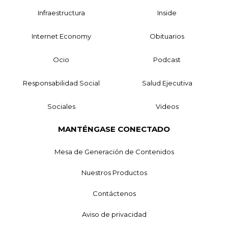
Infraestructura
Inside
Internet Economy
Obituarios
Ocio
Podcast
Responsabilidad Social
Salud Ejecutiva
Sociales
Videos
MANTÉNGASE CONECTADO
Mesa de Generación de Contenidos
Nuestros Productos
Contáctenos
Aviso de privacidad