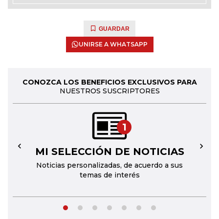
GUARDAR
UNIRSE A WHATSAPP
CONOZCA LOS BENEFICIOS EXCLUSIVOS PARA
NUESTROS SUSCRIPTORES
1
MI SELECCIÓN DE NOTICIAS
←
→
Noticias personalizadas, de acuerdo a sus
temas de interés