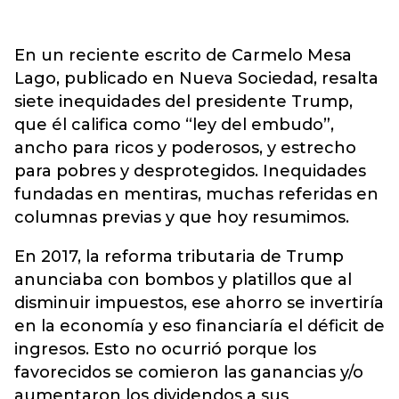
En un reciente escrito de Carmelo Mesa
Lago, publicado en Nueva Sociedad, resalta
siete inequidades del presidente Trump,
que él califica como “ley del embudo”,
ancho para ricos y poderosos, y estrecho
para pobres y desprotegidos. Inequidades
fundadas en mentiras, muchas referidas en
columnas previas y que hoy resumimos.
En 2017, la reforma tributaria de Trump
anunciaba con bombos y platillos que al
disminuir impuestos, ese ahorro se invertiría
en la economía y eso financiaría el déficit de
ingresos. Esto no ocurrió porque los
favorecidos se comieron las ganancias y/o
aumentaron los dividendos a sus