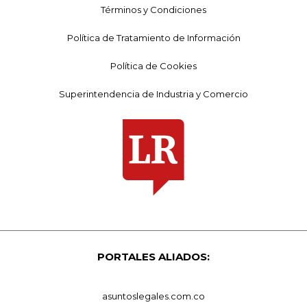
Términos y Condiciones
Política de Tratamiento de Información
Política de Cookies
Superintendencia de Industria y Comercio
PORTALES ALIADOS:
asuntoslegales.com.co