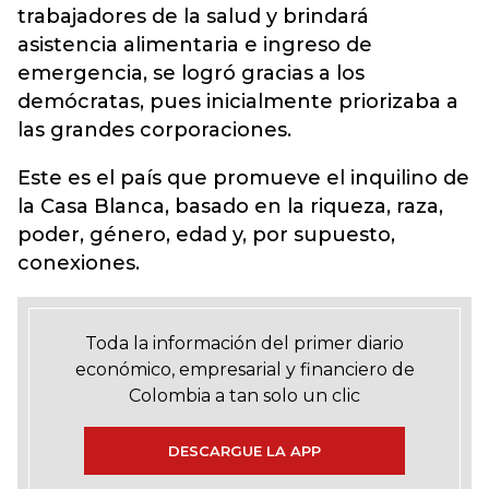
trabajadores de la salud y brindará
asistencia alimentaria e ingreso de
emergencia, se logró gracias a los
demócratas, pues inicialmente priorizaba a
las grandes corporaciones.
Este es el país que promueve el inquilino de
la Casa Blanca, basado en la riqueza, raza,
poder, género, edad y, por supuesto,
conexiones.
Toda la información del primer diario
económico, empresarial y financiero de
Colombia a tan solo un clic
DESCARGUE LA APP