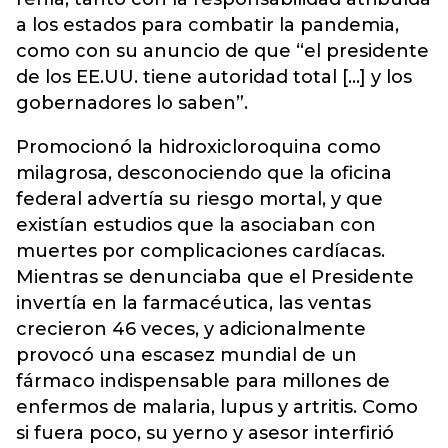
a los estados para combatir la pandemia,
como con su anuncio de que “el presidente
de los EE.UU. tiene autoridad total […] y los
gobernadores lo saben”.
Promocionó la hidroxicloroquina como
milagrosa, desconociendo que la oficina
federal advertía su riesgo mortal, y que
existían estudios que la asociaban con
muertes por complicaciones cardíacas.
Mientras se denunciaba que el Presidente
invertía en la farmacéutica, las ventas
crecieron 46 veces, y adicionalmente
provocó una escasez mundial de un
fármaco indispensable para millones de
enfermos de malaria, lupus y artritis. Como
si fuera poco, su yerno y asesor interfirió