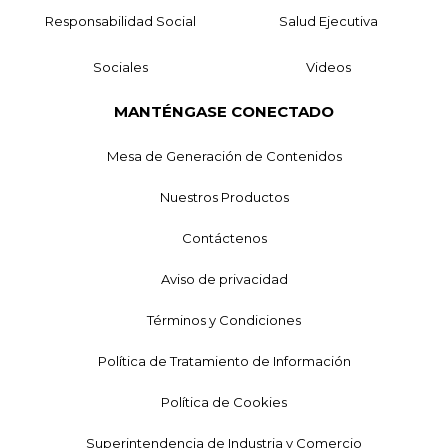
Responsabilidad Social
Salud Ejecutiva
Sociales
Videos
MANTÉNGASE CONECTADO
Mesa de Generación de Contenidos
Nuestros Productos
Contáctenos
Aviso de privacidad
Términos y Condiciones
Política de Tratamiento de Información
Política de Cookies
Superintendencia de Industria y Comercio