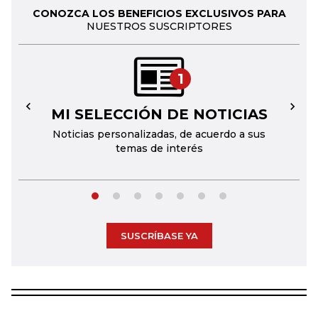
CONOZCA LOS BENEFICIOS EXCLUSIVOS PARA
NUESTROS SUSCRIPTORES
1
MI SELECCIÓN DE NOTICIAS
←
→
Noticias personalizadas, de acuerdo a sus
temas de interés
SUSCRÍBASE YA