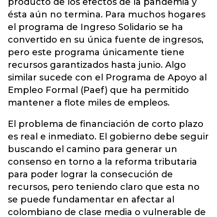
producto de los efectos de la pandemia y
ésta aún no termina. Para muchos hogares
el programa de Ingreso Solidario se ha
convertido en su única fuente de ingresos,
pero este programa únicamente tiene
recursos garantizados hasta junio. Algo
similar sucede con el Programa de Apoyo al
Empleo Formal (Paef) que ha permitido
mantener a flote miles de empleos.
El problema de financiación de corto plazo
es real e inmediato. El gobierno debe seguir
buscando el camino para generar un
consenso en torno a la reforma tributaria
para poder lograr la consecución de
recursos, pero teniendo claro que esta no
se puede fundamentar en afectar al
colombiano de clase media o vulnerable de