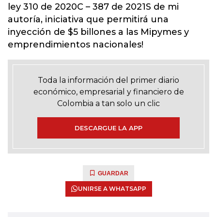
ley 310 de 2020C – 387 de 2021S de mi
autoría, iniciativa que permitirá una
inyección de $5 billones a las Mipymes y
emprendimientos nacionales!
Toda la información del primer diario
económico, empresarial y financiero de
Colombia a tan solo un clic
DESCARGUE LA APP
GUARDAR
UNIRSE A WHATSAPP