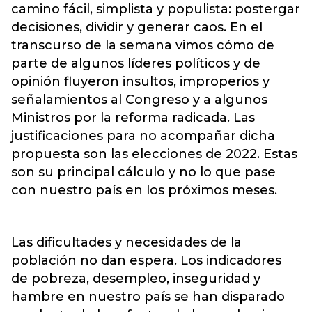
camino fácil, simplista y populista: postergar
decisiones, dividir y generar caos. En el
transcurso de la semana vimos cómo de
parte de algunos líderes políticos y de
opinión fluyeron insultos, improperios y
señalamientos al Congreso y a algunos
Ministros por la reforma radicada. Las
justificaciones para no acompañar dicha
propuesta son las elecciones de 2022. Estas
son su principal cálculo y no lo que pase
con nuestro país en los próximos meses.
Las dificultades y necesidades de la
población no dan espera. Los indicadores
de pobreza, desempleo, inseguridad y
hambre en nuestro país se han disparado