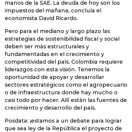
manos de la SAE. La deuda de hoy son los
impuestos del mañana, concluía el
economista David Ricardo.
Pero para el mediano y largo plazo las
estrategias de sostenibilidad fiscal y social
deben ser más estructurales y
fundamentadas en el crecimiento y
competitividad del país. Colombia requiere
liderazgos con esta visión. Tenemos la
oportunidad de apoyar y desarrollar
sectores estratégicos como el agropecuario
o de infraestructura donde hay mucho o
casi todo por hacer. Allí están las fuentes de
crecimiento y desarrollo del país.
Posdata: ¡estamos a un debate para lograr
que sea ley de la República el proyecto de