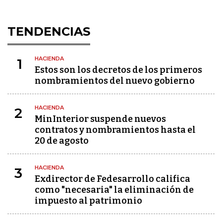
TENDENCIAS
HACIENDA
1
Estos son los decretos de los primeros
nombramientos del nuevo gobierno
HACIENDA
2
MinInterior suspende nuevos
contratos y nombramientos hasta el
20 de agosto
HACIENDA
3
Exdirector de Fedesarrollo califica
como "necesaria" la eliminación de
impuesto al patrimonio