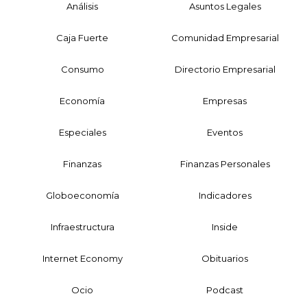
Análisis
Asuntos Legales
Caja Fuerte
Comunidad Empresarial
Consumo
Directorio Empresarial
Economía
Empresas
Especiales
Eventos
Finanzas
Finanzas Personales
Globoeconomía
Indicadores
Infraestructura
Inside
Internet Economy
Obituarios
Ocio
Podcast