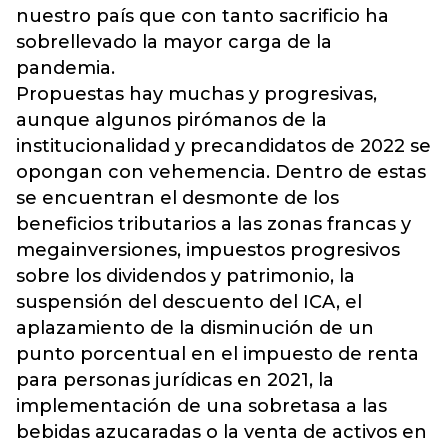
nuestro país que con tanto sacrificio ha
sobrellevado la mayor carga de la
pandemia.
Propuestas hay muchas y progresivas,
aunque algunos pirómanos de la
institucionalidad y precandidatos de 2022 se
opongan con vehemencia. Dentro de estas
se encuentran el desmonte de los
beneficios tributarios a las zonas francas y
megainversiones, impuestos progresivos
sobre los dividendos y patrimonio, la
suspensión del descuento del ICA, el
aplazamiento de la disminución de un
punto porcentual en el impuesto de renta
para personas jurídicas en 2021, la
implementación de una sobretasa a las
bebidas azucaradas o la venta de activos en