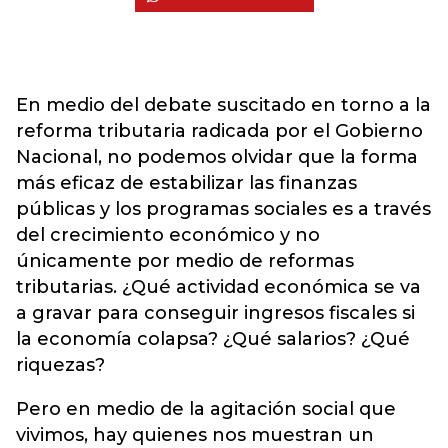
En medio del debate suscitado en torno a la
reforma tributaria radicada por el Gobierno
Nacional, no podemos olvidar que la forma
más eficaz de estabilizar las finanzas
públicas y los programas sociales es a través
del crecimiento económico y no
únicamente por medio de reformas
tributarias. ¿Qué actividad económica se va
a gravar para conseguir ingresos fiscales si
la economía colapsa? ¿Qué salarios? ¿Qué
riquezas?
Pero en medio de la agitación social que
vivimos, hay quienes nos muestran un