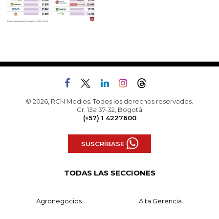
© 2026, RCN Medios. Todos los derechos reservados.
Cr. 13a 37-32, Bogotá
(+57) 1 4227600
SUSCRÍBASE
TODAS LAS SECCIONES
Agronegocios
Alta Gerencia