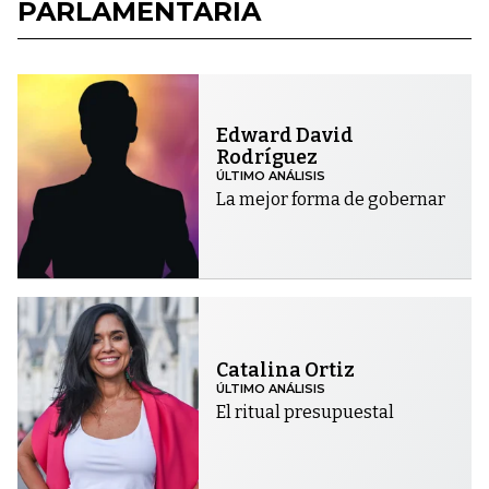
PARLAMENTARIA
Edward David
Rodríguez
ÚLTIMO ANÁLISIS
La mejor forma de gobernar
Catalina Ortiz
ÚLTIMO ANÁLISIS
El ritual presupuestal