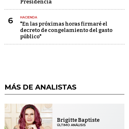
Presidencia
HACIENDA
6
"En las próximas horas firmaré el
decreto de congelamiento del gasto
público"
MÁS DE ANALISTAS
Brigitte Baptiste
ÚLTIMO ANÁLISIS