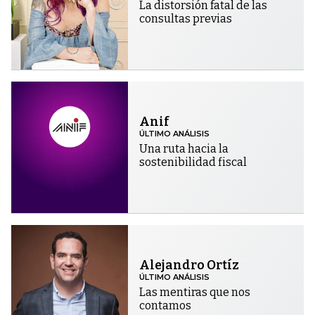
La distorsión fatal de las
consultas previas
Anif
ÚLTIMO ANÁLISIS
Una ruta hacia la
sostenibilidad fiscal
Alejandro Ortíz
ÚLTIMO ANÁLISIS
Las mentiras que nos
contamos