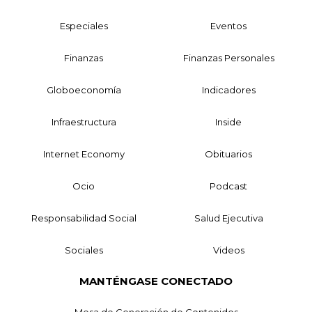
Especiales
Eventos
Finanzas
Finanzas Personales
Globoeconomía
Indicadores
Infraestructura
Inside
Internet Economy
Obituarios
Ocio
Podcast
Responsabilidad Social
Salud Ejecutiva
Sociales
Videos
MANTÉNGASE CONECTADO