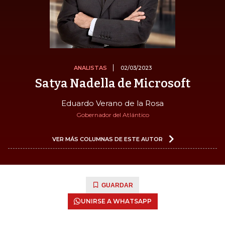
ANALISTAS
02/03/2023
Satya Nadella de Microsoft
Eduardo Verano de la Rosa
Gobernador del Atlántico
VER MÁS COLUMNAS DE ESTE AUTOR
GUARDAR
UNIRSE A WHATSAPP