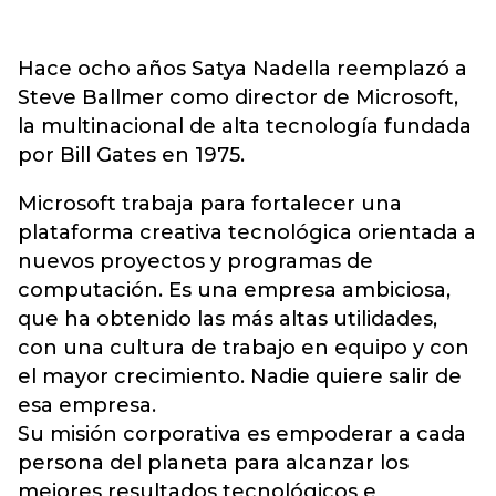
Hace ocho años Satya Nadella reemplazó a
Steve Ballmer como director de Microsoft,
la multinacional de alta tecnología fundada
por Bill Gates en 1975.
Microsoft trabaja para fortalecer una
plataforma creativa tecnológica orientada a
nuevos proyectos y programas de
computación. Es una empresa ambiciosa,
que ha obtenido las más altas utilidades,
con una cultura de trabajo en equipo y con
el mayor crecimiento. Nadie quiere salir de
esa empresa.
Su misión corporativa es empoderar a cada
persona del planeta para alcanzar los
mejores resultados tecnológicos e