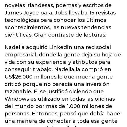
novelas irlandesas, poemas y escritos de
James Joyce para. Jobs llevaba 15 revistas
tecnológicas para conocer los últimos
acontecimientos, las nuevas tendencias
científicas. Gran contraste de lecturas.
Nadella adquirió LinkedIn una red social
empresarial, donde la gente deja su hoja de
vida con su experiencia y atributos para
conseguir trabajo. Nadella la compró en
US$26.000 millones lo que mucha gente
criticó porque no parecía una inversión
razonable. Él se justificó diciendo que
Windows es utilizado en todas las oficinas
del mundo por más de 1.000 millones de
personas. Entonces, pensó que debía haber
una manera de conectar a toda esa gente