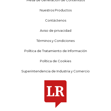
Mesa de Generación de Contenidos
Nuestros Productos
Contáctenos
Aviso de privacidad
Términos y Condiciones
Política de Tratamiento de Información
Política de Cookies
Superintendencia de Industria y Comercio