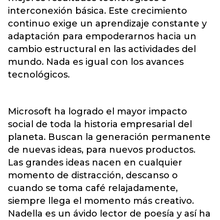
interconexión básica. Este crecimiento
continuo exige un aprendizaje constante y
adaptación para empoderarnos hacia un
cambio estructural en las actividades del
mundo. Nada es igual con los avances
tecnológicos.
Microsoft ha logrado el mayor impacto
social de toda la historia empresarial del
planeta. Buscan la generación permanente
de nuevas ideas, para nuevos productos.
Las grandes ideas nacen en cualquier
momento de distracción, descanso o
cuando se toma café relajadamente,
siempre llega el momento más creativo.
Nadella es un ávido lector de poesía y así ha