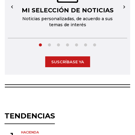
MI SELECCIÓN DE NOTICIAS
←
→
Noticias personalizadas, de acuerdo a sus
temas de interés
SUSCRÍBASE YA
TENDENCIAS
HACIENDA