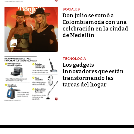
SOCIALES
Don Julio se sumó a
Colombiamoda con una
celebración en la ciudad
de Medellín
TECNOLOGÍA
Los gadgets
innovadores que están
transformando las
tareas del hogar