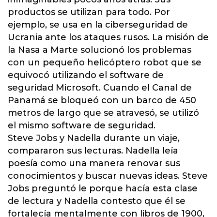
productos se utilizan para todo. Por
ejemplo, se usa en la ciberseguridad de
Ucrania ante los ataques rusos. La misión de
la Nasa a Marte solucionó los problemas
con un pequeño helicóptero robot que se
equivocó utilizando el software de
seguridad Microsoft. Cuando el Canal de
Panamá se bloqueó con un barco de 450
metros de largo que se atravesó, se utilizó
el mismo software de seguridad.
Steve Jobs y Nadella durante un viaje,
compararon sus lecturas. Nadella leía
poesía como una manera renovar sus
conocimientos y buscar nuevas ideas. Steve
Jobs preguntó le porque hacía esta clase
de lectura y Nadella contesto que él se
fortalecía mentalmente con libros de 1900,