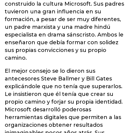
construido la cultura Microsoft. Sus padres
tuvieron una gran influencia en su
formación, a pesar de ser muy diferentes,
un padre marxista y una madre hindú
especialista en drama sánscristo. Ambos le
enseñaron que debía formar con solidez
sus propias convicciones y su propio
camino.
El mejor consejo se lo dieron sus
antecesores Steve Ballmer y Bill Gates
explicándole que no tenía que superarlos.
Le insistieron que él tenía que crear su
propio camino y forjar su propia identidad.
Microsoft desarrolló poderosas
herramientas digitales que permiten a las
organizaciones obtener resultados
inimaginables pocos años atrás. Sus