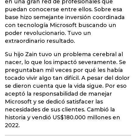
en una gran red de profesionales que
puedan conocerse entre ellos. Sobre esa
base hizo semejante inversión coordinada
con tecnología Microsoft buscando un
poder revolucionario. Tuvo un
extraordinario resultado.
Su hijo Zain tuvo un problema cerebral al
nacer, lo que los impactó severamente. Se
preguntaban mil veces por qué les había
tocado vivir algo tan difícil. A pesar del dolor
se dieron cuenta que la vida sigue. Por eso
aceptó la responsabilidad de manejar
Microsoft y se dedicó satisfacer las
necesidades de sus clientes. Cambió la
historia y vendió US$180.000 millones en
2022.