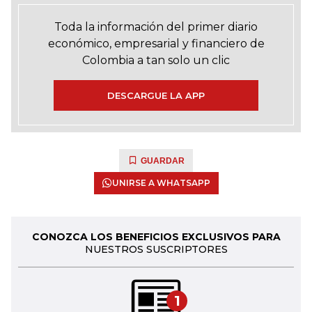
Toda la información del primer diario
económico, empresarial y financiero de
Colombia a tan solo un clic
DESCARGUE LA APP
GUARDAR
UNIRSE A WHATSAPP
CONOZCA LOS BENEFICIOS EXCLUSIVOS PARA
NUESTROS SUSCRIPTORES
1