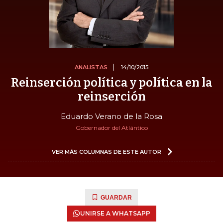
ANALISTAS
14/10/2015
Reinserción política y política en la
reinserción
Eduardo Verano de la Rosa
Gobernador del Atlántico
VER MÁS COLUMNAS DE ESTE AUTOR
GUARDAR
UNIRSE A WHATSAPP