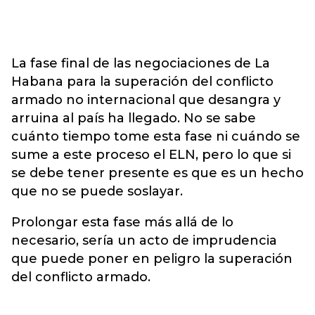
La fase final de las negociaciones de La
Habana para la superación del conflicto
armado no internacional que desangra y
arruina al país ha llegado. No se sabe
cuánto tiempo tome esta fase ni cuándo se
sume a este proceso el ELN, pero lo que si
se debe tener presente es que es un hecho
que no se puede soslayar.
Prolongar esta fase más allá de lo
necesario, sería un acto de imprudencia
que puede poner en peligro la superación
del conflicto armado.