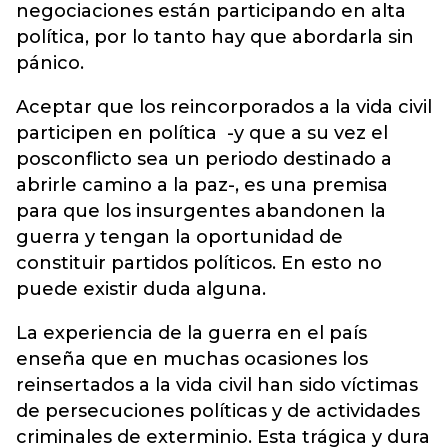
negociaciones están participando en alta
política, por lo tanto hay que abordarla sin
pánico.
Aceptar que los reincorporados a la vida civil
participen en política -y que a su vez el
posconflicto sea un periodo destinado a
abrirle camino a la paz-, es una premisa
para que los insurgentes abandonen la
guerra y tengan la oportunidad de
constituir partidos políticos. En esto no
puede existir duda alguna.
La experiencia de la guerra en el país
enseña que en muchas ocasiones los
reinsertados a la vida civil han sido víctimas
de persecuciones políticas y de actividades
criminales de exterminio. Esta trágica y dura