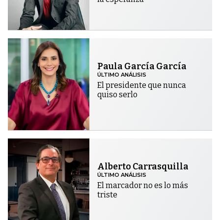
Paula García García
ÚLTIMO ANÁLISIS
El presidente que nunca
quiso serlo
Alberto Carrasquilla
ÚLTIMO ANÁLISIS
El marcador no es lo más
triste