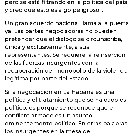
pero se está filtrando en la política del país
y creo que esto es algo peligroso”.
Un gran acuerdo nacional llama a la puerta
ya. Las partes negociadoras no pueden
pretender que el diálogo se circunscriba,
única y exclusivamente, a sus
representantes. Se requiere la reinserción
de las fuerzas insurgentes con la
recuperación del monopolio de la violencia
legítima por parte del Estado.
Si la negociación en La Habana es una
política y el tratamiento que se ha dado es
político, es porque se reconoce que el
conflicto armado es un asunto
eminentemente político. En otras palabras,
los insurgentes en la mesa de