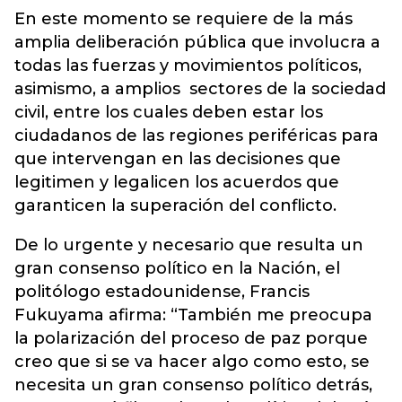
En este momento se requiere de la más
amplia deliberación pública que involucra a
todas las fuerzas y movimientos políticos,
asimismo, a amplios sectores de la sociedad
civil, entre los cuales deben estar los
ciudadanos de las regiones periféricas para
que intervengan en las decisiones que
legitimen y legalicen los acuerdos que
garanticen la superación del conflicto.
De lo urgente y necesario que resulta un
gran consenso político en la Nación, el
politólogo estadounidense, Francis
Fukuyama afirma: “También me preocupa
la polarización del proceso de paz porque
creo que si se va hacer algo como esto, se
necesita un gran consenso político detrás,