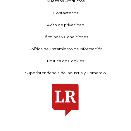
Nuestros Productos
Contáctenos
Aviso de privacidad
Términos y Condiciones
Política de Tratamiento de Información
Política de Cookies
Superintendencia de Industria y Comercio