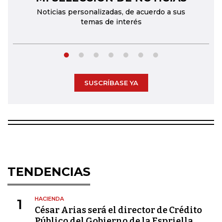
Noticias personalizadas, de acuerdo a sus
temas de interés
SUSCRÍBASE YA
TENDENCIAS
HACIENDA
1
César Arias será el director de Crédito
Público del Gobierno de la Espriella