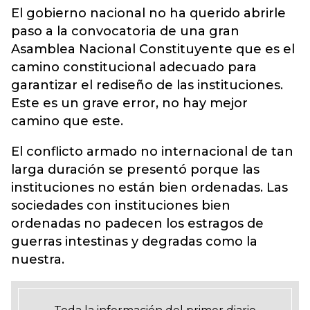
El gobierno nacional no ha querido abrirle
paso a la convocatoria de una gran
Asamblea Nacional Constituyente que es el
camino constitucional adecuado para
garantizar el rediseño de las instituciones.
Este es un grave error, no hay mejor
camino que este.
El conflicto armado no internacional de tan
larga duración se presentó porque las
instituciones no están bien ordenadas. Las
sociedades con instituciones bien
ordenadas no padecen los estragos de
guerras intestinas y degradas como la
nuestra.