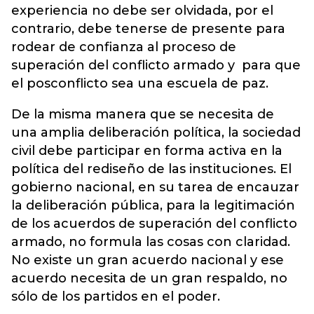
experiencia no debe ser olvidada, por el
contrario, debe tenerse de presente para
rodear de confianza al proceso de
superación del conflicto armado y para que
el posconflicto sea una escuela de paz.
De la misma manera que se necesita de
una amplia deliberación política, la sociedad
civil debe participar en forma activa en la
política del rediseño de las instituciones. El
gobierno nacional, en su tarea de encauzar
la deliberación pública, para la legitimación
de los acuerdos de superación del conflicto
armado, no formula las cosas con claridad.
No existe un gran acuerdo nacional y ese
acuerdo necesita de un gran respaldo, no
sólo de los partidos en el poder.