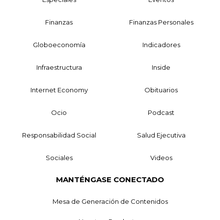
Finanzas
Finanzas Personales
Globoeconomía
Indicadores
Infraestructura
Inside
Internet Economy
Obituarios
Ocio
Podcast
Responsabilidad Social
Salud Ejecutiva
Sociales
Videos
MANTÉNGASE CONECTADO
Mesa de Generación de Contenidos