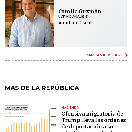
Camilo Guzmán
ÚLTIMO ANÁLISIS
Atentado fiscal
MÁS ANALISTAS
MÁS DE LA REPÚBLICA
HACIENDA
Ofensiva migratoria de
Trump lleva las órdenes
de deportación a su