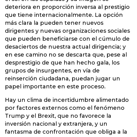
deteriora en proporción inversa al prestigio
que tiene internacionalmente. La opción
más clara la pueden tener nuevos
dirigentes y nuevas organizaciones sociales
que pueden beneficiarse con el cúmulo de
desaciertos de nuestra actual dirigencia; y
en ese camino no se descarta que, pese al
desprestigio de que han hecho gala, los
grupos de insurgentes, en vía de
reinserción ciudadana, puedan jugar un
papel importante en este proceso.
Hay un clima de incertidumbre alimentado
por factores externos como el fenómeno
Trump y el Brexit, que no favorece la
inversión nacional y extranjera, y un
fantasma de confrontación que obliga a la