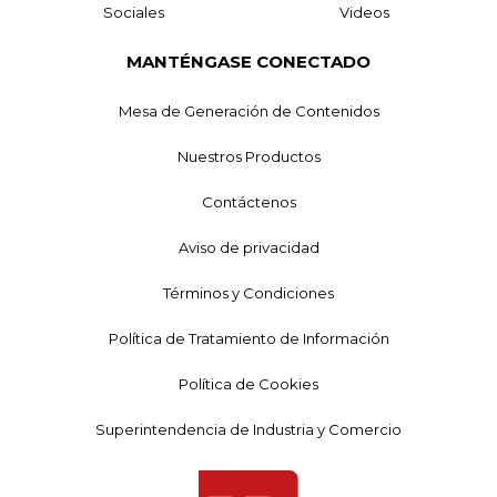
Sociales
Videos
MANTÉNGASE CONECTADO
Mesa de Generación de Contenidos
Nuestros Productos
Contáctenos
Aviso de privacidad
Términos y Condiciones
Política de Tratamiento de Información
Política de Cookies
Superintendencia de Industria y Comercio