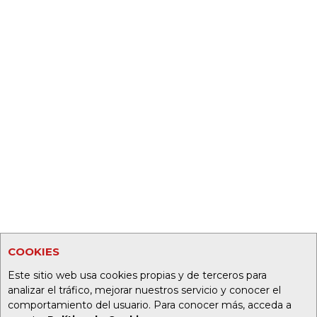
COOKIES
Este sitio web usa cookies propias y de terceros para
analizar el tráfico, mejorar nuestros servicio y conocer el
comportamiento del usuario. Para conocer más, acceda a