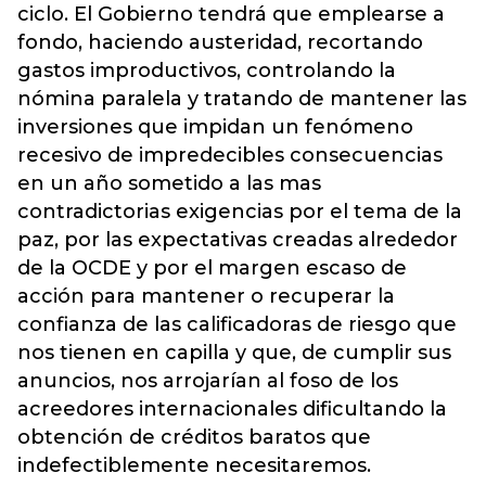
ciclo. El Gobierno tendrá que emplearse a
fondo, haciendo austeridad, recortando
gastos improductivos, controlando la
nómina paralela y tratando de mantener las
inversiones que impidan un fenómeno
recesivo de impredecibles consecuencias
en un año sometido a las mas
contradictorias exigencias por el tema de la
paz, por las expectativas creadas alrededor
de la OCDE y por el margen escaso de
acción para mantener o recuperar la
confianza de las calificadoras de riesgo que
nos tienen en capilla y que, de cumplir sus
anuncios, nos arrojarían al foso de los
acreedores internacionales dificultando la
obtención de créditos baratos que
indefectiblemente necesitaremos.