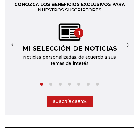
CONOZCA LOS BENEFICIOS EXCLUSIVOS PARA
NUESTROS SUSCRIPTORES
1
MI SELECCIÓN DE NOTICIAS
←
→
Noticias personalizadas, de acuerdo a sus
temas de interés
SUSCRÍBASE YA