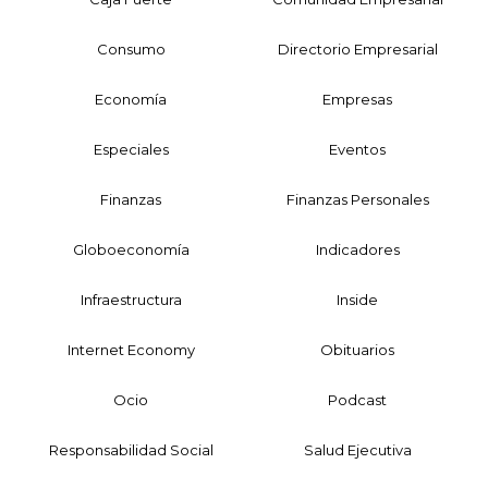
Consumo
Directorio Empresarial
Economía
Empresas
Especiales
Eventos
Finanzas
Finanzas Personales
Globoeconomía
Indicadores
Infraestructura
Inside
Internet Economy
Obituarios
Ocio
Podcast
Responsabilidad Social
Salud Ejecutiva