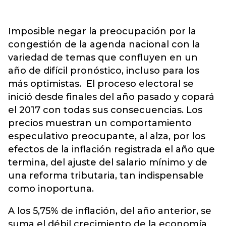
Imposible negar la preocupación por la
congestión de la agenda nacional con la
variedad de temas que confluyen en un
año de difícil pronóstico, incluso para los
más optimistas. El proceso electoral se
inició desde finales del año pasado y copará
el 2017 con todas sus consecuencias. Los
precios muestran un comportamiento
especulativo preocupante, al alza, por los
efectos de la inflación registrada el año que
termina, del ajuste del salario mínimo y de
una reforma tributaria, tan indispensable
como inoportuna.
A los 5,75% de inflación, del año anterior, se
suma el débil crecimiento de la economía