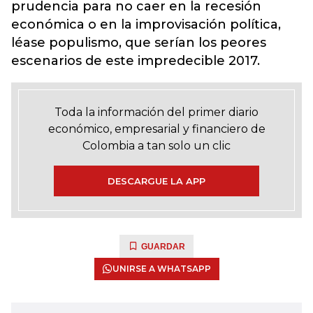
prudencia para no caer en la recesión
económica o en la improvisación política,
léase populismo, que serían los peores
escenarios de este impredecible 2017.
Toda la información del primer diario
económico, empresarial y financiero de
Colombia a tan solo un clic
DESCARGUE LA APP
GUARDAR
UNIRSE A WHATSAPP