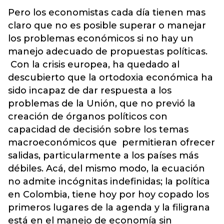
Pero los economistas cada día tienen mas
claro que no es posible superar o manejar
los problemas económicos si no hay un
manejo adecuado de propuestas políticas.
Con la crisis europea, ha quedado al
descubierto que la ortodoxia económica ha
sido incapaz de dar respuesta a los
problemas de la Unión, que no previó la
creación de órganos políticos con
capacidad de decisión sobre los temas
macroeconómicos que permitieran ofrecer
salidas, particularmente a los países más
débiles. Acá, del mismo modo, la ecuación
no admite incógnitas indefinidas; la política
en Colombia, tiene hoy por hoy copado los
primeros lugares de la agenda y la filigrana
está en el manejo de economía sin