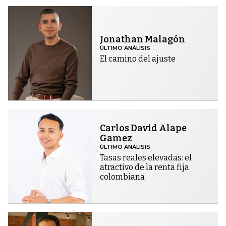
Jonathan Malagón
ÚLTIMO ANÁLISIS
El camino del ajuste
Carlos David Alape
Gamez
ÚLTIMO ANÁLISIS
Tasas reales elevadas: el
atractivo de la renta fija
colombiana