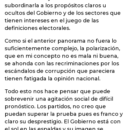
subordinarla a los propósitos claros u
ocultos del Gobierno y de los sectores que
tienen intereses en el juego de las
definiciones electorales.
Como si el anterior panorama no fuera lo
suficientemente complejo, la polarización,
que en mi concepto no es mala ni buena,
se ahonda con las recriminaciones por los
escándalos de corrupción que pareciera
tienen fatigada la opinión nacional.
Todo esto nos hace pensar que puede
sobrevenir una agitación social de difícil
pronóstico. Los partidos, no creo que
puedan superar la prueba pues es franco y
claro su desprestigio. El Gobierno está con
el sol en las espaldas y su imagen se