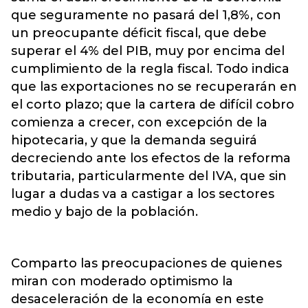
que seguramente no pasará del 1,8%, con
un preocupante déficit fiscal, que debe
superar el 4% del PIB, muy por encima del
cumplimiento de la regla fiscal. Todo indica
que las exportaciones no se recuperarán en
el corto plazo; que la cartera de difícil cobro
comienza a crecer, con excepción de la
hipotecaria, y que la demanda seguirá
decreciendo ante los efectos de la reforma
tributaria, particularmente del IVA, que sin
lugar a dudas va a castigar a los sectores
medio y bajo de la población.
Comparto las preocupaciones de quienes
miran con moderado optimismo la
desaceleración de la economía en este