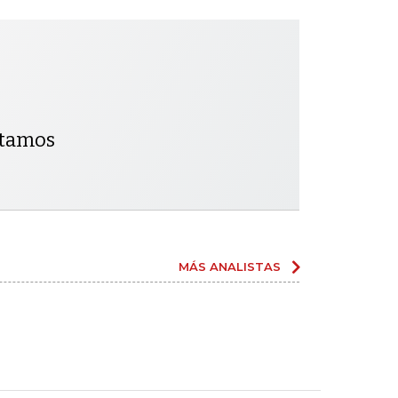
ntamos
MÁS ANALISTAS