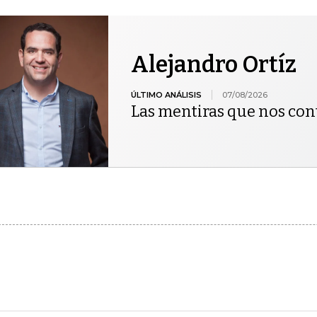
Alejandro Ortíz
ÚLTIMO ANÁLISIS
07/08/2026
Las mentiras que nos co