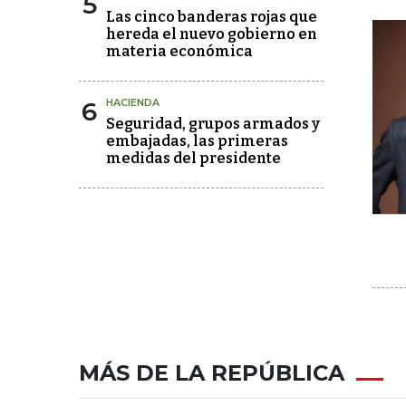
5
Las cinco banderas rojas que
hereda el nuevo gobierno en
materia económica
6
HACIENDA
Seguridad, grupos armados y
embajadas, las primeras
medidas del presidente
MÁS DE LA REPÚBLICA