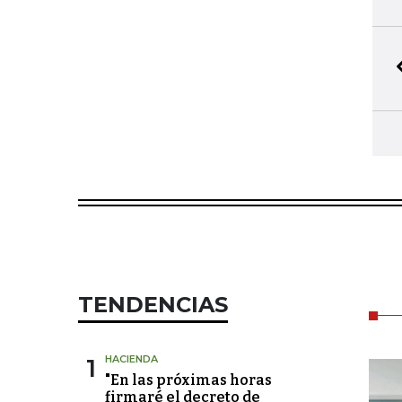
TENDENCIAS
1
HACIENDA
"En las próximas horas
firmaré el decreto de