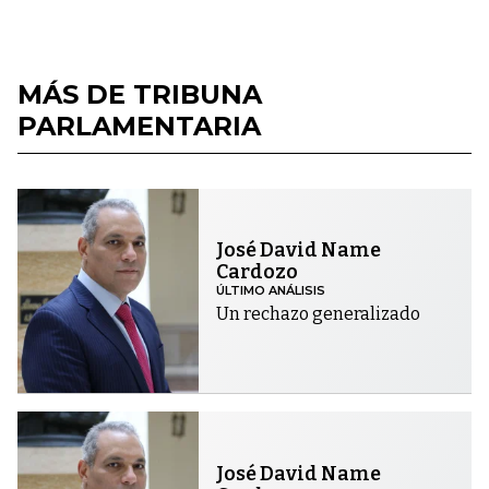
MÁS DE TRIBUNA
PARLAMENTARIA
José David Name
Cardozo
ÚLTIMO ANÁLISIS
Un rechazo generalizado
José David Name