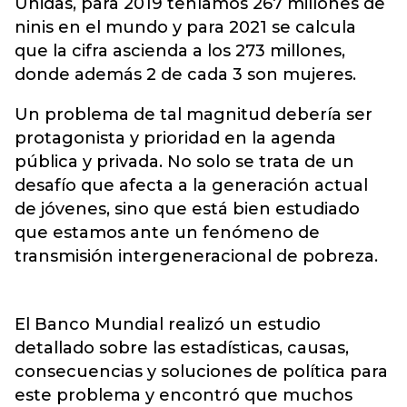
Unidas, para 2019 teníamos 267 millones de
ninis en el mundo y para 2021 se calcula
que la cifra ascienda a los 273 millones,
donde además 2 de cada 3 son mujeres.
Un problema de tal magnitud debería ser
protagonista y prioridad en la agenda
pública y privada. No solo se trata de un
desafío que afecta a la generación actual
de jóvenes, sino que está bien estudiado
que estamos ante un fenómeno de
transmisión intergeneracional de pobreza.
El Banco Mundial realizó un estudio
detallado sobre las estadísticas, causas,
consecuencias y soluciones de política para
este problema y encontró que muchos