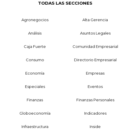
TODAS LAS SECCIONES
Agronegocios
Alta Gerencia
Análisis
Asuntos Legales
Caja Fuerte
Comunidad Empresarial
Consumo
Directorio Empresarial
Economía
Empresas
Especiales
Eventos
Finanzas
Finanzas Personales
Globoeconomía
Indicadores
Infraestructura
Inside