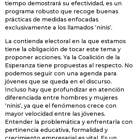
tiempo demostrará su efectividad, es un
programa robusto que recoge buenas
prácticas de medidas enfocadas
exclusivamente a los llamados ‘ninis’.
La contienda electoral en la que estamos
tiene la obligación de tocar este tema y
proponer acciones. Ya la Coalición de la
Esperanza tiene propuestas al respecto. No
podemos seguir con una agenda para
jóvenes que se queda en el discurso.
Incluso hay que profundizar en atención
diferenciada entre hombres y mujeres
‘ninis’, ya que el fenómenos crece con
mayor velocidad entre las jóvenes.
Entender la problemática y enfrentarla con
pertinencia educativa, formalidad y
crecimiento empresarial es vital. Es un