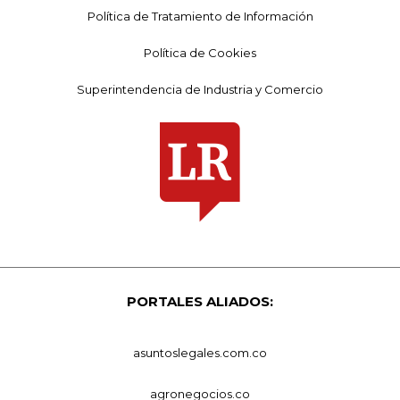
Política de Tratamiento de Información
Política de Cookies
Superintendencia de Industria y Comercio
PORTALES ALIADOS:
asuntoslegales.com.co
agronegocios.co