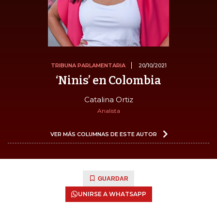
TRIBUNA PARLAMENTARIA
20/10/2021
‘Ninis’ en Colombia
Catalina Ortiz
Analista
VER MÁS COLUMNAS DE ESTE AUTOR
GUARDAR
UNIRSE A WHATSAPP