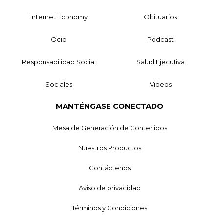
Internet Economy
Obituarios
Ocio
Podcast
Responsabilidad Social
Salud Ejecutiva
Sociales
Videos
MANTÉNGASE CONECTADO
Mesa de Generación de Contenidos
Nuestros Productos
Contáctenos
Aviso de privacidad
Términos y Condiciones