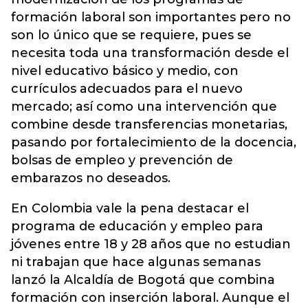
formación laboral son importantes pero no
son lo único que se requiere, pues se
necesita toda una transformación desde el
nivel educativo básico y medio, con
currículos adecuados para el nuevo
mercado; así como una intervención que
combine desde transferencias monetarias,
pasando por fortalecimiento de la docencia,
bolsas de empleo y prevención de
embarazos no deseados.
En Colombia vale la pena destacar el
programa de educación y empleo para
jóvenes entre 18 y 28 años que no estudian
ni trabajan que hace algunas semanas
lanzó la Alcaldía de Bogotá que combina
formación con inserción laboral. Aunque el