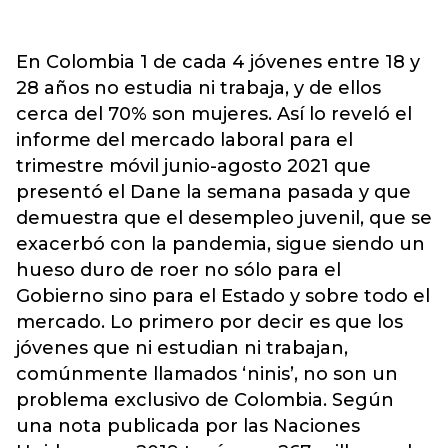
En Colombia 1 de cada 4 jóvenes entre 18 y
28 años no estudia ni trabaja, y de ellos
cerca del 70% son mujeres. Así lo reveló el
informe del mercado laboral para el
trimestre móvil junio-agosto 2021 que
presentó el Dane la semana pasada y que
demuestra que el desempleo juvenil, que se
exacerbó con la pandemia, sigue siendo un
hueso duro de roer no sólo para el
Gobierno sino para el Estado y sobre todo el
mercado. Lo primero por decir es que los
jóvenes que ni estudian ni trabajan,
comúnmente llamados ‘ninis’, no son un
problema exclusivo de Colombia. Según
una nota publicada por las Naciones