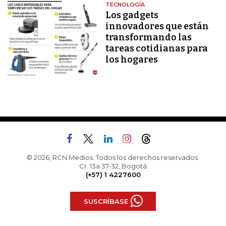
TECNOLOGÍA
Los gadgets
innovadores que están
transformando las
tareas cotidianas para
los hogares
© 2026, RCN Medios. Todos los derechos reservados.
Cr. 13a 37-32, Bogotá
(+57) 1 4227600
SUSCRÍBASE