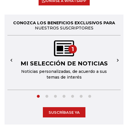
UNIRSE A WHATSAPP
CONOZCA LOS BENEFICIOS EXCLUSIVOS PARA
NUESTROS SUSCRIPTORES
1
MI SELECCIÓN DE NOTICIAS
←
→
Noticias personalizadas, de acuerdo a sus
temas de interés
SUSCRÍBASE YA