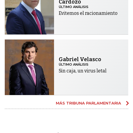
Cardozo
ÚLTIMO ANÁLISIS
Evitemos el racionamiento
Gabriel Velasco
ÚLTIMO ANÁLISIS
Sin caja, un virus letal
MÁS TRIBUNA PARLAMENTARIA