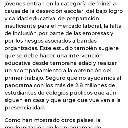
jóvenes entran en la categoría de ‘ninis’ a
causa de la deserción escolar, del bajo logro
y calidad educativa, de preparación
insuficiente para el mercado laboral, la falta
de inclusión por parte de las empresas y
por los riesgos asociados a bandas
organizadas. Este estudio también sugiere
que se debe hacer una intervención
educativa desde temprana edad y realizar
un acompañamiento a la obtención del
primer trabajo. Seguro que no ayudamos al
panorama con los más de 2.8 millones de
estudiantes de colegios públicos que aún
siguen en casa y que urge que vuelvan a la
presencialidad.
Como han mostrado otros países, la
modernización de los programas de