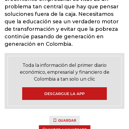
problema tan central que hay que pensar
soluciones fuera de la caja. Necesitamos
que la educación sea un verdadero motor
de transformación y evitar que la pobreza
continúe pasando de generación en
generación en Colombia.
Toda la información del primer diario
económico, empresarial y financiero de
Colombia a tan solo un clic
DESCARGUE LA APP
GUARDAR