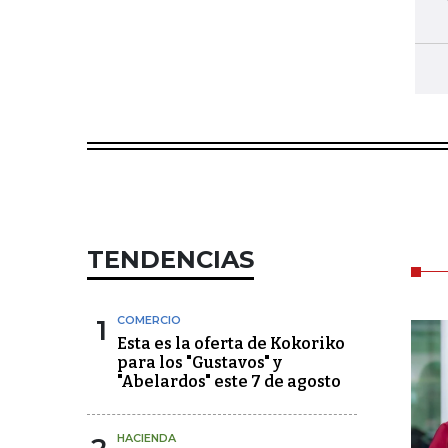
TENDENCIAS
1
COMERCIO
Esta es la oferta de Kokoriko
para los "Gustavos" y
"Abelardos" este 7 de agosto
HACIENDA