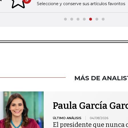
Previous slide
Seleccione y conserve sus artículos favoritos
MÁS DE ANALIS
Paula García Gar
ÚLTIMO ANÁLISIS
04/08/2026
El presidente que nunca 