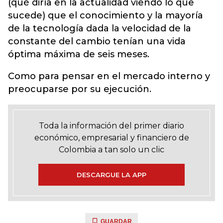
(qué diría en la actualidad viendo lo que
sucede) que el conocimiento y la mayoría
de la tecnología dada la velocidad de la
constante del cambio tenían una vida
óptima máxima de seis meses.
Como para pensar en el mercado interno y
preocuparse por su ejecución.
Toda la información del primer diario
económico, empresarial y financiero de
Colombia a tan solo un clic
DESCARGUE LA APP
GUARDAR