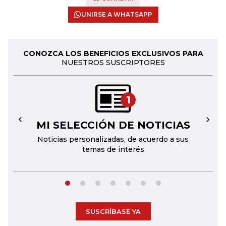
UNIRSE A WHATSAPP
CONOZCA LOS BENEFICIOS EXCLUSIVOS PARA
NUESTROS SUSCRIPTORES
1
MI SELECCIÓN DE NOTICIAS
←
→
Noticias personalizadas, de acuerdo a sus
temas de interés
SUSCRÍBASE YA