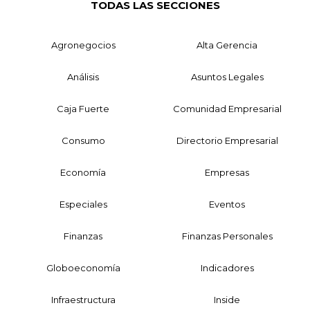
TODAS LAS SECCIONES
Agronegocios
Alta Gerencia
Análisis
Asuntos Legales
Caja Fuerte
Comunidad Empresarial
Consumo
Directorio Empresarial
Economía
Empresas
Especiales
Eventos
Finanzas
Finanzas Personales
Globoeconomía
Indicadores
Infraestructura
Inside