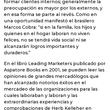
formar clientes internos; generalmente la
preocupación es mayor por los externos, y
en esa forma se parte al revés. Como en
una oportunidad manifestó el brasilero
Marcos Cobra: “si en la familia, los hijos y
quienes en el hogar laboran no viven
felices, no se tendrá vida social ni se
alcanzarán logros importantes y
duraderos.”
En el libro Leading Marketers publicado por
Aspatore Books en 2001, se pueden leer las
opiniones de grandes mercadólogos que
han alcanzado notorios éxitos en el
mercadeo de las organizaciones para las
cuales laboraban y laboran y las
extraordinarias experiencias y
comprobaciones de Herb Kelleher en