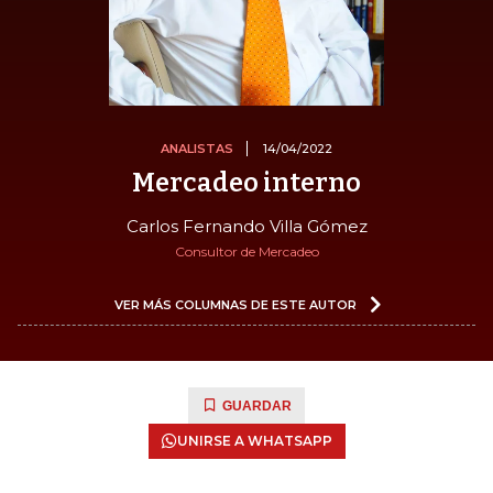
ANALISTAS
14/04/2022
Mercadeo interno
Carlos Fernando Villa Gómez
Consultor de Mercadeo
VER MÁS COLUMNAS DE ESTE AUTOR
GUARDAR
UNIRSE A WHATSAPP