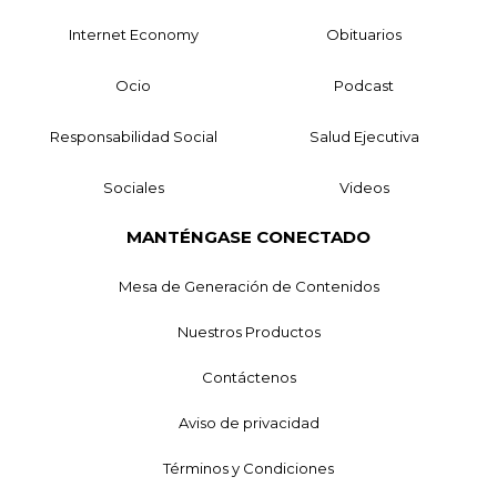
Internet Economy
Obituarios
Ocio
Podcast
Responsabilidad Social
Salud Ejecutiva
Sociales
Videos
MANTÉNGASE CONECTADO
Mesa de Generación de Contenidos
Nuestros Productos
Contáctenos
Aviso de privacidad
Términos y Condiciones