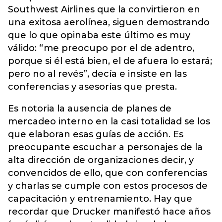
Southwest Airlines que la convirtieron en
una exitosa aerolínea, siguen demostrando
que lo que opinaba este último es muy
válido: “me preocupo por el de adentro,
porque si él está bien, el de afuera lo estará;
pero no al revés”, decía e insiste en las
conferencias y asesorías que presta.
Es notoria la ausencia de planes de
mercadeo interno en la casi totalidad se los
que elaboran esas guías de acción. Es
preocupante escuchar a personajes de la
alta dirección de organizaciones decir, y
convencidos de ello, que con conferencias
y charlas se cumple con estos procesos de
capacitación y entrenamiento. Hay que
recordar que Drucker manifestó hace años