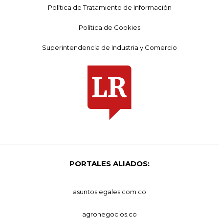
Política de Tratamiento de Información
Política de Cookies
Superintendencia de Industria y Comercio
PORTALES ALIADOS:
asuntoslegales.com.co
agronegocios.co