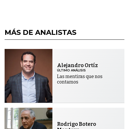
MÁS DE ANALISTAS
Alejandro Ortíz
ÚLTIMO ANÁLISIS
Las mentiras que nos
contamos
Rodrigo Botero