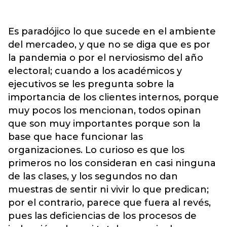
Es paradójico lo que sucede en el ambiente
del mercadeo, y que no se diga que es por
la pandemia o por el nerviosismo del año
electoral; cuando a los académicos y
ejecutivos se les pregunta sobre la
importancia de los clientes internos, porque
muy pocos los mencionan, todos opinan
que son muy importantes porque son la
base que hace funcionar las
organizaciones. Lo curioso es que los
primeros no los consideran en casi ninguna
de las clases, y los segundos no dan
muestras de sentir ni vivir lo que predican;
por el contrario, parece que fuera al revés,
pues las deficiencias de los procesos de