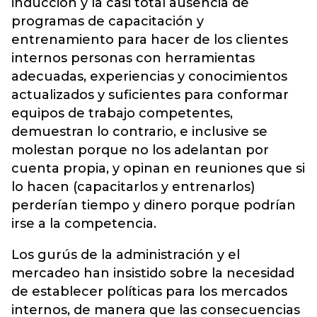
inducción y la casi total ausencia de
programas de capacitación y
entrenamiento para hacer de los clientes
internos personas con herramientas
adecuadas, experiencias y conocimientos
actualizados y suficientes para conformar
equipos de trabajo competentes,
demuestran lo contrario, e inclusive se
molestan porque no los adelantan por
cuenta propia, y opinan en reuniones que si
lo hacen (capacitarlos y entrenarlos)
perderían tiempo y dinero porque podrían
irse a la competencia.
Los gurús de la administración y el
mercadeo han insistido sobre la necesidad
de establecer políticas para los mercados
internos, de manera que las consecuencias