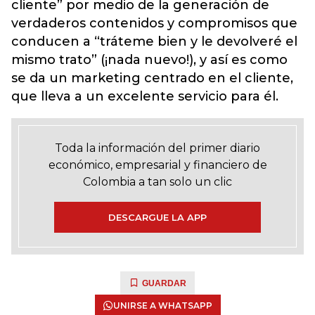
cliente” por medio de la generación de
verdaderos contenidos y compromisos que
conducen a “tráteme bien y le devolveré el
mismo trato” (¡nada nuevo!), y así es como
se da un marketing centrado en el cliente,
que lleva a un excelente servicio para él.
Toda la información del primer diario
económico, empresarial y financiero de
Colombia a tan solo un clic
DESCARGUE LA APP
GUARDAR
UNIRSE A WHATSAPP