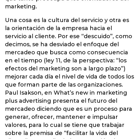
marketing.
Una cosa es la cultura del servicio y otra es
la orientación de la empresa hacia el
servicio al cliente. Por ese “descuido”, como
decimos, se ha desviado el enfoque del
mercadeo que busca como consecuencia
en el tiempo (ley 11, de la perspectiva: “los
efectos del marketing son a largo plazo”)
mejorar cada día el nivel de vida de todos los
que forman parte de las organizaciones.
Paul Isakson, en What’s new in marketing
plus advertising presenta el futuro del
mercadeo diciendo que es un proceso para
generar, ofrecer, mantener e impulsar
valores, para lo cual se tiene que trabajar
sobre la premisa de “facilitar la vida del