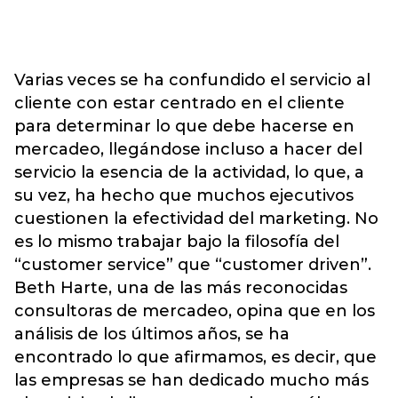
Varias veces se ha confundido el servicio al
cliente con estar centrado en el cliente
para determinar lo que debe hacerse en
mercadeo, llegándose incluso a hacer del
servicio la esencia de la actividad, lo que, a
su vez, ha hecho que muchos ejecutivos
cuestionen la efectividad del marketing. No
es lo mismo trabajar bajo la filosofía del
“customer service” que “customer driven”.
Beth Harte, una de las más reconocidas
consultoras de mercadeo, opina que en los
análisis de los últimos años, se ha
encontrado lo que afirmamos, es decir, que
las empresas se han dedicado mucho más