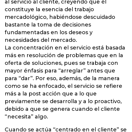
al servicio al cliente, creyendo que él
constituye la esencia del trabajo
mercadológico, habiéndose descuidado
bastante la toma de decisiones
fundamentadas en los deseos y
necesidades del mercado.
La concentración en el servicio está basada
más en resolución de problemas que en la
oferta de soluciones, pues se trabaja con
mayor énfasis para “arreglar” antes que
para “dar”. Por eso, además, de la manera
como se ha enfocado, el servicio se refiere
más a la post acción que a lo que
previamente se desarrolla y a lo proactivo,
debido a que se genera cuando el cliente
“necesita” algo.
Cuando se actúa “centrado en el cliente” se