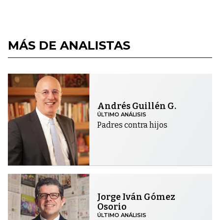
MÁS DE ANALISTAS
Andrés Guillén G.
ÚLTIMO ANÁLISIS
Padres contra hijos
Jorge Iván Gómez
Osorio
ÚLTIMO ANÁLISIS