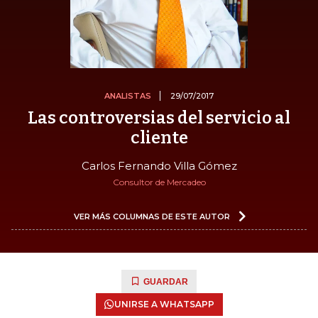
ANALISTAS
29/07/2017
Las controversias del servicio al
cliente
Carlos Fernando Villa Gómez
Consultor de Mercadeo
VER MÁS COLUMNAS DE ESTE AUTOR
GUARDAR
UNIRSE A WHATSAPP