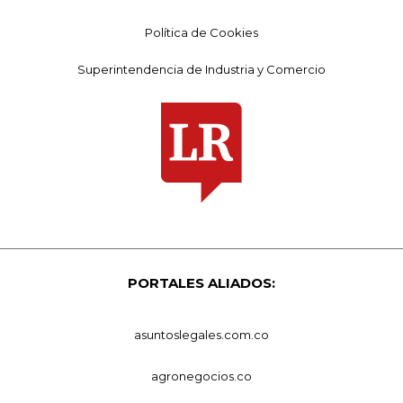
Política de Cookies
Superintendencia de Industria y Comercio
PORTALES ALIADOS:
asuntoslegales.com.co
agronegocios.co