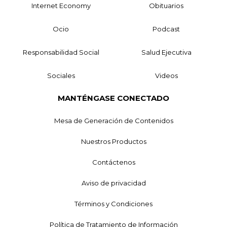
Internet Economy
Obituarios
Ocio
Podcast
Responsabilidad Social
Salud Ejecutiva
Sociales
Videos
MANTÉNGASE CONECTADO
Mesa de Generación de Contenidos
Nuestros Productos
Contáctenos
Aviso de privacidad
Términos y Condiciones
Política de Tratamiento de Información