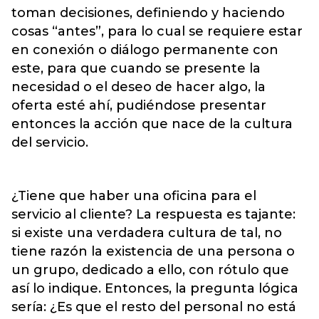
toman decisiones, definiendo y haciendo
cosas “antes”, para lo cual se requiere estar
en conexión o diálogo permanente con
este, para que cuando se presente la
necesidad o el deseo de hacer algo, la
oferta esté ahí, pudiéndose presentar
entonces la acción que nace de la cultura
del servicio.
¿Tiene que haber una oficina para el
servicio al cliente? La respuesta es tajante:
si existe una verdadera cultura de tal, no
tiene razón la existencia de una persona o
un grupo, dedicado a ello, con rótulo que
así lo indique. Entonces, la pregunta lógica
sería: ¿Es que el resto del personal no está