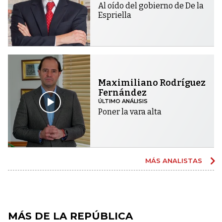
Al oído del gobierno de De la
Espriella
Maximiliano Rodríguez
Fernández
ÚLTIMO ANÁLISIS
Poner la vara alta
MÁS ANALISTAS
MÁS DE LA REPÚBLICA