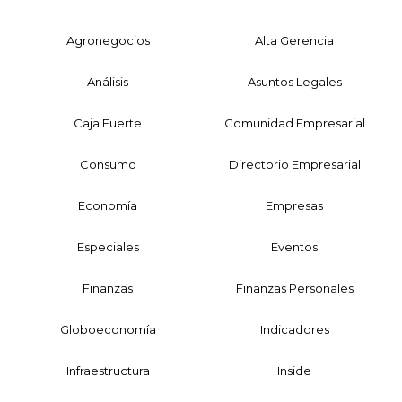
Agronegocios
Alta Gerencia
Análisis
Asuntos Legales
Caja Fuerte
Comunidad Empresarial
Consumo
Directorio Empresarial
Economía
Empresas
Especiales
Eventos
Finanzas
Finanzas Personales
Globoeconomía
Indicadores
Infraestructura
Inside