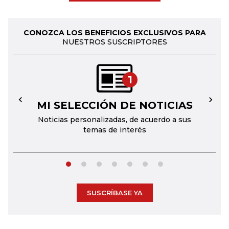
CONOZCA LOS BENEFICIOS EXCLUSIVOS PARA
NUESTROS SUSCRIPTORES
1
MI SELECCIÓN DE NOTICIAS
←
→
Noticias personalizadas, de acuerdo a sus
temas de interés
SUSCRÍBASE YA