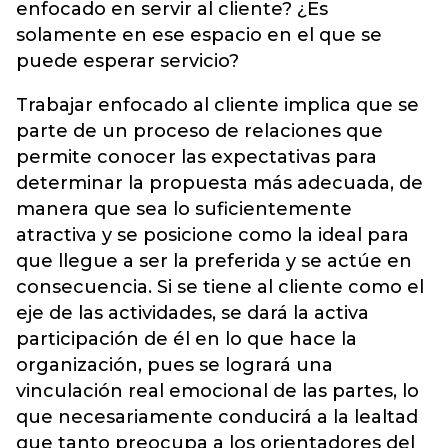
enfocado en servir al cliente? ¿Es
solamente en ese espacio en el que se
puede esperar servicio?
Trabajar enfocado al cliente implica que se
parte de un proceso de relaciones que
permite conocer las expectativas para
determinar la propuesta más adecuada, de
manera que sea lo suficientemente
atractiva y se posicione como la ideal para
que llegue a ser la preferida y se actúe en
consecuencia. Si se tiene al cliente como el
eje de las actividades, se dará la activa
participación de él en lo que hace la
organización, pues se logrará una
vinculación real emocional de las partes, lo
que necesariamente conducirá a la lealtad
que tanto preocupa a los orientadores del