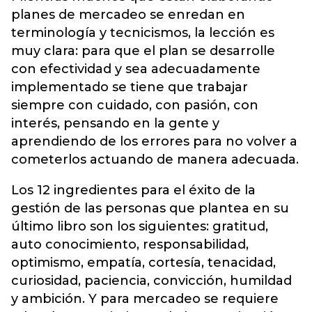
planes de mercadeo se enredan en
terminología y tecnicismos, la lección es
muy clara: para que el plan se desarrolle
con efectividad y sea adecuadamente
implementado se tiene que trabajar
siempre con cuidado, con pasión, con
interés, pensando en la gente y
aprendiendo de los errores para no volver a
cometerlos actuando de manera adecuada.
Los 12 ingredientes para el éxito de la
gestión de las personas que plantea en su
último libro son los siguientes: gratitud,
auto conocimiento, responsabilidad,
optimismo, empatía, cortesía, tenacidad,
curiosidad, paciencia, convicción, humildad
y ambición. Y para mercadeo se requiere