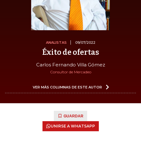
ANALISTAS
09/07/2022
Éxito de ofertas
Carlos Fernando Villa Gómez
Consultor de Mercadeo
VER MÁS COLUMNAS DE ESTE AUTOR
GUARDAR
UNIRSE A WHATSAPP