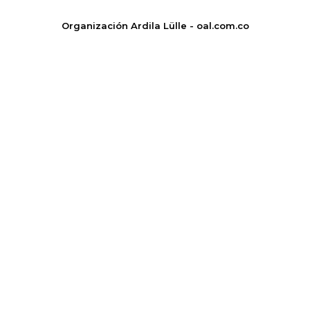
Organización Ardila Lülle - oal.com.co