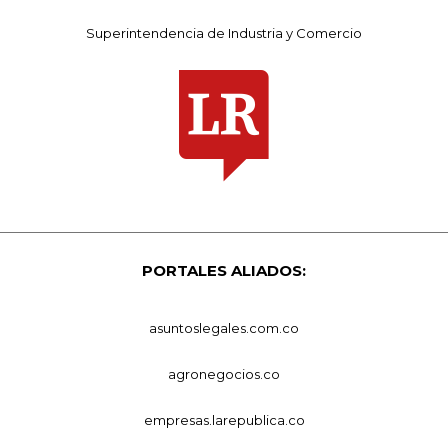
Superintendencia de Industria y Comercio
PORTALES ALIADOS:
asuntoslegales.com.co
agronegocios.co
empresas.larepublica.co