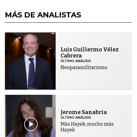
MÁS DE ANALISTAS
Luis Guillermo Vélez
Cabrera
ÚLTIMO ANÁLISIS
Neoparamilitarismo
Jerome Sanabria
ÚLTIMO ANÁLISIS
Más Hayek, mucho más
Hayek