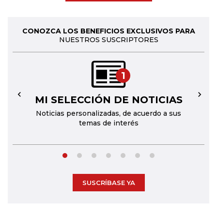
CONOZCA LOS BENEFICIOS EXCLUSIVOS PARA
NUESTROS SUSCRIPTORES
1
MI SELECCIÓN DE NOTICIAS
←
→
Noticias personalizadas, de acuerdo a sus
temas de interés
SUSCRÍBASE YA