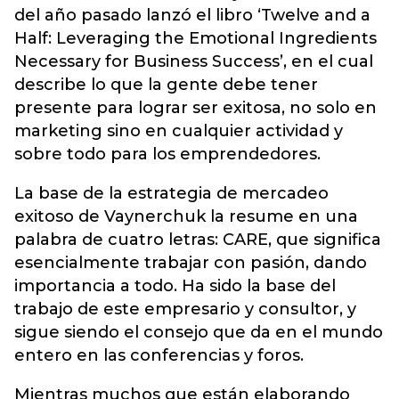
del año pasado lanzó el libro ‘Twelve and a
Half: Leveraging the Emotional Ingredients
Necessary for Business Success’, en el cual
describe lo que la gente debe tener
presente para lograr ser exitosa, no solo en
marketing sino en cualquier actividad y
sobre todo para los emprendedores.
La base de la estrategia de mercadeo
exitoso de Vaynerchuk la resume en una
palabra de cuatro letras: CARE, que significa
esencialmente trabajar con pasión, dando
importancia a todo. Ha sido la base del
trabajo de este empresario y consultor, y
sigue siendo el consejo que da en el mundo
entero en las conferencias y foros.
Mientras muchos que están elaborando