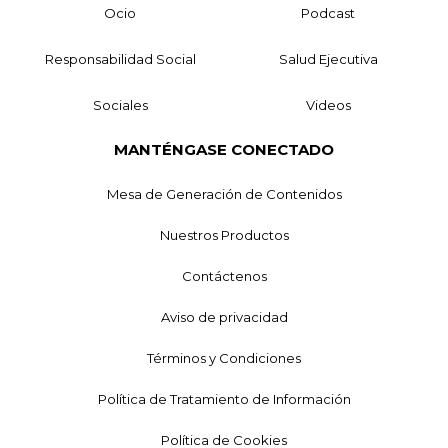
Ocio
Podcast
Responsabilidad Social
Salud Ejecutiva
Sociales
Videos
MANTÉNGASE CONECTADO
Mesa de Generación de Contenidos
Nuestros Productos
Contáctenos
Aviso de privacidad
Términos y Condiciones
Política de Tratamiento de Información
Política de Cookies