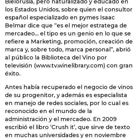
Bielorusia, pero naturalizado y educado en
los Estados Unidos, sobre quien el consultor
español especializado en pymes Isaac
Belmar dice que “es el mejor estratega de
mercadeo... el tipo es un genio en lo que se
refiere a Marketing, promoción, creación de
marca y, sobre todo, marca personal”, abrió
al público la Biblioteca del Vino por
televisión (www.tv.winelibrary.com) con gran
éxito.
Antes había recuperado el negocio de vinos
de su progenitor, y además es especialista
en manejo de redes sociales, por lo cual es
reconocido en el mundo de la
administración y el mercadeo. En 2009
escribió el libro ‘Crush it’, que sirve de texto
en muchas universidades y en noviembre