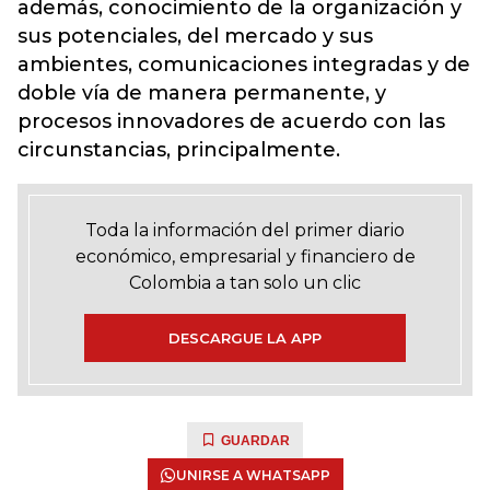
además, conocimiento de la organización y
sus potenciales, del mercado y sus
ambientes, comunicaciones integradas y de
doble vía de manera permanente, y
procesos innovadores de acuerdo con las
circunstancias, principalmente.
Toda la información del primer diario
económico, empresarial y financiero de
Colombia a tan solo un clic
DESCARGUE LA APP
GUARDAR
UNIRSE A WHATSAPP