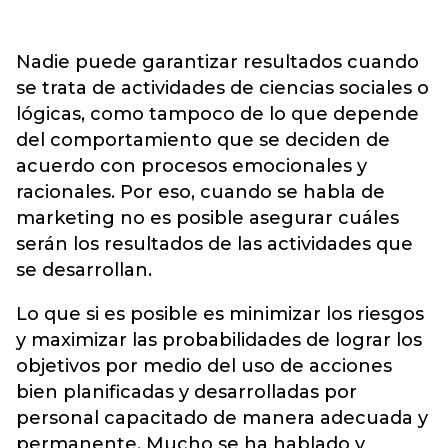
Nadie puede garantizar resultados cuando
se trata de actividades de ciencias sociales o
lógicas, como tampoco de lo que depende
del comportamiento que se deciden de
acuerdo con procesos emocionales y
racionales. Por eso, cuando se habla de
marketing no es posible asegurar cuáles
serán los resultados de las actividades que
se desarrollan.
Lo que si es posible es minimizar los riesgos
y maximizar las probabilidades de lograr los
objetivos por medio del uso de acciones
bien planificadas y desarrolladas por
personal capacitado de manera adecuada y
permanente. Mucho se ha hablado y