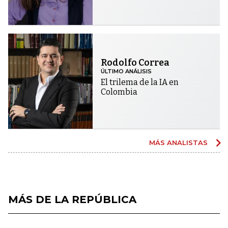
Rodolfo Correa
ÚLTIMO ANÁLISIS
El trilema de la IA en
Colombia
MÁS ANALISTAS
MÁS DE LA REPÚBLICA