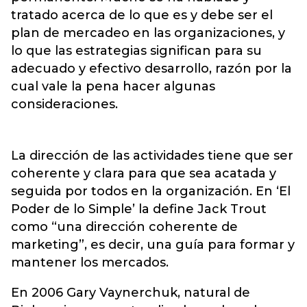
tratado acerca de lo que es y debe ser el
plan de mercadeo en las organizaciones, y
lo que las estrategias significan para su
adecuado y efectivo desarrollo, razón por la
cual vale la pena hacer algunas
consideraciones.
La dirección de las actividades tiene que ser
coherente y clara para que sea acatada y
seguida por todos en la organización. En ‘El
Poder de lo Simple’ la define Jack Trout
como “una dirección coherente de
marketing”, es decir, una guía para formar y
mantener los mercados.
En 2006 Gary Vaynerchuk, natural de