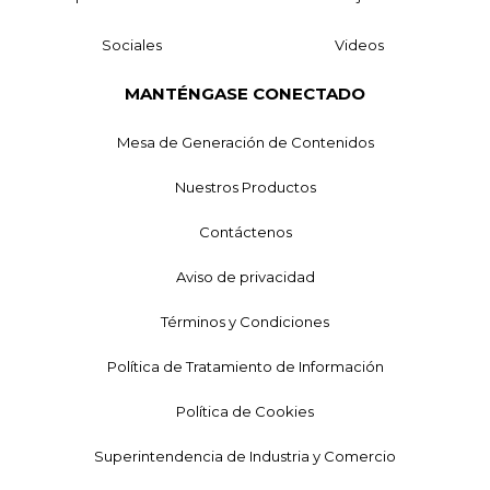
Sociales
Videos
MANTÉNGASE CONECTADO
Mesa de Generación de Contenidos
Nuestros Productos
Contáctenos
Aviso de privacidad
Términos y Condiciones
Política de Tratamiento de Información
Política de Cookies
Superintendencia de Industria y Comercio