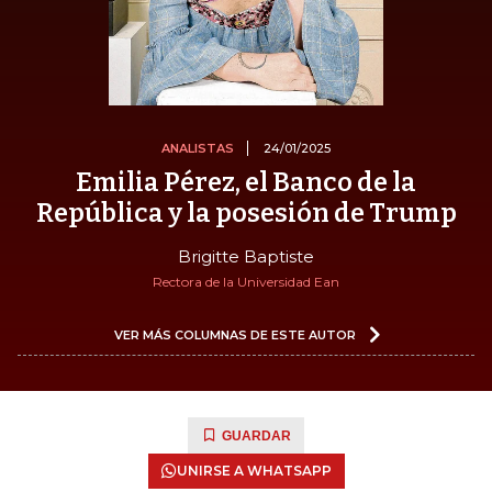
ANALISTAS
24/01/2025
Emilia Pérez, el Banco de la
República y la posesión de Trump
Brigitte Baptiste
Rectora de la Universidad Ean
VER MÁS COLUMNAS DE ESTE AUTOR
GUARDAR
UNIRSE A WHATSAPP