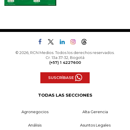
© 2026, RCN Medios. Todos los derechos reservados.
Cr. 13a 37-32, Bogotá
(+57) 1 4227600
SUSCRÍBASE
TODAS LAS SECCIONES
Agronegocios
Alta Gerencia
Análisis
Asuntos Legales