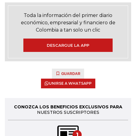
Toda la información del primer diario
económico, empresarial y financiero de
Colombia a tan solo un clic
DESCARGUE LA APP
GUARDAR
UNIRSE A WHATSAPP
CONOZCA LOS BENEFICIOS EXCLUSIVOS PARA
NUESTROS SUSCRIPTORES
1