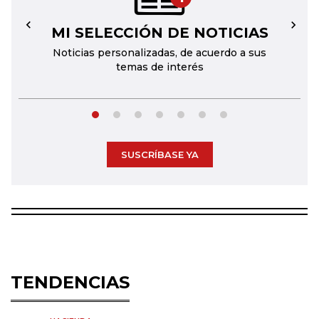
MI SELECCIÓN DE NOTICIAS
←
→
Noticias personalizadas, de acuerdo a sus
temas de interés
SUSCRÍBASE YA
TENDENCIAS