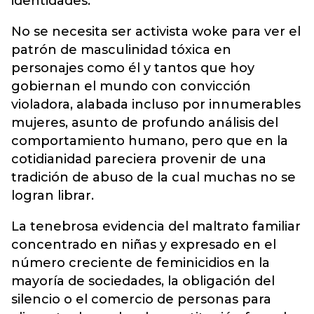
identidades.
No se necesita ser activista woke para ver el
patrón de masculinidad tóxica en
personajes como él y tantos que hoy
gobiernan el mundo con convicción
violadora, alabada incluso por innumerables
mujeres, asunto de profundo análisis del
comportamiento humano, pero que en la
cotidianidad pareciera provenir de una
tradición de abuso de la cual muchas no se
logran librar.
La tenebrosa evidencia del maltrato familiar
concentrado en niñas y expresado en el
número creciente de feminicidios en la
mayoría de sociedades, la obligación del
silencio o el comercio de personas para