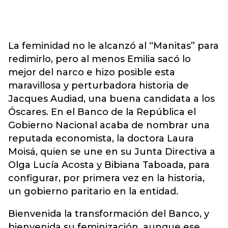
La feminidad no le alcanzó al “Manitas” para
redimirlo, pero al menos Emilia sacó lo
mejor del narco e hizo posible esta
maravillosa y perturbadora historia de
Jacques Audiad, una buena candidata a los
Óscares. En el Banco de la República el
Gobierno Nacional acaba de nombrar una
reputada economista, la doctora Laura
Moisá, quien se une en su Junta Directiva a
Olga Lucía Acosta y Bibiana Taboada, para
configurar, por primera vez en la historia,
un gobierno paritario en la entidad.
Bienvenida la transformación del Banco, y
bienvenida su feminización, aunque ese