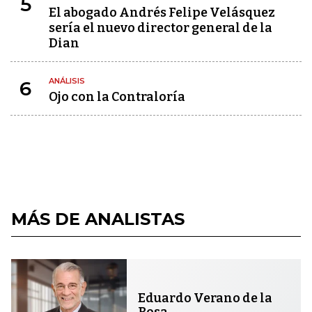
5
El abogado Andrés Felipe Velásquez
sería el nuevo director general de la
Dian
ANÁLISIS
6
Ojo con la Contraloría
MÁS DE ANALISTAS
Eduardo Verano de la