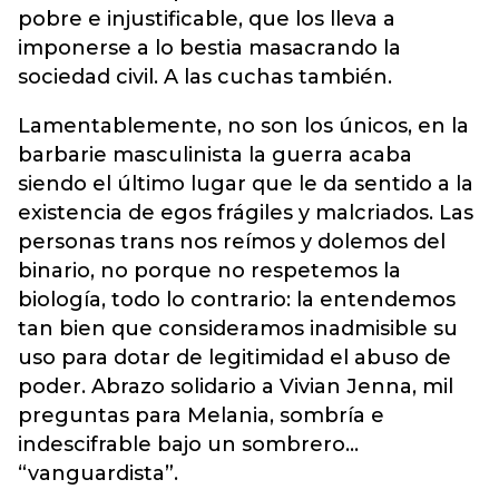
pobre e injustificable, que los lleva a
imponerse a lo bestia masacrando la
sociedad civil. A las cuchas también.
Lamentablemente, no son los únicos, en la
barbarie masculinista la guerra acaba
siendo el último lugar que le da sentido a la
existencia de egos frágiles y malcriados. Las
personas trans nos reímos y dolemos del
binario, no porque no respetemos la
biología, todo lo contrario: la entendemos
tan bien que consideramos inadmisible su
uso para dotar de legitimidad el abuso de
poder. Abrazo solidario a Vivian Jenna, mil
preguntas para Melania, sombría e
indescifrable bajo un sombrero…
“vanguardista”.