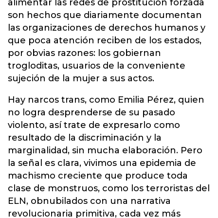
alimentar las redes de prostitución forzada
son hechos que diariamente documentan
las organizaciones de derechos humanos y
que poca atención reciben de los estados,
por obvias razones: los gobiernan
trogloditas, usuarios de la conveniente
sujeción de la mujer a sus actos.
Hay narcos trans, como Emilia Pérez, quien
no logra desprenderse de su pasado
violento, así trate de expresarlo como
resultado de la discriminación y la
marginalidad, sin mucha elaboración. Pero
la señal es clara, vivimos una epidemia de
machismo creciente que produce toda
clase de monstruos, como los terroristas del
ELN, obnubilados con una narrativa
revolucionaria primitiva, cada vez más