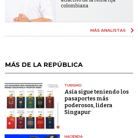
colombiana
MÁS ANALISTAS
MÁS DE LA REPÚBLICA
TURISMO
Asia sigue teniendo los
pasaportes más
poderosos, lidera
Singapur
HACIENDA