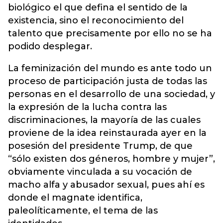
biológico el que defina el sentido de la
existencia, sino el reconocimiento del
talento que precisamente por ello no se ha
podido desplegar.
La feminización del mundo es ante todo un
proceso de participación justa de todas las
personas en el desarrollo de una sociedad, y
la expresión de la lucha contra las
discriminaciones, la mayoría de las cuales
proviene de la idea reinstaurada ayer en la
posesión del presidente Trump, de que
“sólo existen dos géneros, hombre y mujer”,
obviamente vinculada a su vocación de
macho alfa y abusador sexual, pues ahí es
donde el magnate identifica,
paleolíticamente, el tema de las