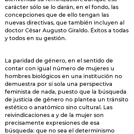
carácter sólo se lo darán, en el fondo, las
concepciones que de ello tengan las
nuevas directivas, que también incluyen al
doctor César Augusto Giraldo. Éxitos a todas
y todos en su gestión.
La paridad de género, en el sentido de
contar con igual número de mujeres u
hombres biológicos en una institución no
demuestra por sí sola una perspectiva
feminista de nada, puesto que la búsqueda
de justicia de género no plantea un tránsito
estético o anatómico sino cultural. Las
reivindicaciones a y de la mujer son
precisamente expresiones de esa
búsqueda: que no sea el determinismo