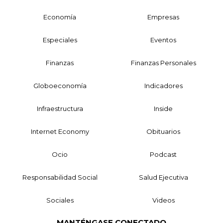
Economía
Empresas
Especiales
Eventos
Finanzas
Finanzas Personales
Globoeconomía
Indicadores
Infraestructura
Inside
Internet Economy
Obituarios
Ocio
Podcast
Responsabilidad Social
Salud Ejecutiva
Sociales
Videos
MANTÉNGASE CONECTADO