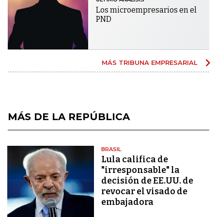
Los microempresarios en el
PND
MÁS TRIBUNA EMPRESARIAL
MÁS DE LA REPÚBLICA
BRASIL
Lula califica de
"irresponsable" la
decisión de EE.UU. de
revocar el visado de
embajadora