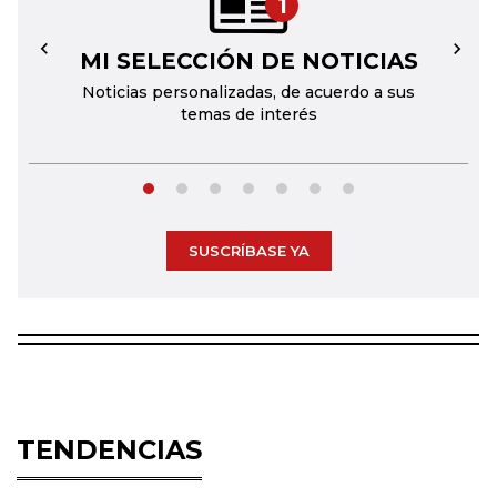
1
MI SELECCIÓN DE NOTICIAS
←
→
Noticias personalizadas, de acuerdo a sus
temas de interés
SUSCRÍBASE YA
TENDENCIAS