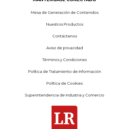
Mesa de Generación de Contenidos
Nuestros Productos
Contáctenos
Aviso de privacidad
Términos y Condiciones
Política de Tratamiento de Información
Política de Cookies
Superintendencia de Industria y Comercio