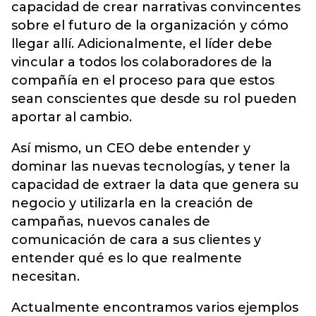
capacidad de crear narrativas convincentes
sobre el futuro de la organización y cómo
llegar allí. Adicionalmente, el líder debe
vincular a todos los colaboradores de la
compañía en el proceso para que estos
sean conscientes que desde su rol pueden
aportar al cambio.
Así mismo, un CEO debe entender y
dominar las nuevas tecnologías, y tener la
capacidad de extraer la data que genera su
negocio y utilizarla en la creación de
campañas, nuevos canales de
comunicación de cara a sus clientes y
entender qué es lo que realmente
necesitan.
Actualmente encontramos varios ejemplos