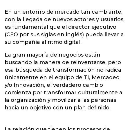
En un entorno de mercado tan cambiante,
con la llegada de nuevos actores y usuarios,
es fundamental que el director ejecutivo
(CEO por sus siglas en inglés) pueda llevar a
su compañía al ritmo digital.
La gran mayoría de negocios están
buscando la manera de reinventarse, pero
esa búsqueda de transformación no radica
únicamente en el equipo de TI, Mercadeo
y/o Innovación, el verdadero cambio
comienza por transformar culturalmente a
la organización y movilizar a las personas
hacia un objetivo con un plan definido.
La relación que tienen los procesos de