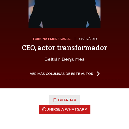
TRIBUNA EMPRESARIAL
08/07/2019
CEO, actor transformador
Beltrán Benjumea
VER MÁS COLUMNAS DE ESTE AUTOR
GUARDAR
UNIRSE A WHATSAPP