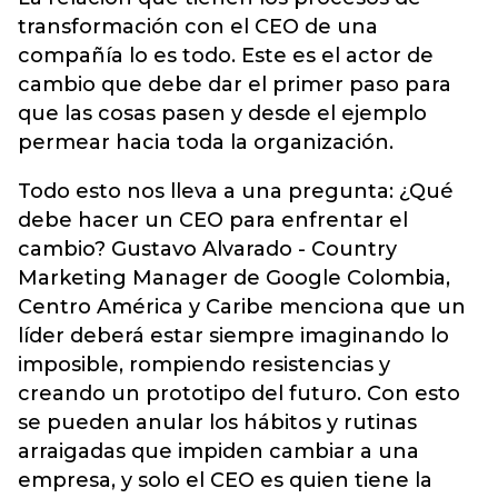
transformación con el CEO de una
compañía lo es todo. Este es el actor de
cambio que debe dar el primer paso para
que las cosas pasen y desde el ejemplo
permear hacia toda la organización.
Todo esto nos lleva a una pregunta: ¿Qué
debe hacer un CEO para enfrentar el
cambio? Gustavo Alvarado - Country
Marketing Manager de Google Colombia,
Centro América y Caribe menciona que un
líder deberá estar siempre imaginando lo
imposible, rompiendo resistencias y
creando un prototipo del futuro. Con esto
se pueden anular los hábitos y rutinas
arraigadas que impiden cambiar a una
empresa, y solo el CEO es quien tiene la