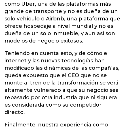
como Uber, una de las plataformas más
grande de transporte y no es dueña de un
solo vehículo o Airbnb, una plataforma que
ofrece hospedaje a nivel mundial y no es
dueña de un solo inmueble, y aun así son
modelos de negocio exitosos.
Teniendo en cuenta esto, y de cómo el
internet y las nuevas tecnologías han
modificado las dinámicas de las compañías,
queda expuesto que el CEO que no se
monte al tren de la transformación se verá
altamente vulnerado a que su negocio sea
rebasado por otra industria que ni siquiera
es considerada como su competidor
directo.
Finalmente, nuestra experiencia como