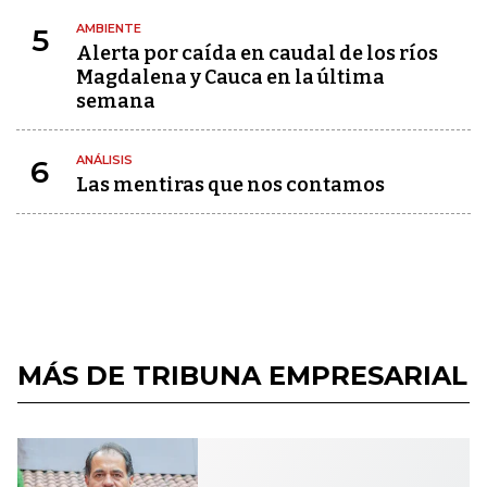
AMBIENTE
5
Alerta por caída en caudal de los ríos
Magdalena y Cauca en la última
semana
ANÁLISIS
6
Las mentiras que nos contamos
MÁS DE TRIBUNA EMPRESARIAL