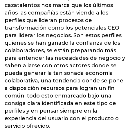
cazatalentos nos marca que los últimos
años las compañías están viendo a los
perfiles que lideran procesos de
transformación como los potenciales CEO
para liderar los negocios. Son estos perfiles
quienes se han ganado la confianza de los
colaboradores, se están preparando más
para entender las necesidades de negocio y
saben aliarse con otros actores donde se
pueda generar la tan sonada economía
colaborativa, una tendencia donde se pone
a disposición recursos para logran un fin
común, todo esto enmarcado bajo una
consiga clara identificada en este tipo de
perfiles y en pensar siempre en la
experiencia del usuario con el producto o
servicio ofrecido.