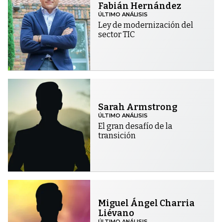
Fabián Hernández
ÚLTIMO ANÁLISIS
Ley de modernización del
sector TIC
Sarah Armstrong
ÚLTIMO ANÁLISIS
El gran desafío de la
transición
Miguel Ángel Charria
Liévano
ÚLTIMO ANÁLISIS