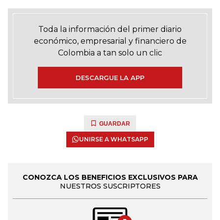
Toda la información del primer diario
económico, empresarial y financiero de
Colombia a tan solo un clic
DESCARGUE LA APP
GUARDAR
UNIRSE A WHATSAPP
CONOZCA LOS BENEFICIOS EXCLUSIVOS PARA
NUESTROS SUSCRIPTORES