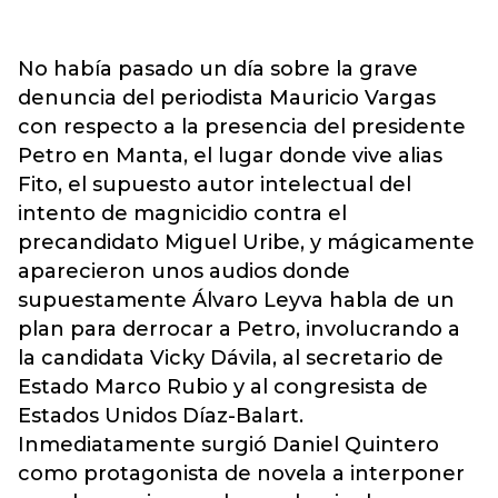
No había pasado un día sobre la grave
denuncia del periodista Mauricio Vargas
con respecto a la presencia del presidente
Petro en Manta, el lugar donde vive alias
Fito, el supuesto autor intelectual del
intento de magnicidio contra el
precandidato Miguel Uribe, y mágicamente
aparecieron unos audios donde
supuestamente Álvaro Leyva habla de un
plan para derrocar a Petro, involucrando a
la candidata Vicky Dávila, al secretario de
Estado Marco Rubio y al congresista de
Estados Unidos Díaz-Balart.
Inmediatamente surgió Daniel Quintero
como protagonista de novela a interponer