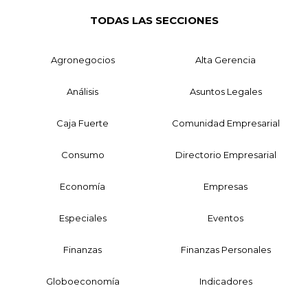
TODAS LAS SECCIONES
Agronegocios
Alta Gerencia
Análisis
Asuntos Legales
Caja Fuerte
Comunidad Empresarial
Consumo
Directorio Empresarial
Economía
Empresas
Especiales
Eventos
Finanzas
Finanzas Personales
Globoeconomía
Indicadores