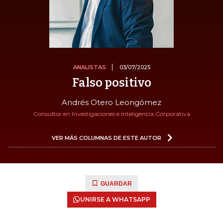
ANALISTAS
03/07/2025
Falso positivo
Andrés Otero Leongómez
Consultor en Investigaciones e Inteligencia Corporativa
VER MÁS COLUMNAS DE ESTE AUTOR
GUARDAR
UNIRSE A WHATSAPP