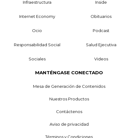
Infraestructura
Inside
Internet Economy
Obituarios
Ocio
Podcast
Responsabilidad Social
Salud Ejecutiva
Sociales
Videos
MANTÉNGASE CONECTADO
Mesa de Generación de Contenidos
Nuestros Productos
Contáctenos
Aviso de privacidad
Términos y Condiciones