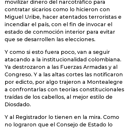
movilizar dinero del narcotráfico para
contratar sicarios como lo hicieron con
Miguel Uribe, hacer atentados terroristas e
incendiar el país, con el fin de invocar el
estado de conmoción interior para evitar
que se desarrollen las elecciones.
Y como si esto fuera poco, van a seguir
atacando a la institucionalidad colombiana.
Ya destrozaron a las Fuerzas Armadas y al
Congreso. Y a las altas cortes las notificaron
por edicto, por algo trajeron a Montealegre
a confrontarlas con teorías constitucionales
traídas de los cabellos, al mejor estilo de
Diosdado.
Y al Registrador lo tienen en la mira. Como
no lograron que el Consejo de Estado lo