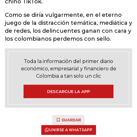
chino TikTok.
Como se diría vulgarmente, en el eterno
juego de la distracción temática, mediática y
de redes, los delincuentes ganan con cara y
los colombianos perdemos con sello.
Toda la información del primer diario
económico, empresarial y financiero de
Colombia a tan solo un clic
DESCARGUE LA APP
GUARDAR
UNIRSE A WHATSAPP