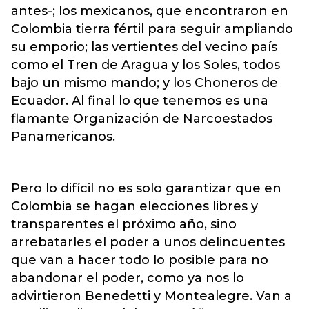
antes-; los mexicanos, que encontraron en
Colombia tierra fértil para seguir ampliando
su emporio; las vertientes del vecino país
como el Tren de Aragua y los Soles, todos
bajo un mismo mando; y los Choneros de
Ecuador. Al final lo que tenemos es una
flamante Organización de Narcoestados
Panamericanos.
Pero lo difícil no es solo garantizar que en
Colombia se hagan elecciones libres y
transparentes el próximo año, sino
arrebatarles el poder a unos delincuentes
que van a hacer todo lo posible para no
abandonar el poder, como ya nos lo
advirtieron Benedetti y Montealegre. Van a