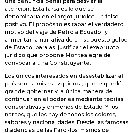
una denuncia penal para desviar la
atención. Esta farsa es lo que se
denominaría en el argot jurídico un falso
positivo. El propósito es tapar el verdadero
motivo del viaje de Petro a Ecuador y
alimentar la narrativa de un supuesto golpe
de Estado, para así justificar el exabrupto
jurídico que propone Montealegre de
convocar a una Constituyente.
Los únicos interesados en desestabilizar al
país son, la misma izquierda, que le quedó
grande gobernar y la única manera de
continuar en el poder es mediante teorías
conspirativas y crímenes de Estado. Y los
narcos, que los hay de todos los colores,
sabores y nacionalidades. Desde las famosas
disidencias de las Farc -los mismos de