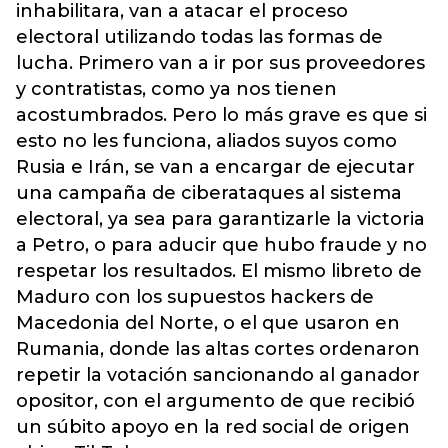
inhabilitara, van a atacar el proceso
electoral utilizando todas las formas de
lucha. Primero van a ir por sus proveedores
y contratistas, como ya nos tienen
acostumbrados. Pero lo más grave es que si
esto no les funciona, aliados suyos como
Rusia e Irán, se van a encargar de ejecutar
una campaña de ciberataques al sistema
electoral, ya sea para garantizarle la victoria
a Petro, o para aducir que hubo fraude y no
respetar los resultados. El mismo libreto de
Maduro con los supuestos hackers de
Macedonia del Norte, o el que usaron en
Rumania, donde las altas cortes ordenaron
repetir la votación sancionando al ganador
opositor, con el argumento de que recibió
un súbito apoyo en la red social de origen