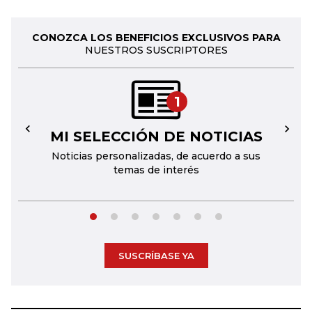
CONOZCA LOS BENEFICIOS EXCLUSIVOS PARA
NUESTROS SUSCRIPTORES
1
MI SELECCIÓN DE NOTICIAS
←
→
Noticias personalizadas, de acuerdo a sus
temas de interés
SUSCRÍBASE YA