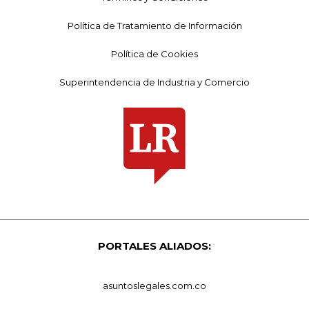
Política de Tratamiento de Información
Política de Cookies
Superintendencia de Industria y Comercio
PORTALES ALIADOS:
asuntoslegales.com.co