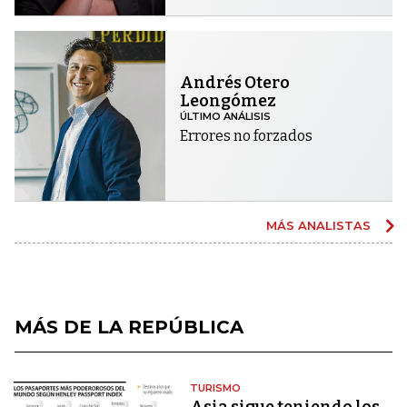
Andrés Otero
Leongómez
ÚLTIMO ANÁLISIS
Errores no forzados
MÁS ANALISTAS
MÁS DE LA REPÚBLICA
TURISMO