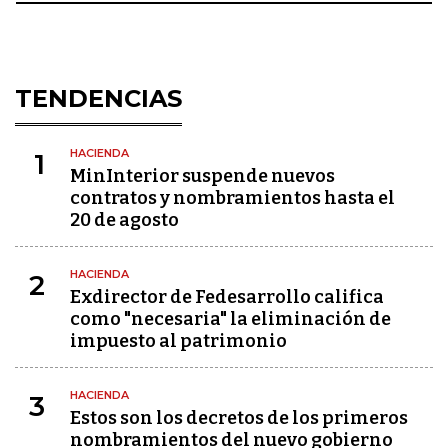
TENDENCIAS
HACIENDA
1
MinInterior suspende nuevos
contratos y nombramientos hasta el
20 de agosto
HACIENDA
2
Exdirector de Fedesarrollo califica
como "necesaria" la eliminación de
impuesto al patrimonio
HACIENDA
3
Estos son los decretos de los primeros
nombramientos del nuevo gobierno