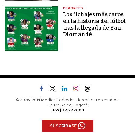
DEPORTES
Los fichajes más caros
en la historia del fútbol
tras la llegada de Yan
Diomandé
© 2026, RCN Medios. Todos los derechos reservados.
Cr. 13a 37-32, Bogotá
(+57) 1 4227600
SUSCRÍBASE