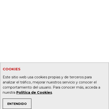
COOKIES
Este sitio web usa cookies propias y de terceros para
analizar el tráfico, mejorar nuestros servicio y conocer el
comportamiento del usuario. Para conocer más, acceda a
nuestra
Política de Cookies
.
ENTENDIDO
TEMAS DE INTERÉS