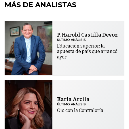
MÁS DE ANALISTAS
P. Harold Castilla Devoz
ÚLTIMO ANÁLISIS
Educación superior: la
apuesta de país que arrancó
ayer
Karla Arcila
ÚLTIMO ANÁLISIS
Ojo con la Contraloría