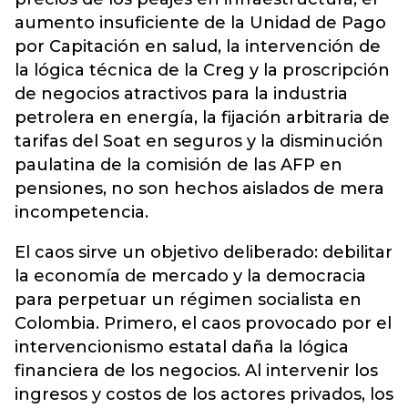
aumento insuficiente de la Unidad de Pago
por Capitación en salud, la intervención de
la lógica técnica de la Creg y la proscripción
de negocios atractivos para la industria
petrolera en energía, la fijación arbitraria de
tarifas del Soat en seguros y la disminución
paulatina de la comisión de las AFP en
pensiones, no son hechos aislados de mera
incompetencia.
El caos sirve un objetivo deliberado: debilitar
la economía de mercado y la democracia
para perpetuar un régimen socialista en
Colombia. Primero, el caos provocado por el
intervencionismo estatal daña la lógica
financiera de los negocios. Al intervenir los
ingresos y costos de los actores privados, los