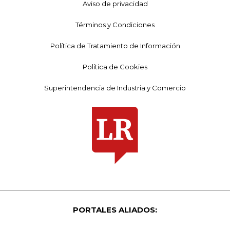
Aviso de privacidad
Términos y Condiciones
Política de Tratamiento de Información
Política de Cookies
Superintendencia de Industria y Comercio
PORTALES ALIADOS: