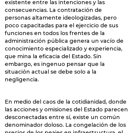
existente entre las intenciones y las
consecuencias. La contratación de
personas altamente ideologizadas, pero
poco capacitadas para el ejercicio de sus
funciones en todos los frentes de la
administración pública genera un vacío de
conocimiento especializado y experiencia,
que mina la eficacia del Estado. Sin
embargo, es ingenuo pensar que la
situación actual se debe solo a la
negligencia.
En medio del caos de la cotidianidad, donde
las acciones y omisiones del Estado parecen
desconectadas entre sí, existe un común
denominador doloso. La congelación de los
precios de los peajes en infraestructura, el