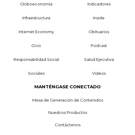
Globoeconomía
Indicadores
Infraestructura
Inside
Internet Economy
Obituarios
Ocio
Podcast
Responsabilidad Social
Salud Ejecutiva
Sociales
Videos
MANTÉNGASE CONECTADO
Mesa de Generación de Contenidos
Nuestros Productos
Contáctenos