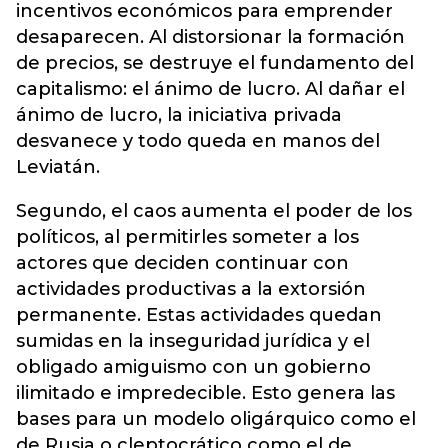
incentivos económicos para emprender
desaparecen. Al distorsionar la formación
de precios, se destruye el fundamento del
capitalismo: el ánimo de lucro. Al dañar el
ánimo de lucro, la iniciativa privada
desvanece y todo queda en manos del
Leviatán.
Segundo, el caos aumenta el poder de los
políticos, al permitirles someter a los
actores que deciden continuar con
actividades productivas a la extorsión
permanente. Estas actividades quedan
sumidas en la inseguridad jurídica y el
obligado amiguismo con un gobierno
ilimitado e impredecible. Esto genera las
bases para un modelo oligárquico como el
de Rusia o cleptocrático como el de