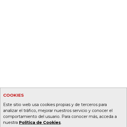
COOKIES
Este sitio web usa cookies propias y de terceros para
analizar el tráfico, mejorar nuestros servicio y conocer el
comportamiento del usuario. Para conocer más, acceda a
nuestra
Política de Cookies
.