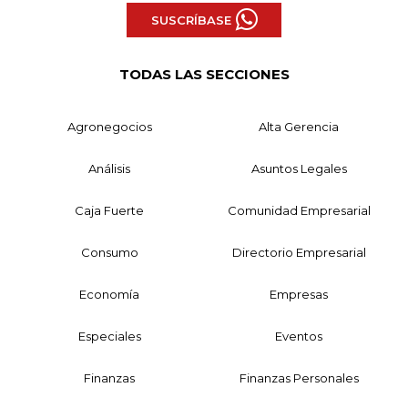
SUSCRÍBASE
TODAS LAS SECCIONES
Agronegocios
Alta Gerencia
Análisis
Asuntos Legales
Caja Fuerte
Comunidad Empresarial
Consumo
Directorio Empresarial
Economía
Empresas
Especiales
Eventos
Finanzas
Finanzas Personales