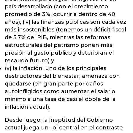
país desarrollado (con el crecimiento
promedio de 3%, ocurriría dentro de 40
años), (iv) las finanzas públicas son cada vez
más insostenibles (tenemos un déficit fiscal
de 5,7% del PIB, mientras las reformas
estructurales del petrismo ponen más
presión al gasto público y deterioran el
recaudo futuro) y
(v) la inflación, uno de los principales
destructores del bienestar, amenaza con
quedarse (en gran parte por daños
autoinfligidos como aumentar el salario
mínimo a una tasa de casi el doble de la
inflación actual).
Desde luego, la ineptitud del Gobierno
actual juega un rol central en el contraste