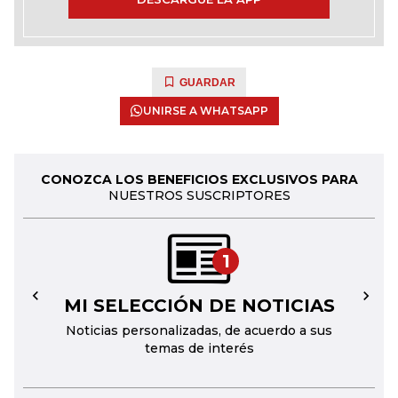
GUARDAR
UNIRSE A WHATSAPP
CONOZCA LOS BENEFICIOS EXCLUSIVOS PARA
NUESTROS SUSCRIPTORES
1
MI SELECCIÓN DE NOTICIAS
←
→
Noticias personalizadas, de acuerdo a sus
temas de interés