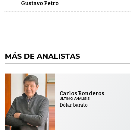
Gustavo Petro
MÁS DE ANALISTAS
Carlos Ronderos
ÚLTIMO ANÁLISIS
Dólar barato