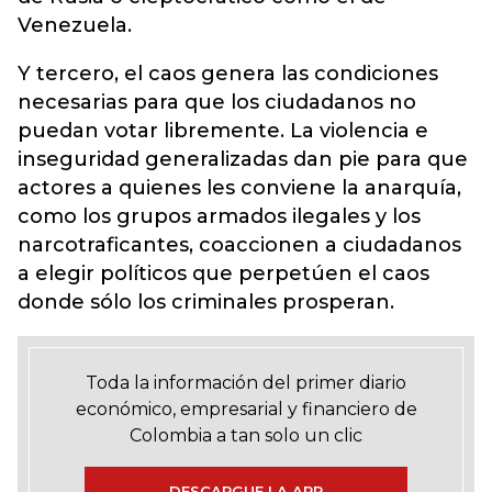
Venezuela.
Y tercero, el caos genera las condiciones
necesarias para que los ciudadanos no
puedan votar libremente. La violencia e
inseguridad generalizadas dan pie para que
actores a quienes les conviene la anarquía,
como los grupos armados ilegales y los
narcotraficantes, coaccionen a ciudadanos
a elegir políticos que perpetúen el caos
donde sólo los criminales prosperan.
Toda la información del primer diario
económico, empresarial y financiero de
Colombia a tan solo un clic
DESCARGUE LA APP