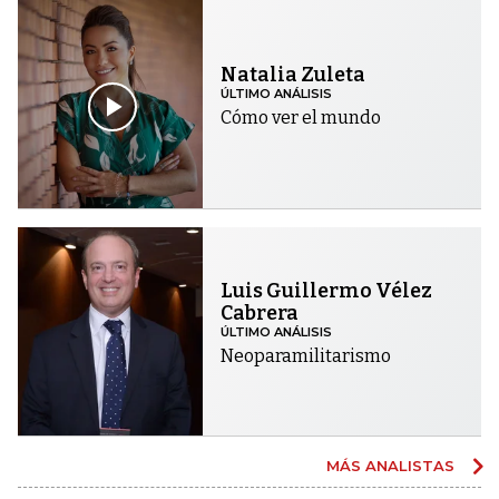
Natalia Zuleta
ÚLTIMO ANÁLISIS
Cómo ver el mundo
Luis Guillermo Vélez
Cabrera
ÚLTIMO ANÁLISIS
Neoparamilitarismo
MÁS ANALISTAS