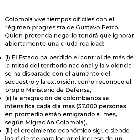
Colombia vive tiempos difíciles con el
régimen progresista de Gustavo Petro.
Quien pretenda negarlo tendrá que ignorar
abiertamente una cruda realidad:
(i) El Estado ha perdido el control de más de
la mitad del territorio nacional y la violencia
se ha disparado con el aumento del
secuestro y la extorsión, como reconoce el
propio Ministerio de Defensa,
(ii) la emigración de colombianos se
intensifica cada día más (37.800 personas
en promedio están emigrando al mes,
según Migración Colombia),
(iii) el crecimiento económico sigue siendo
insuficiente para lograr el ingreso de un