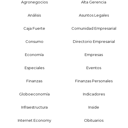
Agronegocios
Alta Gerencia
Análisis
Asuntos Legales
Caja Fuerte
Comunidad Empresarial
Consumo
Directorio Empresarial
Economía
Empresas
Especiales
Eventos
Finanzas
Finanzas Personales
Globoeconomía
Indicadores
Infraestructura
Inside
Internet Economy
Obituarios