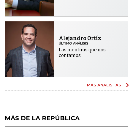
Alejandro Ortíz
ÚLTIMO ANÁLISIS
Las mentiras que nos
contamos
MÁS ANALISTAS
MÁS DE LA REPÚBLICA