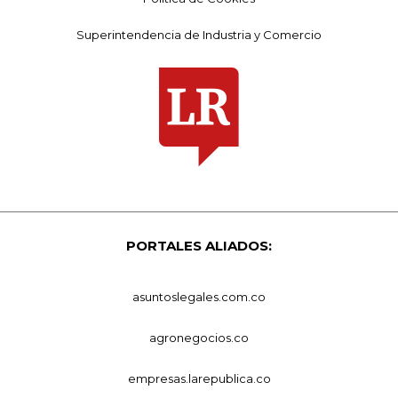
Superintendencia de Industria y Comercio
PORTALES ALIADOS:
asuntoslegales.com.co
agronegocios.co
empresas.larepublica.co