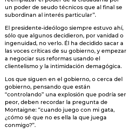
un poder de seudo técnicos que al final se
subordinan al interés particular”.
El presidente-ideólogo siempre estuvo ahí,
sólo que algunos decidieron, por vanidad o
ingenuidad, no verlo. Él ha decidido sacar a
las voces críticas de su gobierno, y empezar
a negociar sus reformas usando el
clientelismo y la intimidación demagógica.
Los que siguen en el gobierno, o cerca del
gobierno, pensando que están
“controlando” una explosión que podría ser
peor, deben recordar la pregunta de
Montaigne: “cuando juego con mi gata,
¿cómo sé que no es ella la que juega
conmigo?”.