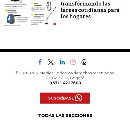
transformando las
tareas cotidianas para
los hogares
© 2026, RCN Medios. Todos los derechos reservados.
Cr. 13a 37-32, Bogotá
(+57) 1 4227600
SUSCRÍBASE
TODAS LAS SECCIONES