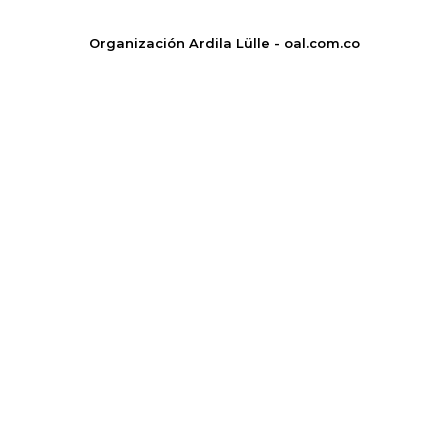
Organización Ardila Lülle - oal.com.co