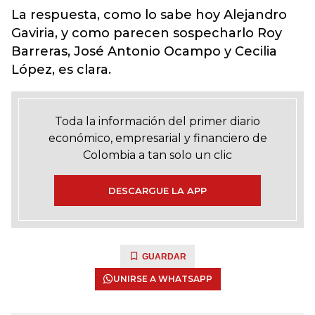
La respuesta, como lo sabe hoy Alejandro
Gaviria, y como parecen sospecharlo Roy
Barreras, José Antonio Ocampo y Cecilia
López, es clara.
Toda la información del primer diario
económico, empresarial y financiero de
Colombia a tan solo un clic
DESCARGUE LA APP
GUARDAR
UNIRSE A WHATSAPP