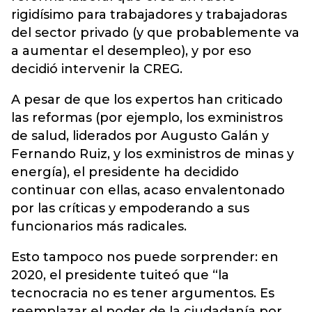
rigidísimo para trabajadores y trabajadoras
del sector privado (y que probablemente va
a aumentar el desempleo), y por eso
decidió intervenir la CREG.
A pesar de que los expertos han criticado
las reformas (por ejemplo, los exministros
de salud, liderados por Augusto Galán y
Fernando Ruiz, y los exministros de minas y
energía), el presidente ha decidido
continuar con ellas, acaso envalentonado
por las críticas y empoderando a sus
funcionarios más radicales.
Esto tampoco nos puede sorprender: en
2020, el presidente tuiteó que “la
tecnocracia no es tener argumentos. Es
reemplazar el poder de la ciudadanía por