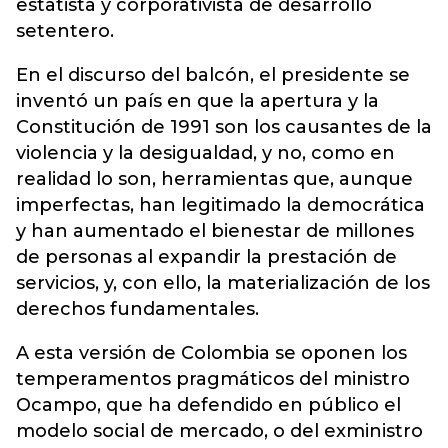
estatista y corporativista de desarrollo
setentero.
En el discurso del balcón, el presidente se
inventó un país en que la apertura y la
Constitución de 1991 son los causantes de la
violencia y la desigualdad, y no, como en
realidad lo son, herramientas que, aunque
imperfectas, han legitimado la democrática
y han aumentado el bienestar de millones
de personas al expandir la prestación de
servicios, y, con ello, la materialización de los
derechos fundamentales.
A esta versión de Colombia se oponen los
temperamentos pragmáticos del ministro
Ocampo, que ha defendido en público el
modelo social de mercado, o del exministro