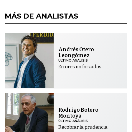
MÁS DE ANALISTAS
Andrés Otero
Leongómez
ÚLTIMO ANÁLISIS
Errores no forzados
Rodrigo Botero
Montoya
ÚLTIMO ANÁLISIS
Recobrar la prudencia