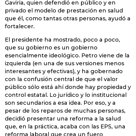
Gaviria, quien defendió en público y en
privado el modelo de prestación en salud
que él, como tantas otras personas, ayudó a
fortalecer.
El presidente ha mostrado, poco a poco,
que su gobierno es un gobierno
esencialmente ideológico. Petro viene de la
izquierda (en una de sus versiones menos
interesantes y efectivas), y ha gobernado
con la confusión central de que el valor
público sólo está ahí donde hay propiedad y
control estatal. Lo jurídico y lo institucional
son secundarios a esa idea. Por eso, y a
pesar de los reparos de muchas personas,
decidió presentar una reforma a la salud
que, en la práctica, acaba con las EPS, una
reforma laboral que crea un fuero