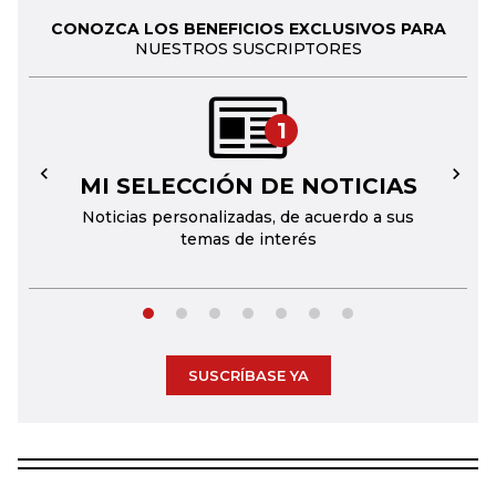
CONOZCA LOS BENEFICIOS EXCLUSIVOS PARA
NUESTROS SUSCRIPTORES
1
MI SELECCIÓN DE NOTICIAS
←
→
Noticias personalizadas, de acuerdo a sus
temas de interés
SUSCRÍBASE YA