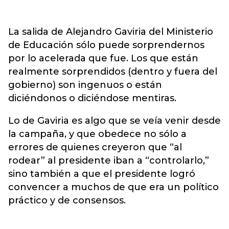
La salida de Alejandro Gaviria del Ministerio
de Educación sólo puede sorprendernos
por lo acelerada que fue. Los que están
realmente sorprendidos (dentro y fuera del
gobierno) son ingenuos o están
diciéndonos o diciéndose mentiras.
Lo de Gaviria es algo que se veía venir desde
la campaña, y que obedece no sólo a
errores de quienes creyeron que “al
rodear” al presidente iban a “controlarlo,”
sino también a que el presidente logró
convencer a muchos de que era un político
práctico y de consensos.