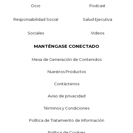
Ocio
Podcast
Responsabilidad Social
Salud Ejecutiva
Sociales
Videos
MANTÉNGASE CONECTADO
Mesa de Generación de Contenidos
Nuestros Productos
Contáctenos
Aviso de privacidad
Términos y Condiciones
Política de Tratamiento de Información
Política de Cookies