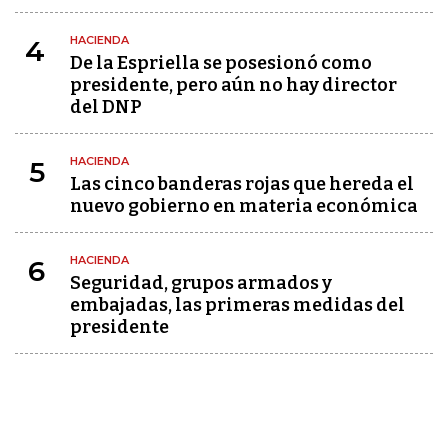
HACIENDA
4
De la Espriella se posesionó como
presidente, pero aún no hay director
del DNP
HACIENDA
5
Las cinco banderas rojas que hereda el
nuevo gobierno en materia económica
HACIENDA
6
Seguridad, grupos armados y
embajadas, las primeras medidas del
presidente