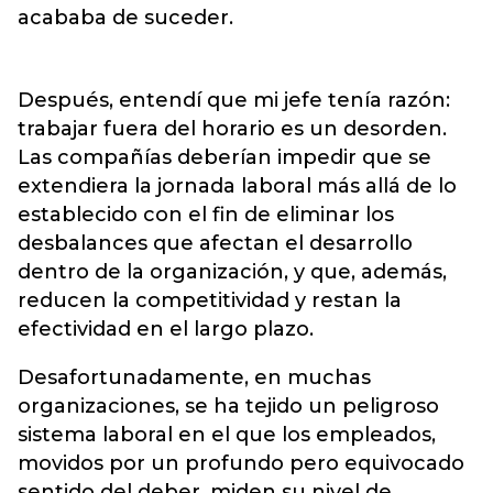
acababa de suceder.
Después, entendí que mi jefe tenía razón:
trabajar fuera del horario es un desorden.
Las compañías deberían impedir que se
extendiera la jornada laboral más allá de lo
establecido con el fin de eliminar los
desbalances que afectan el desarrollo
dentro de la organización, y que, además,
reducen la competitividad y restan la
efectividad en el largo plazo.
Desafortunadamente, en muchas
organizaciones, se ha tejido un peligroso
sistema laboral en el que los empleados,
movidos por un profundo pero equivocado
sentido del deber, miden su nivel de