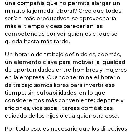
una compañía que no permita alargar un
minuto la jornada laboral? Creo que todos
serían más productivos, se aprovecharía
más el tiempo y desaparecerían las
competencias por ver quién es el que se
queda hasta más tarde.
Un horario de trabajo definido es, además,
un elemento clave para motivar la igualdad
de oportunidades entre hombres y mujeres
en la empresa. Cuando termina el horario
de trabajo somos libres para invertir ese
tiempo, sin culpabilidades, en lo que
consideremos más conveniente: deporte y
aficiones, vida social, tareas domésticas,
cuidado de los hijos o cualquier otra cosa.
Por todo eso, es necesario que los directivos