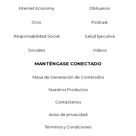
Internet Economy
Obituarios
Ocio
Podcast
Responsabilidad Social
Salud Ejecutiva
Sociales
Videos
MANTÉNGASE CONECTADO
Mesa de Generación de Contenidos
Nuestros Productos
Contáctenos
Aviso de privacidad
Términos y Condiciones