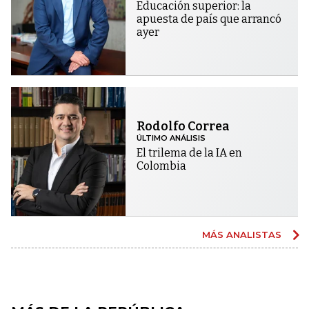
Educación superior: la
apuesta de país que arrancó
ayer
Rodolfo Correa
ÚLTIMO ANÁLISIS
El trilema de la IA en
Colombia
MÁS ANALISTAS