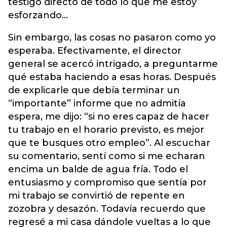
testigo directo de todo lo que me estoy
esforzando…
Sin embargo, las cosas no pasaron como yo
esperaba. Efectivamente, el director
general se acercó intrigado, a preguntarme
qué estaba haciendo a esas horas. Después
de explicarle que debía terminar un
“importante” informe que no admitía
espera, me dijo: “si no eres capaz de hacer
tu trabajo en el horario previsto, es mejor
que te busques otro empleo”. Al escuchar
su comentario, sentí como si me echaran
encima un balde de agua fría. Todo el
entusiasmo y compromiso que sentía por
mi trabajo se convirtió de repente en
zozobra y desazón. Todavía recuerdo que
regresé a mi casa dándole vueltas a lo que