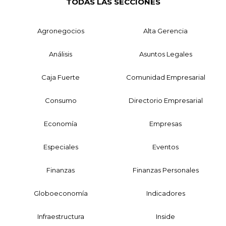
TODAS LAS SECCIONES
Agronegocios
Alta Gerencia
Análisis
Asuntos Legales
Caja Fuerte
Comunidad Empresarial
Consumo
Directorio Empresarial
Economía
Empresas
Especiales
Eventos
Finanzas
Finanzas Personales
Globoeconomía
Indicadores
Infraestructura
Inside