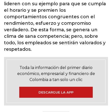
lideren con su ejemplo para que se cumpla
el horario y se premien los
comportamientos congruentes con el
rendimiento, esfuerzo y compromiso
verdadero. De esta forma, se genera un
clima de sana competencia; pero, sobre
todo, los empleados se sentirán valorados y
respetados.
Toda la información del primer diario
económico, empresarial y financiero de
Colombia a tan solo un clic
DESCARGUE LA APP