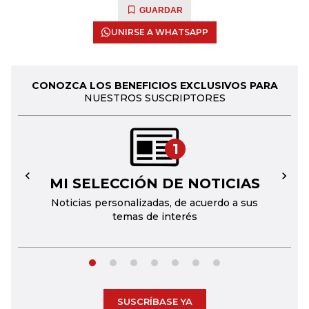
GUARDAR
UNIRSE A WHATSAPP
CONOZCA LOS BENEFICIOS EXCLUSIVOS PARA
NUESTROS SUSCRIPTORES
1
MI SELECCIÓN DE NOTICIAS
←
→
Noticias personalizadas, de acuerdo a sus
temas de interés
SUSCRÍBASE YA