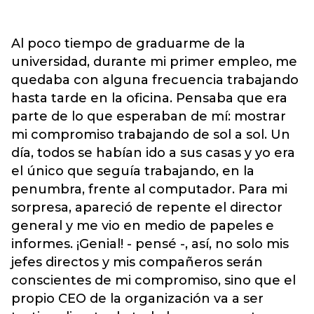
Al poco tiempo de graduarme de la
universidad, durante mi primer empleo, me
quedaba con alguna frecuencia trabajando
hasta tarde en la oficina. Pensaba que era
parte de lo que esperaban de mí: mostrar
mi compromiso trabajando de sol a sol. Un
día, todos se habían ido a sus casas y yo era
el único que seguía trabajando, en la
penumbra, frente al computador. Para mi
sorpresa, apareció de repente el director
general y me vio en medio de papeles e
informes. ¡Genial! - pensé -, así, no solo mis
jefes directos y mis compañeros serán
conscientes de mi compromiso, sino que el
propio CEO de la organización va a ser