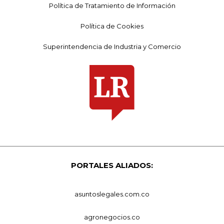
Política de Tratamiento de Información
Política de Cookies
Superintendencia de Industria y Comercio
PORTALES ALIADOS:
asuntoslegales.com.co
agronegocios.co