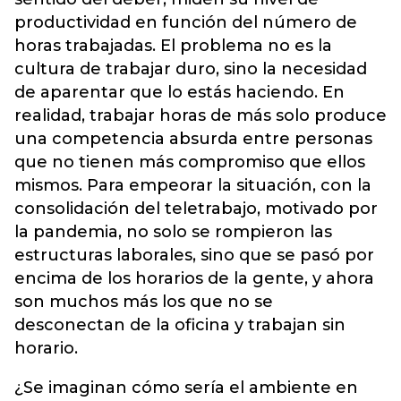
productividad en función del número de
horas trabajadas. El problema no es la
cultura de trabajar duro, sino la necesidad
de aparentar que lo estás haciendo. En
realidad, trabajar horas de más solo produce
una competencia absurda entre personas
que no tienen más compromiso que ellos
mismos. Para empeorar la situación, con la
consolidación del teletrabajo, motivado por
la pandemia, no solo se rompieron las
estructuras laborales, sino que se pasó por
encima de los horarios de la gente, y ahora
son muchos más los que no se
desconectan de la oficina y trabajan sin
horario.
¿Se imaginan cómo sería el ambiente en