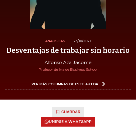
ANALISTAS
23/10/2021
Desventajas de trabajar sin horario
Alfonso Aza Jácome
Profesor de Inalde Business School
VER MÁS COLUMNAS DE ESTE AUTOR
GUARDAR
UNIRSE A WHATSAPP