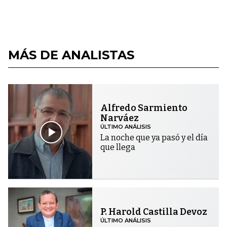
MÁS DE ANALISTAS
Alfredo Sarmiento
Narváez
ÚLTIMO ANÁLISIS
La noche que ya pasó y el día
que llega
P. Harold Castilla Devoz
ÚLTIMO ANÁLISIS