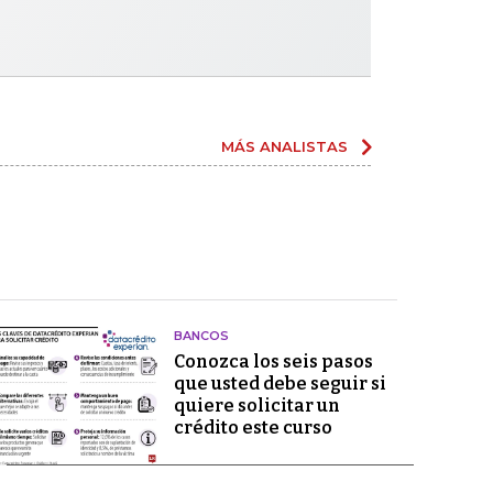
MÁS ANALISTAS
BANCOS
Conozca los seis pasos
que usted debe seguir si
quiere solicitar un
crédito este curso