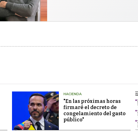
HACIENDA
"En las próximas horas
firmaré el decreto de
congelamiento del gasto
público"