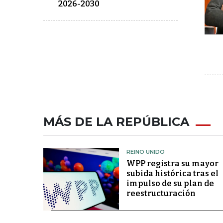
2026-2030
MÁS DE LA REPÚBLICA
REINO UNIDO
WPP registra su mayor
subida histórica tras el
impulso de su plan de
reestructuración