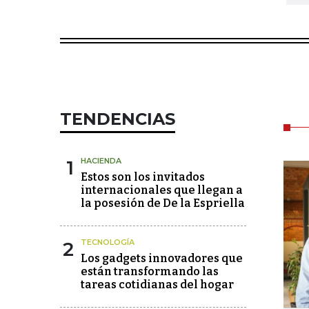
TENDENCIAS
1
HACIENDA
Estos son los invitados
internacionales que llegan a
la posesión de De la Espriella
2
TECNOLOGÍA
Los gadgets innovadores que
están transformando las
tareas cotidianas del hogar