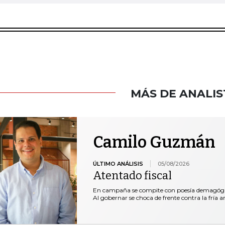
MÁS DE ANALIS
Camilo Guzmán
ÚLTIMO ANÁLISIS
05/08/2026
Atentado fiscal
En campaña se compite con poesía demagógica 
Al gobernar se choca de frente contra la fría ar