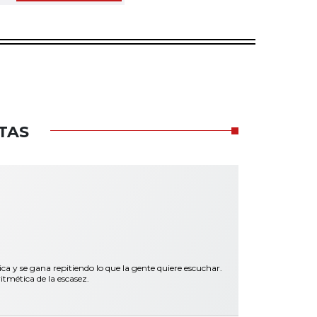
TAS
y se gana repitiendo lo que la gente quiere escuchar.
itmética de la escasez.